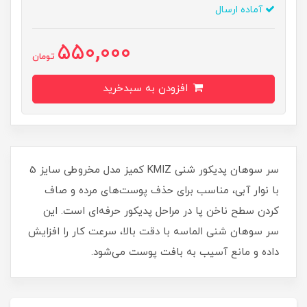
آماده ارسال
550,000
تومان
افزودن به سبدخرید
سر سوهان پدیکور شنی KMIZ کمیز مدل مخروطی سایز 5
با نوار آبی، مناسب برای حذف پوست‌های مرده و صاف
کردن سطح ناخن پا در مراحل پدیکور حرفه‌ای است. این
سر سوهان شنی الماسه با دقت بالا، سرعت کار را افزایش
داده و مانع آسیب به بافت پوست می‌شود.