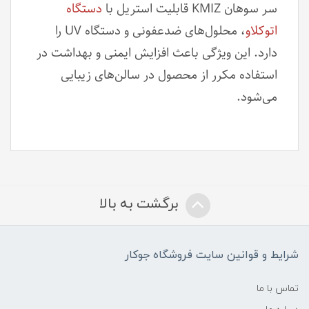
سر سوهان KMIZ قابلیت استریل با
دستگاه
اتوکلاو
، محلول‌های ضدعفونی و دستگاه UV را
دارد. این ویژگی باعث افزایش ایمنی و بهداشت در
استفاده مکرر از محصول در سالن‌های زیبایی
می‌شود.
برگشت به بالا
شرایط و قوانین سایت فروشگاه جوکار
تماس با ما