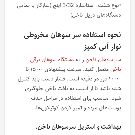
•نوع شفت: استاندارد 3/32 اینچ (سازگار با تمامی
دستگاه‌های دریل ناخن)
نحوه استفاده سر سوهان مخروطی
نوار آبی کمیز
سر سوهان ناخن
را به
دستگاه سوهان برقی
ناخن
متصل کنید. سرعت پیشنهادی ۱۵۰۰۰ تا
۲۰۰۰۰ دور در دقیقه است. فشار دست باید کنترل
شده باشد تا از آسیب به بافت ناخن جلوگیری
شود. مناسب برای استفاده در مراحل حذف
پوست‌های مرده و تمیز کردن کوتیکول‌ها.
بهداشت و استریل سرسوهان ناخن.