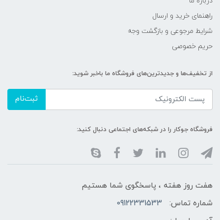
درباره ما
راهنمای خرید و ارسال
شرایط مرجوعی و بازگشت وجه
حریم خصوصی
از تخفیف‌ها و جدیدترین‌های فروشگاه ما باخبر شوید:
ثبت‌نام
فروشگاه جوکار را در شبکه‌های اجتماعی دنبال کنید:
هفت روز هفته ، پاسخگوی شما هستیم
شماره تماس:
09122331533