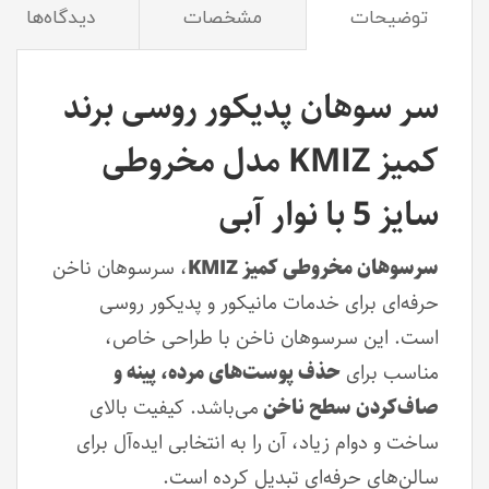
توضیحات
مشخصات
دیدگاه‌ها
سر سوهان پدیکور روسی برند
کمیز KMIZ مدل مخروطی
سایز 5 با نوار آبی
سرسوهان مخروطی کمیز KMIZ
، سرسوهان ناخن
حرفه‌ای برای خدمات مانیکور و پدیکور روسی
است. این سرسوهان ناخن با طراحی خاص،
مناسب برای
حذف پوست‌های مرده، پینه و
صاف‌کردن سطح ناخن
می‌باشد. کیفیت بالای
ساخت و دوام زیاد، آن را به انتخابی ایده‌آل برای
سالن‌های حرفه‌ای تبدیل کرده است.