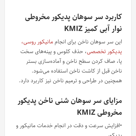
کاربرد سر سوهان پدیکور مخروطی
نوار آبی کمیز KMIZ
این سر سوهان ناخن برای انجام
مانیکور روسی،
پدیکور تخصصی
، حذف کلوس و پینه‌های سخت
پا، صاف کردن سطح ناخن و آماده‌سازی بستر
ناخن قبل از کاشت ناخن استفاده می‌شود.
همچنین در طراحی و ترمیم ناخن نیز کاربرد دارد.
مزایای سر سوهان شنی ناخن پدیکور
مخروطی KMIZ
•افزایش سرعت و دقت در انجام خدمات مانیکور و
پدیکور