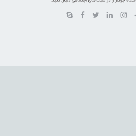
گاه جوکار را در شبکه‌های اجتماعی دنبال کنید: