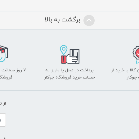
برگشت به بالا
الا با خرید از
پرداخت در محل یا واریز به
۷ روز ضمانت 
جوکار
حساب خرید فروشگاه جوکار
فروشگا
از 