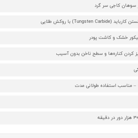
سوهان کاجی سر گرد
ارباید (Tungsten Carbide) با روکش طلایی
یکور خشک و کاشت پودر
ز کردن کناره‌ها و سطح ناخن بدون آسیب
ی
ا – مناسب استفاده طولانی مدت