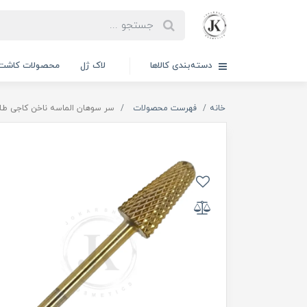
دسته‌بندی کالاها
لاک ژل
محصولات کاشت 
خانه
فهرست محصولات
سر سوهان الماسه ناخن کاجی طلای