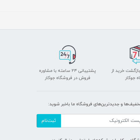
بازگشت خرید از
پشتیبانی ۲۴ ساعته با مشاوره
ه جوکار
فروش در فروشگاه جوکار
تخفیف‌ها و جدیدترین‌های فروشگاه ما باخبر شوید:
ثبت‌نام