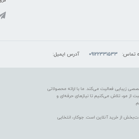
فروش
 تماس:
09122331533
آدرس ایمیل:
ارائه محصولات تخصصی زیبایی فعالیت می‌کند. ما با ارائه محصولاتی
ت از مو، تلاش می‌کنیم تا نیازهای حرفه‌ای و
.
ذت‌بخش از خرید آنلاین است. جوکار، انتخابی