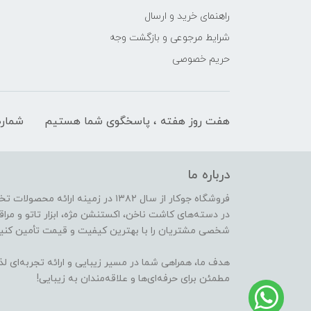
راهنمای خرید و ارسال
شرایط مرجوعی و بازگشت وجه
حریم خصوصی
هفت روز هفته ، پاسخگوی شما هستیم
شماره
درباره ما
فروشگاه جوکار از سال ۱۳۸۲ در زمینه 
در دسته‌های کاشت ناخن، اکستنشن مژه، ابزار تاتو و مراقب
شخصی مشتریان را با بهترین کیفیت و قیمت تأمین کنیم
هدف ما، همراهی شما در مسیر زیبایی و ارائه تجربه‌ای ل
مطمئن برای حرفه‌ای‌ها و علاقه‌مندان به زیبایی!