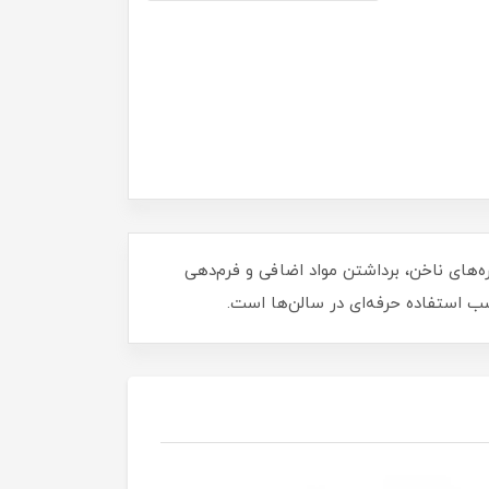
‌های ناخن، برداشتن مواد اضافی و فرم‌دهی
ب استفاده حرفه‌ای در سالن‌ها است.