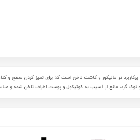
کاربرد در مانیکور و کاشت ناخن است که برای تمیز کردن سطح و کناره
و نوک گرد، مانع از آسیب به کوتیکول و پوست اطراف ناخن شده و مناس