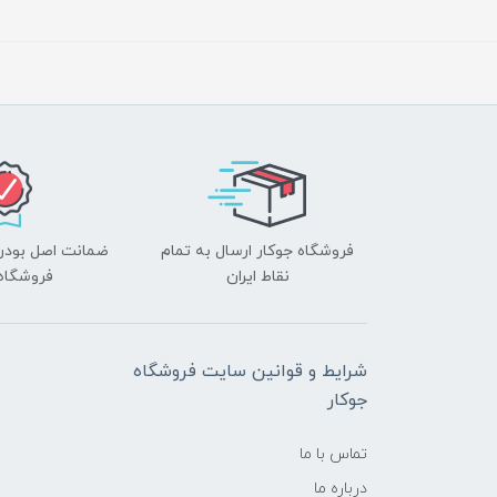
فروشگاه جوکار ارسال به تمام
ضمانت اصل بودن ک
نقاط ایران
فروشگاه 
شرایط و قوانین سایت فروشگاه
جوکار
تماس با ما
درباره ما