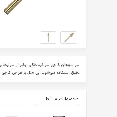
سر سوهان کاجی سر گرد طلایی یکی از سری‌های پر
دقیق استفاده می‌شود. این مدل با طراحی کاجی 
محصولات مرتبط