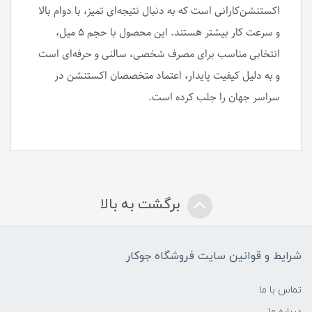
اکستنشن‌کارانی است که به دنبال نتیجه‌ای تمیز، با دوام بالا
و سرعت کار بیشتر هستند. این محصول با حجم ۵ میل،
انتخابی مناسب برای مصرف شخصی، سالنی و حرفه‌ای است
و به دلیل کیفیت پایدار، اعتماد متخصصان اکستنشن در
سراسر جهان را جلب کرده است.
برگشت به بالا
شرایط و قوانین سایت فروشگاه جوکار
تماس با ما
درباره ما