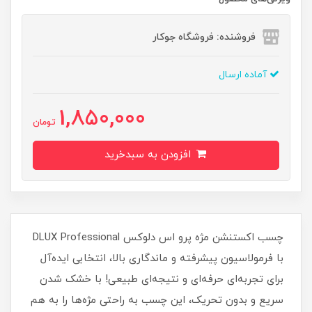
فروشنده: فروشگاه جوکار
آماده ارسال
1,850,000
تومان
افزودن به سبدخرید
چسب اکستنشن مژه پرو اس دلوکس DLUX Professional
با فرمولاسیون پیشرفته و ماندگاری بالا، انتخابی ایده‌آل
برای تجربه‌ای حرفه‌ای و نتیجه‌ای طبیعی! با خشک شدن
سریع و بدون تحریک، این چسب به راحتی مژه‌ها را به هم