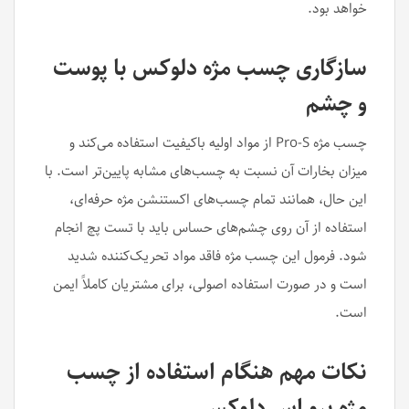
خواهد بود.
سازگاری چسب مژه دلوکس با پوست
و چشم
چسب مژه Pro-S از مواد اولیه باکیفیت استفاده می‌کند و
میزان بخارات آن نسبت به چسب‌های مشابه پایین‌تر است. با
این حال، همانند تمام چسب‌های اکستنشن مژه حرفه‌ای،
استفاده از آن روی چشم‌های حساس باید با تست پچ انجام
شود. فرمول این چسب مژه فاقد مواد تحریک‌کننده شدید
است و در صورت استفاده اصولی، برای مشتریان کاملاً ایمن
است.
نکات مهم هنگام استفاده از چسب
مژه پرو اس دلوکس