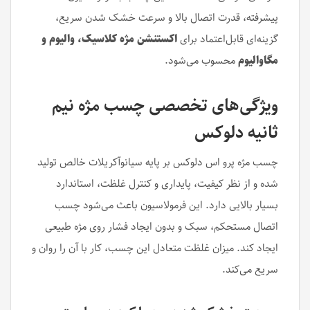
پیشرفته، قدرت اتصال بالا و سرعت خشک شدن سریع،
گزینه‌ای قابل‌اعتماد برای
اکستنشن مژه کلاسیک، والیوم و
مگاوالیوم
محسوب می‌شود.
ویژگی‌های تخصصی چسب مژه نیم
ثانیه دلوکس
چسب مژه پرو اس دلوکس بر پایه سیانوآکریلات خالص تولید
شده و از نظر کیفیت، پایداری و کنترل غلظت، استاندارد
بسیار بالایی دارد. این فرمولاسیون باعث می‌شود چسب
اتصال مستحکم، سبک و بدون ایجاد فشار روی مژه طبیعی
ایجاد کند. میزان غلظت متعادل این چسب، کار با آن را روان و
سریع می‌کند.