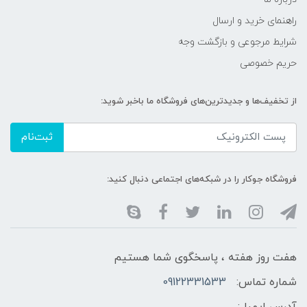
راهنمای خرید و ارسال
شرایط مرجوعی و بازگشت وجه
حریم خصوصی
از تخفیف‌ها و جدیدترین‌های فروشگاه ما باخبر شوید:
ثبت‌نام
فروشگاه جوکار را در شبکه‌های اجتماعی دنبال کنید:
هفت روز هفته ، پاسخگوی شما هستیم
شماره تماس:
09122331533
آدرس ایمیل: