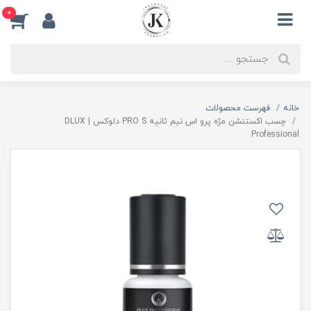
0
خانه
فهرست محصولات
چسب اکستنشن مژه پرو اس نیم ثانیه PRO S دلوکس | DLUX
Professional