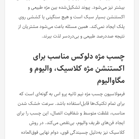
بیشتر نیز می‌شود. پیوند تشکیل‌شده بین مژه طبیعی و
اکستنشن بسیار سبک است و هیچ سنگینی یا کششی روی
پلک ایجاد نمی‌کند. همین مسئله باعث می‌شود مشتریان از
نتیجه صددرصد طبیعی و بی‌دردسر لذت ببرند.
چسب مژه دلوکس مناسب برای
اکستنشن مژه کلاسیک، والیوم و
مگاوالیوم
فرمولاسیون چسب مژه نیم ثانیه پرو اس به گونه‌ای است که
برای تمام تکنیک‌ها قابل‌استفاده باشد. سرعت خشک شدن
مناسب، غلظت متوسط و شفافیت اتصال، این چسب را برای
ایجاد فن‌های ظریف والیوم، بی‌نقص می‌کند. در روش
کلاسیک نیز به‌دلیل چسبندگی قوی، دوام نهایی فوق‌العاده