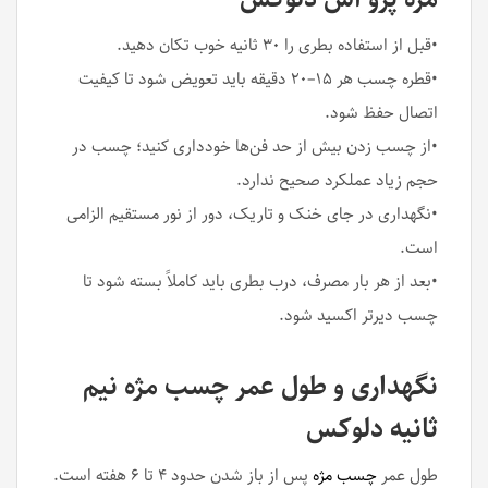
•قبل از استفاده بطری را ۳۰ ثانیه خوب تکان دهید.
•قطره چسب هر ۱۵–۲۰ دقیقه باید تعویض شود تا کیفیت
اتصال حفظ شود.
•از چسب زدن بیش از حد فن‌ها خودداری کنید؛ چسب در
حجم زیاد عملکرد صحیح ندارد.
•نگهداری در جای خنک و تاریک، دور از نور مستقیم الزامی
است.
•بعد از هر بار مصرف، درب بطری باید کاملاً بسته شود تا
چسب دیرتر اکسید شود.
نگهداری و طول عمر چسب مژه نیم
ثانیه دلوکس
طول عمر
چسب مژه
پس از باز شدن حدود ۴ تا ۶ هفته است.