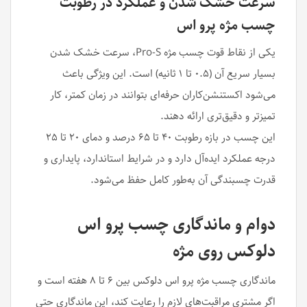
سرعت خشک شدن و عملکرد در رطوبت
چسب مژه پرو اس
یکی از نقاط قوت چسب مژه Pro-S، سرعت خشک شدن
بسیار سریع آن (۰.۵ تا ۱ ثانیه) است. این ویژگی باعث
می‌شود اکستنشن‌کاران حرفه‌ای بتوانند در زمان کمتر، کار
تمیزتر و دقیق‌تری ارائه دهند.
این چسب در بازه رطوبت ۴۰ تا ۶۵ درصد و دمای ۲۰ تا ۲۵
درجه عملکرد ایده‌آل دارد و در شرایط استاندارد، پایداری و
قدرت چسبندگی آن به‌طور کامل حفظ می‌شود.
دوام و ماندگاری چسب پرو اس
دلوکس روی مژه
ماندگاری چسب مژه پرو اس دلوکس بین ۶ تا ۸ هفته است و
اگر مشتری مراقبت‌های لازم را رعایت کند، این ماندگاری حتی