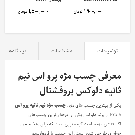
Professional
1,500,000
1,900,000
مان
تومان
تومان
توضیحات
مشخصات
دیدگاه‌ها
معرفی چسب مژه پرو اس نیم
ثانیه دلوکس پروفشنال
یکی از بهترین چسب های مژه،
چسب مژه نیم ثانیه پرو اس
Pro-S از برند دلوکس یکی از حرفه‌ای‌ترین چسب‌های
اکستنشن مژه ساخت کره جنوبی است که برای متخصصان
حرفه‌ای طراحی شده است. این چسب با فرمولاسیون