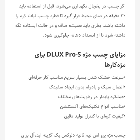
اگر چسب در یخچال نگهداری می‌شود، قبل از استفاده باید
۳۰ دقیقه در دمای محیط قرار گیرد تا قطره چسب ثبات لازم را
داشته باشد. بطری باید همیشه صاف و در حالت ایستاده نگه
داشته شود تا از انسداد دهانه جلوگیری شود.
مزایای چسب مژه DLUX Pro-S برای
مژه‌کارها
•سرعت خشک شدن بسیار سریع مناسب کار حرفه‌ای
•اتصال سبک و بادوام بدون ایجاد سفیدک
•عملکرد پایدار در رطوبت‌های مختلف
•مناسب انواع تکنیک‌های اکستنشن
•کیفیت کره‌ای با کنترل تولید دقیق
چسب مژه پرو اس نیم ثانیه دلوکس یک گزینه ایده‌آل برای