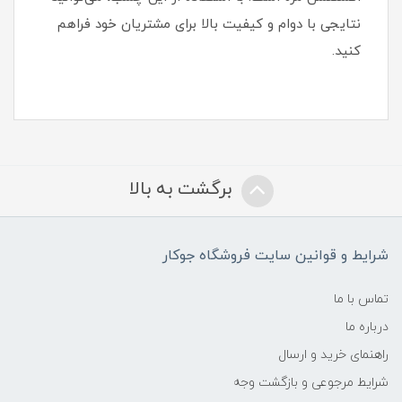
نتایجی با دوام و کیفیت بالا برای مشتریان خود فراهم
کنید.
برگشت به بالا
شرایط و قوانین سایت فروشگاه جوکار
تماس با ما
درباره ما
راهنمای خرید و ارسال
شرایط مرجوعی و بازگشت وجه