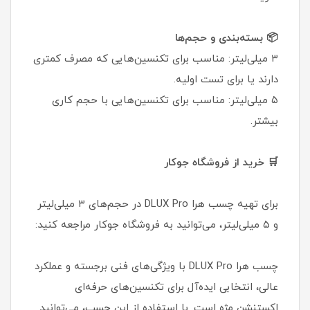
📦 بسته‌بندی و حجم‌ها
۳ میلی‌لیتر: مناسب برای تکنسین‌هایی که مصرف کمتری
دارند یا برای تست اولیه.
۵ میلی‌لیتر: مناسب برای تکنسین‌هایی با حجم کاری
بیشتر.
🛒 خرید از فروشگاه جوکار
برای تهیه چسب هرا DLUX Pro در حجم‌های ۳ میلی‌لیتر
و ۵ میلی‌لیتر، می‌توانید به فروشگاه جوکار مراجعه کنید:
چسب هرا DLUX Pro با ویژگی‌های فنی برجسته و عملکرد
عالی، انتخابی ایده‌آل برای تکنسین‌های حرفه‌ای
اکستنشن مژه است. با استفاده از این چسب، می‌توانید