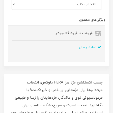
ویژگی‌های محصول
فروشنده: فروشگاه جوکار
آماده ارسال
چسب اکستنشن مژه هرا HERA دلوکس، انتخاب
حرفه‌ای‌ها برای مژه‌هایی بی‌نقص و خیره‌کننده! با
فرمولاسیونی قوی و ماندگار، مژه‌هایتان را زیبا و طبیعی
نگه‌دارید. ضدحساسیت و سریع‌خشک، مناسب برای
استفاده روزانه. زیبایی و اعتماد به نفس را به مژه‌های خود