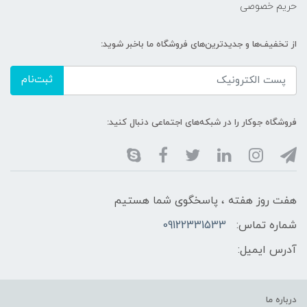
حریم خصوصی
از تخفیف‌ها و جدیدترین‌های فروشگاه ما باخبر شوید:
ثبت‌نام
فروشگاه جوکار را در شبکه‌های اجتماعی دنبال کنید:
هفت روز هفته ، پاسخگوی شما هستیم
شماره تماس:
09122331533
آدرس ایمیل:
درباره ما