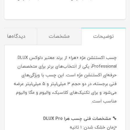
توضیحات
مشخصات
دیدگاه‌ها
چسب اکستنشن مژه «هرا» از برند معتبر دلوکس DLUX
Professional، یکی از انتخاب‌های برتر برای متخصصان
حرفه‌ای اکستنشن مژه است. این چسب با ویژگی‌های
فنی برجسته، در دو حجم ۳ میلی‌لیتر و ۵ میلی‌لیتر عرضه
می‌شود و برای تکنیک‌های کلاسیک، والیوم و مگا والیوم
مناسب است.
🔧 مشخصات فنی چسب هرا DLUX Pro
•زمان خشک شدن: ۱ ثانیه