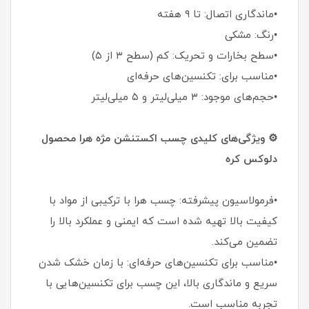
•ماندگاری اتصال: تا ۹ هفته
•رنگ: مشکی
•سطح بخارات و تحریک: کم (سطح ۳ از ۵)
•مناسب برای: تکنسین‌های حرفه‌ای
•حجم‌های موجود: ۳ میلی‌لیتر و ۵ میلی‌لیتر
⚙ ویژگی‌های کلیدی چسب اکستنشن مژه هرا محصول
دلوکس کره
•فرمولاسیون پیشرفته: چسب هرا با ترکیبی از مواد با
کیفیت بالا تهیه شده است که ایمنی و عملکرد بالا را
تضمین می‌کند.
•مناسب برای تکنسین‌های حرفه‌ای: با زمان خشک شدن
سریع و ماندگاری بالا، این چسب برای تکنسین‌هایی با
تجربه مناسب است.