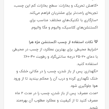
•کاهش تحریک و بخارات: سطح بخارات کم این چسب،
تجربه‌ای راحت‌تر برای مشتریان فراهم می‌کند.
•سازگاری با تکنیک‌های مختلف: مناسب برای
اکستنشن‌های کلاسیک، والیوم و مگا والیوم.
💡 نکات استفاده از چسب اکستنشن مژه هرا
•شرایط محیطی: برای بهترین عملکرد، از چسب در محیطی
با دمای ۲۰-۲۵ درجه سانتی‌گراد و رطوبت ۴۰-۶۰٪
استفاده کنید.
•نگهداری: پس از باز شدن، چسب را در مکانی خشک و
خنک نگهداری کرده و درب آن را محکم ببندید تا از ورود
هوا جلوگیری شود.
•مدت مصرف: پس از باز شدن، چسب را در مدت ۲ ماه
مصرف کنید تا از کیفیت و عملکرد مطلوب آن بهره‌مند
شوید.