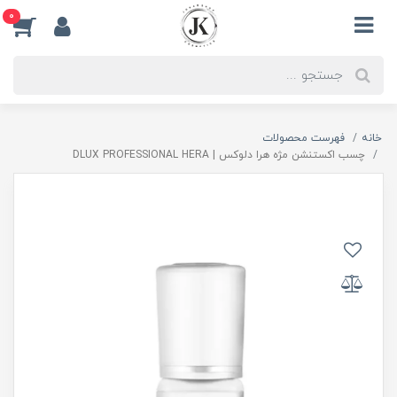
0
خانه
فهرست محصولات
چسب اکستنشن مژه هرا دلوکس | DLUX PROFESSIONAL HERA