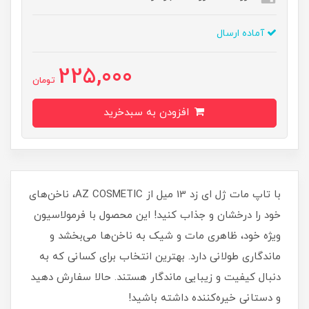
آماده ارسال
225,000
تومان
افزودن به سبدخرید
با تاپ مات ژل ای زد 13 میل از AZ COSMETIC، ناخن‌های
خود را درخشان و جذاب کنید! این محصول با فرمولاسیون
ویژه خود، ظاهری مات و شیک به ناخن‌ها می‌بخشد و
ماندگاری طولانی دارد. بهترین انتخاب برای کسانی که به
دنبال کیفیت و زیبایی ماندگار هستند. حالا سفارش دهید
و دستانی خیره‌کننده داشته باشید!