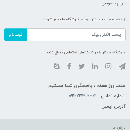
حریم خصوصی
از تخفیف‌ها و جدیدترین‌های فروشگاه ما باخبر شوید:
ثبت‌نام
فروشگاه جوکار را در شبکه‌های اجتماعی دنبال کنید:
هفت روز هفته ، پاسخگوی شما هستیم
شماره تماس:
09122331533
آدرس ایمیل:
درباره ما