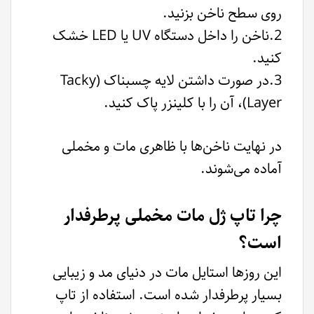
روی سطح ناخن بزنید.
2.ناخن را داخل دستگاه UV یا LED خشک
کنید.
3.در صورت داشتن لایه چسبناک (Tacky
Layer)، آن را با کلینزر پاک کنید.
در نهایت ناخن‌ها با ظاهری مات و مخملی
آماده می‌شوند.
چرا تاپ ژل مات مخملی پرطرفدار
است؟
این روزها استایل مات در دنیای مد و زیبایی
بسیار پرطرفدار شده است. استفاده از تاپ