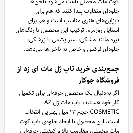
کوت مات مخملی باعث می‌شود ناخن‌ها
جلوه‌ای متفاوت پیدا کنند که هم برای
دیزاین‌های هنری مناسب است و هم برای
استایل روزمره. ترکیب این محصول با رنگ‌های
تیره مانند مشکی، سبز یشمی یا زرشکی،
جلوه‌ای لوکس و خاص به ناخن‌ها می‌دهد.
جمع‌بندی خرید تاپ ژل مات ای زد از
فروشگاه جوکار
اگر به‌دنبال یک محصول حرفه‌ای برای تکمیل
کار خود هستید، تاپ مات ژل AZ
COSMETIC حجم ۱۳ میل بهترین انتخاب
است. این محصول با ایجاد جلوه‌ی تاپ کوت
مات مخملی، مقاومت بالا و کیفیتی حرفه‌ای،