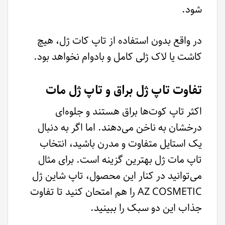
شود.
در واقع بدون استفاده از تاپ کات ژل، هیچ
کاشت یا لاک ژلی کامل و بادوام نخواهد بود.
تفاوت تاپ ژل براق و تاپ ژل مات
اکثر تاپ کوت‌ها براق هستند و جلوه‌ای
درخشان به ناخن می‌دهند. اما اگر به دنبال
یک استایل متفاوت و مدرن باشید، انتخاب
تاپ مات ژل بهترین گزینه است. برای مثال
می‌توانید در کنار این محصول، تاپ شاین ژل
AZ COSMETIC را هم امتحان کنید تا تفاوت
جذاب این دو سبک را ببینید.