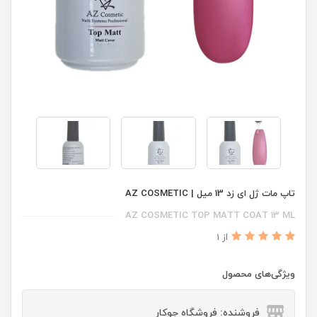
تاپ مات ژل ای زد 13 میل | AZ COSMETIC
AZ COSMETIC TOP MATT COAT 13 ML
از 1
ویژگی‌های محصول
فروشنده: فروشگاه جوکار