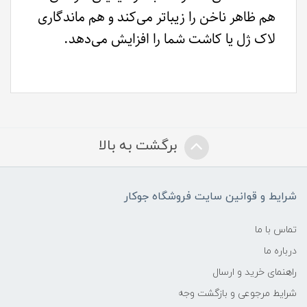
هم ظاهر ناخن را زیباتر می‌کند و هم ماندگاری
لاک ژل یا کاشت شما را افزایش می‌دهد.
برگشت به بالا
شرایط و قوانین سایت فروشگاه جوکار
تماس با ما
درباره ما
راهنمای خرید و ارسال
شرایط مرجوعی و بازگشت وجه