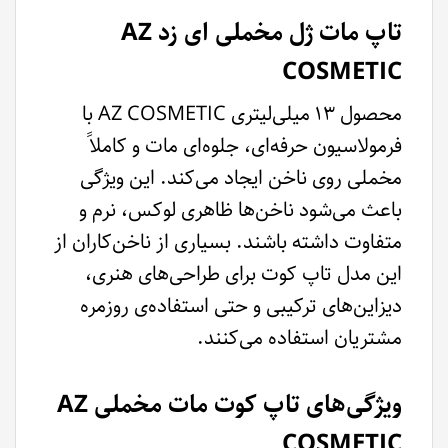
تاپ مات ژل مخملی ای زد AZ
COSMETIC
محصول ۱۳ میلی‌لیتری AZ COSMETIC با
فرمولاسیون حرفه‌ای، جلوه‌ای مات و کاملاً
مخملی روی ناخن ایجاد می‌کند. این ویژگی
باعث می‌شود ناخن‌ها ظاهری لوکس، نرم و
متفاوت داشته باشند. بسیاری از ناخن‌کاران از
این مدل تاپ کوت برای طراحی‌های هنری،
دیزاین‌های ترکیبی و حتی استفاده‌ی روزمره
مشتریان استفاده می‌کنند.
ویژگی‌های تاپ کوت مات مخملی AZ
COSMETIC