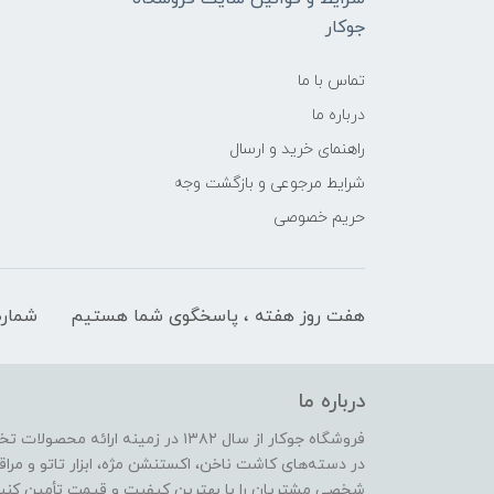
جوکار
تماس با ما
درباره ما
راهنمای خرید و ارسال
شرایط مرجوعی و بازگشت وجه
حریم خصوصی
هفت روز هفته ، پاسخگوی شما هستیم
شماره
درباره ما
فروشگاه جوکار از سال ۱۳۸۲ در زمینه 
در دسته‌های کاشت ناخن، اکستنشن مژه، ابزار تاتو و مراقب
شخصی مشتریان را با بهترین کیفیت و قیمت تأمین کنیم