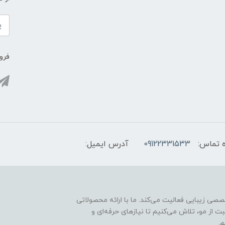
فروش
 تماس:
09122331533
آدرس ایمیل:
ارائه محصولات تخصصی زیبایی فعالیت می‌کند. ما با ارائه محصولاتی
ت از مو، تلاش می‌کنیم تا نیازهای حرفه‌ای و
.