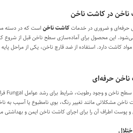
ناخن در کاشت ناخن
کاشت ناخن
می‌شود. این محصول برای آماده‌سازی سطح ناخن قبل از شروع 
 مواد کاشت دارد. استفاده از ضد قارچ ناخن، یکی از مراحل پای
ناخن حرفه‌ای
در فرآیند 
 پوست اطراف آن را برای اجرای کاشت ناخن ایمن و بهداشتی می
ختلال