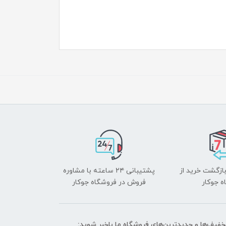
بازگشت خرید از
پشتیبانی ۲۴ ساعته با مشاوره
ه جوکار
فروش در فروشگاه جوکار
تخفیف‌ها و جدیدترین‌های فروشگاه ما باخبر شوید: