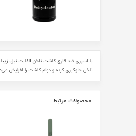
ناخن جلوگیری کرده و دوام کاشت را افزایش می‌دهد
محصولات مرتبط