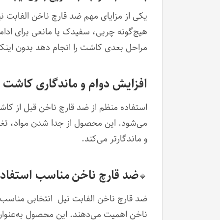
هیچ‌گونه چربی، سفیدک یا مانعی برای ادامه
مراحل بعدی کاشت را انجام دهد بدون اینکه
افزایش دوام و ماندگاری کاشت 
استفاده منظم از ضد قارچ ناخن قبل از کا
می‌شود. این محصول از جدا شدن مواد، تغیی
و ماندگارتر می‌کند.
ضد قارچ ناخن
مناسب استفاده 
🔹
ضد قارچ ناخن الفابت نیل انتخابی مناسب 