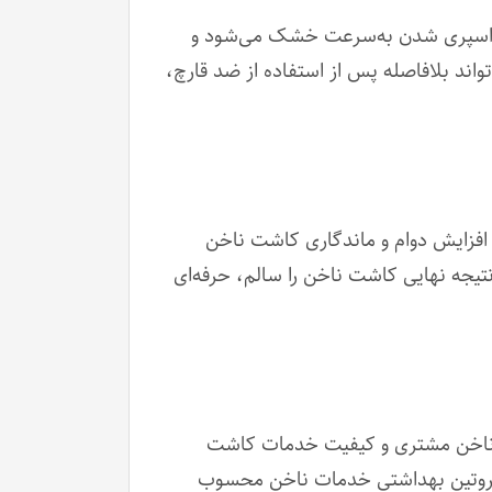
. این محصول پس از اسپری شدن به‌سرعت خشک می‌شود و
اند بلافاصله پس از استفاده از ضد قارچ،
افزایش دوام و ماندگاری کاشت ناخن
تیجه نهایی کاشت ناخن را سالم، حرفه‌ای
مت ناخن مشتری و کیفیت خدمات کاشت
 کاربردی، بخش مهمی از روتین بهداشتی خدمات ناخن محسوب