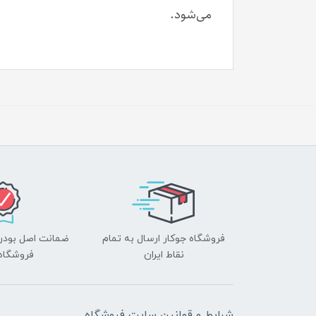
می‌شود.
فروشگاه جوکار ارسال به تمام
ضمانت اصل بودن ک
نقاط ایران
فروشگاه 
شرایط و قوانین سایت فروشگاه