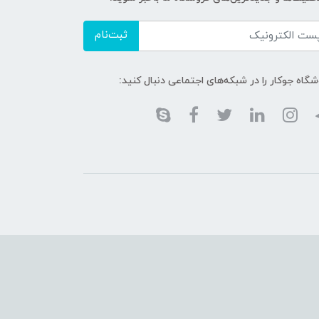
ثبت‌نام
گاه جوکار را در شبکه‌های اجتماعی دنبال کنید: