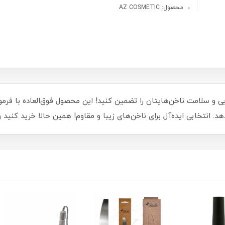
محصول: AZ COSMETIC
. انتخابی ایده‌آل برای ناخن‌های زیبا و مقاوم! همین حالا خرید کنید و