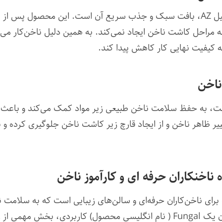
یکی از مزایای مهم ضد قارچ ناخن الفابت نیل AZ، بافت سبک و جذب سریع آن است
 مراحل کاشت ناخن ایجاد نمی‌کند. به همین دلیل ناخن‌کار می‌تو
 کیفیت نهایی کار کاهش پیدا کند.
ناخن
شت، به حفظ سلامت ناخن طبیعی زیر مواد کمک می‌کند و باعث 
ر ظاهر ناخن و از ایجاد قارچ زیر کاشت ناخن جلوگیری کرده و ن
ناخنکاران حرفه ای و کارآموز ناخن
برای ناخن‌کاران حرفه‌ای و سالن‌های زیبایی است که به سلا
ناخن اهمیت می‌دهند. این محصول به‌عنوان یک Fungal ( نام انگلیسی محصول)