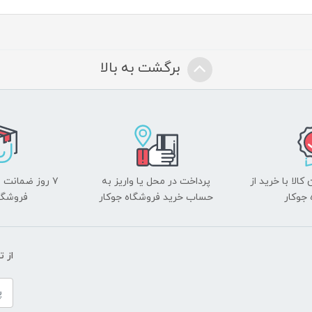
برگشت به بالا
الا با خرید از
پرداخت در محل یا واریز به
۷ روز ضمانت 
جوکار
حساب خرید فروشگاه جوکار
فروشگا
از 