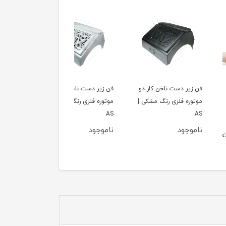
ر دست ناخن کار دو
فن زیر دست ناخن کار دو
فن زیر دست ناخن کار دو
ه فلزی رنگ مشکی |
موتوره فلزی رنگ سفید |
موتوره فلزی رنگ صورتی 
AS
AS
ود
ناموجود
ناموجود