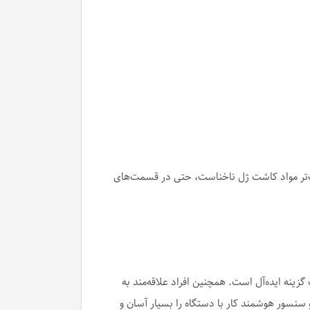
ت‌تر مواد کاشت ژل ناخناست، حتی در قسمت‌های
ینه ایده‌آل است. همچنین افراد علاقه‌مند به
 سنسور هوشمند کار با دستگاه را بسیار آسان و