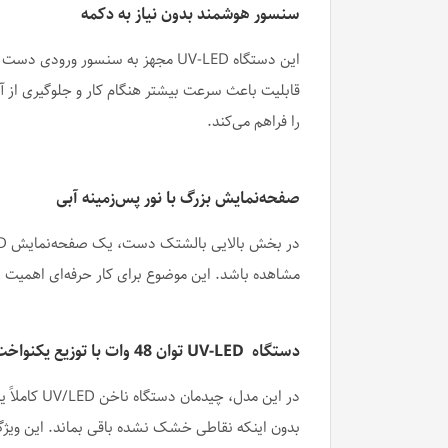
سنسور هوشمند بدون نیاز به دکمه
این دستگاه UV-LED مجهز به سنسور
را فراهم می‌کند.
صفحه‌نمایش بزرگ با نور پس‌زمینه آبی
مشاهده باشد. این موضوع برای کار حرفه‌ای اهمیت زی
دستگاه UV-LED توان 48 وات با توزیع یکنواخت نور
بدون اینکه نقاطی خشک نشده باقی بماند. این ویژگی 