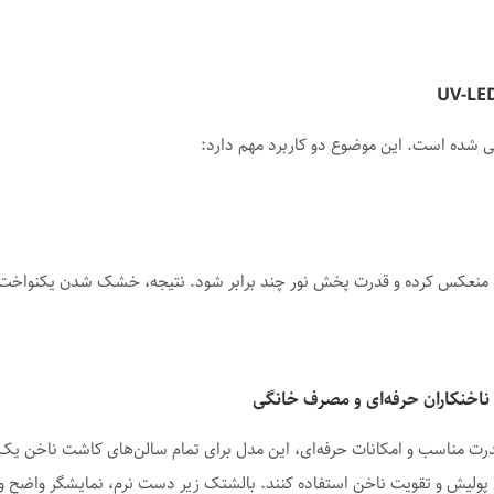
 شده است. این موضوع دو کاربرد مهم دارد:
ر را منعکس کرده و قدرت پخش نور چند برابر شود. نتیجه، خشک شدن یکنواخ
درت مناسب و امکانات حرفه‌ای، این مدل برای تمام سالن‌های کاشت ناخن یک گز
 ژل پولیش و تقویت ناخن استفاده کنند. بالشتک زیر دست نرم، نمایشگر واضح و