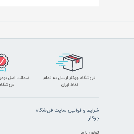
فروشگاه جوکار ارسال به تمام
ضمانت اصل بودن ک
نقاط ایران
فروشگاه 
شرایط و قوانین سایت فروشگاه
جوکار
تماس با ما