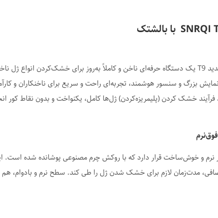
رم و خوش‌ساخت قرار دارد که با روکش چرم مصنوعی پوشانده شده است. این 
افی، مدت‌زمان لازم برای خشک شدن ژل را طی کند. سطح نرم و بادوام، هم ب