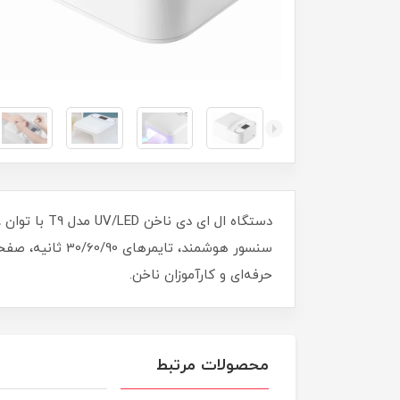
سنسور هوشمند،
حرفه‌ای و کارآموزان ناخن.
محصولات مرتبط