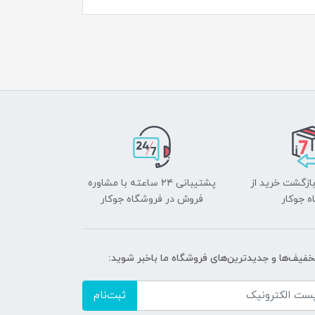
بازگشت خرید از
پشتیبانی ۲۴ ساعته با مشاوره
ه جوکار
فروش در فروشگاه جوکار
تخفیف‌ها و جدیدترین‌های فروشگاه ما باخبر شوید:
ثبت‌نام