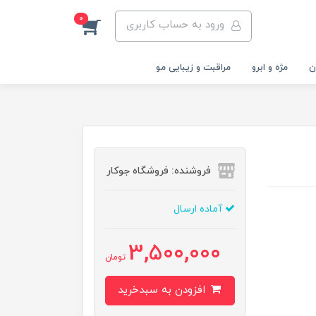
0
ورود به حساب کاربری
ن
مژه و ابرو
مراقبت و زیبایی مو
فروشنده: فروشگاه جوکار
آماده ارسال
3,500,000
تومان
افزودن به سبدخرید