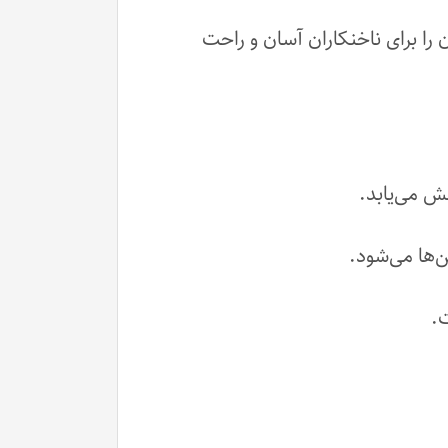
را برای ناخنکاران آسان و راحت
ت.