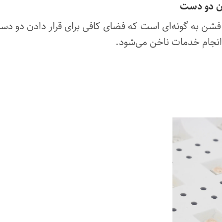
شن به گونه‌ای است که فضای کافی برای قرار دادن دو دست
انجام خدمات ناخن می‌شود.