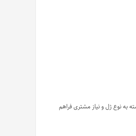
 خشک‌سازی را بسته به نوع ژل و نیاز مشتری فراهم