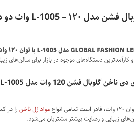
کارآمدترین دستگاه‌های موجود در بازار برای سالن‌های زیب
گلوبال فشن 120 وات مدل L-1005
مواد ژل ناخن
را در ک
های زیبایی و رضایت بیشتر مشتریان می‌شود.