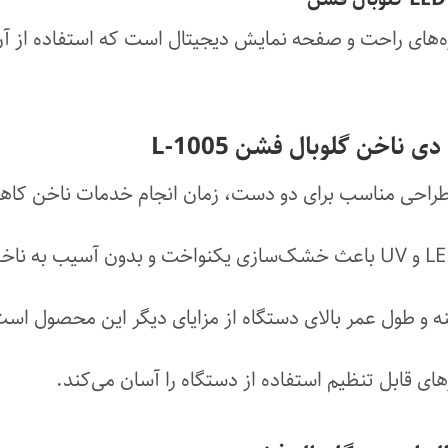
ه‌های راحت و صفحه نمایش دیجیتال است که استفاده از آن 
 ناخن گلوبال فشن L-1005
ه و طول عمر بالای دستگاه از مزایای دیگر این محصول اس
های قابل تنظیم استفاده از دستگاه را آسان می‌کند.