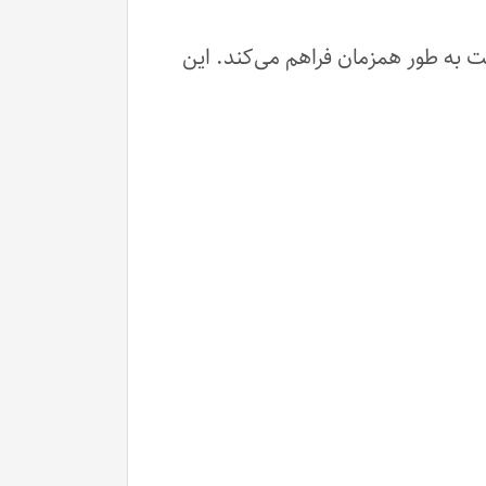
 به طور همزمان فراهم می‌کند. این