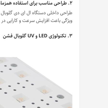
۲. طراحی مناسب برای استفاده همزمان دو دست
طراحی داخلی دستگاه ال ای دی گلوبال ف
ویژگی باعث افزایش سرعت و کارایی در 
۳. تکنولوژی LED و UV گلوبال فشن