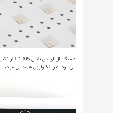
می‌شود. این تکنولوژی همچنین موجب 