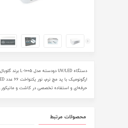
حرفه‌ای و استفاده تخصصی در کاشت و مانیکور.
محصولات مرتبط