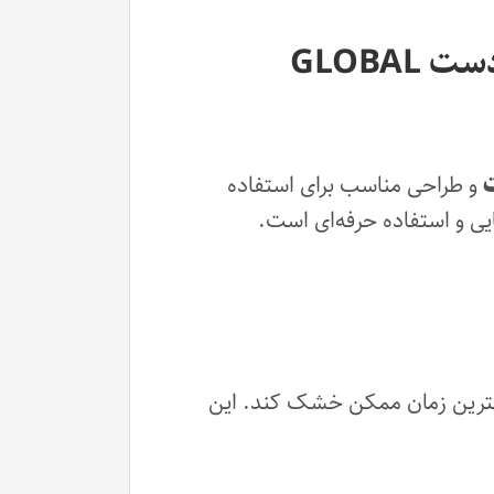
دستگاه ال‌ای‌دی ناخن گلوبال فشن مدل L-1005 – ۱۲۰ وات دو دست GLOBAL
و طراحی مناسب برای استفاده
ایی و استفاده حرفه‌ای است.
مترین زمان ممکن خشک کند. این