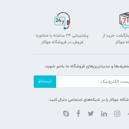
بازگشت خرید از
پشتیبانی ۲۴ ساعته با مشاوره
ه جوکار
فروش در فروشگاه جوکار
تخفیف‌ها و جدیدترین‌های فروشگاه ما باخبر شوید:
ثبت‌نام
گاه جوکار را در شبکه‌های اجتماعی دنبال کنید: