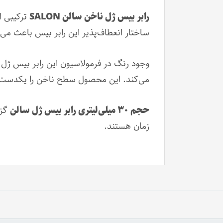
رابر بیس ژل ناخن سالن SALON
ترکیبی ا
ساختار انعطاف‌پذیر این رابر بیس باعث م
وجود رنگ در فرمولاسیون این رابر بیس ژل، 
می‌کند. این محصول سطح ناخن را یکدست کر
حجم ۳۰ میلی‌لیتری رابر بیس ژل سالن
گزی
زمان هستند.