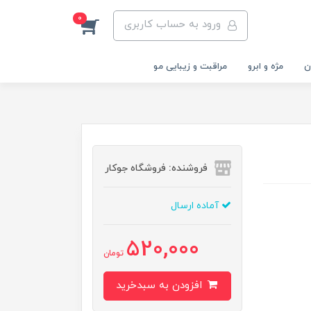
0
ورود به حساب کاربری
ن
مژه و ابرو
مراقبت و زیبایی مو
فروشنده: فروشگاه جوکار
آماده ارسال
520,000
تومان
افزودن به سبدخرید