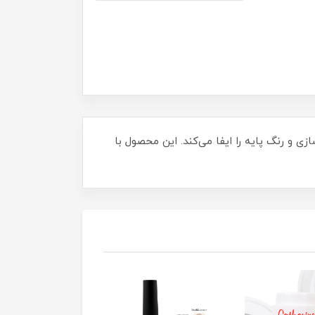
زیرسازی و رنگ پایه را ایفا می‌کند. این محصول با