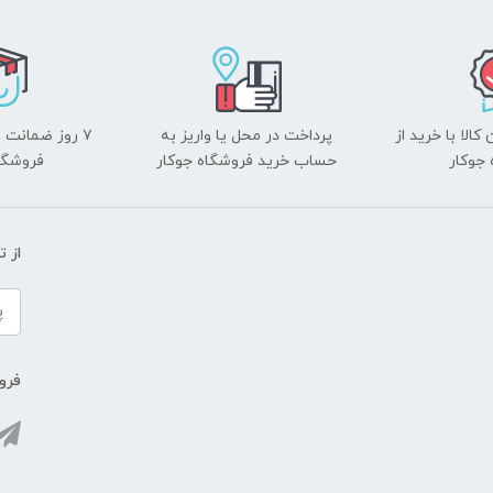
الا با خرید از
پرداخت در محل یا واریز به
۷ روز ضمانت 
جوکار
حساب خرید فروشگاه جوکار
فروشگا
از 
فروش