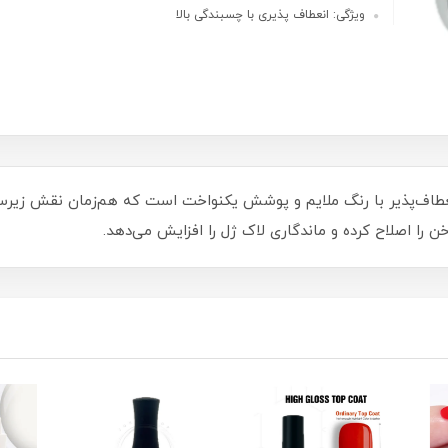
ویژگی: انعطاف پذیری با چسبندگی بالا
۳ میل یک بیس ژل انعطاف‌پذیر با رنگ ملایم و پوشش یکنواخت است که هم‌زمان نقش 
را اصلاح کرده و ماندگاری لاک ژل را افزایش می‌دهد.