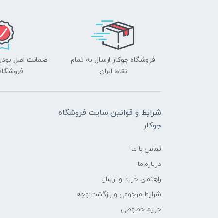
فروشگاه جوکار ارسال به تمام
ضمانت اصل بودن ک
نقاط ایران
فروشگاه 
شرایط و قوانین سایت فروشگاه
جوکار
تماس با ما
درباره ما
راهنمای خرید و ارسال
شرایط مرجوعی و بازگشت وجه
حریم خصوصی