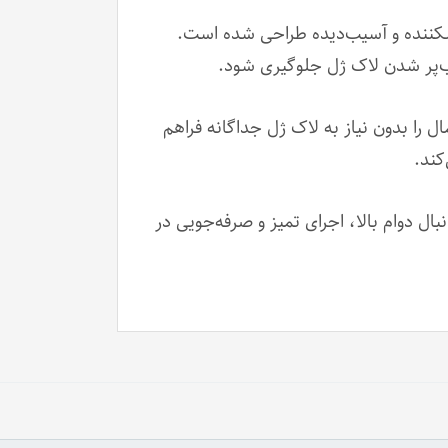
شکننده و آسیب‌دیده طراحی شده است.
ب‌پر شدن لاک ژل جلوگیری شود.
 را بدون نیاز به لاک ژل جداگانه فراهم
کند.
ل دوام بالا، اجرای تمیز و صرفه‌جویی در