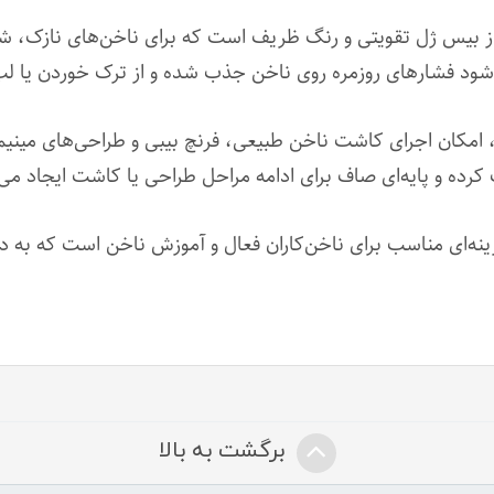
ز بیس ژل تقویتی و رنگ ظریف است که برای ناخن‌های نازک، 
ی‌شود فشارهای روزمره روی ناخن جذب شده و از ترک خوردن یا ل
امکان اجرای کاشت ناخن طبیعی، فرنچ بیبی و طراحی‌های مینیمال
ده و پایه‌ای صاف برای ادامه مراحل طراحی یا کاشت ایجاد می‌
نه‌ای مناسب برای ناخن‌کاران فعال و آموزش ناخن است که به دنبا
برگشت به بالا