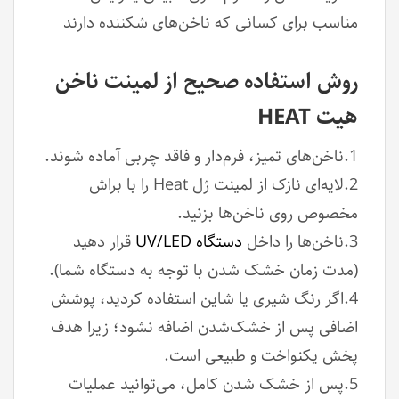
مناسب برای کسانی که ناخن‌های شکننده دارند
روش استفاده صحیح از لمینت ناخن
هیت HEAT
1.ناخن‌های تمیز، فرم‌دار و فاقد چربی آماده شوند.
2.لایه‌ای نازک از لمینت ژل Heat را با براش
مخصوص روی ناخن‌ها بزنید.
3.ناخن‌ها را داخل
دستگاه UV/LED
قرار دهید
(مدت زمان خشک شدن با توجه به دستگاه شما).
4.اگر رنگ شیری یا شاین استفاده کردید، پوشش
اضافی پس از خشک‌شدن اضافه نشود؛ زیرا هدف
پخش یکنواخت و طبیعی است.
5.پس از خشک شدن کامل، می‌توانید عملیات