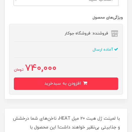
ویژگی‌های محصول
فروشنده: فروشگاه جوکار
آماده ارسال
740,000
تومان
افزودن به سبدخرید
با لمینت ژل هیت 20 میل HEAT، ناخن‌های شما درخشش
و جذابیتی بی‌نظیر خواهند داشت! این محصول با