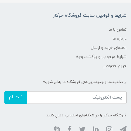
شرایط و قوانین سایت فروشگاه جوکار
تماس با ما
درباره ما
راهنمای خرید و ارسال
شرایط مرجوعی و بازگشت وجه
حریم خصوصی
از تخفیف‌ها و جدیدترین‌های فروشگاه ما باخبر شوید:
ثبت‌نام
فروشگاه جوکار را در شبکه‌های اجتماعی دنبال کنید: