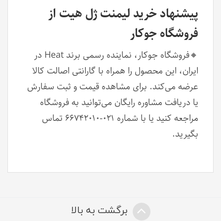
پیشنهاد خرید لیمنت ژل هیت از
فروشگاه جوکار
🔸فروشگاه جوکار، نماینده رسمی برند Heat در
ایران، این محصول را همراه با گارانتی اصالت کالا
عرضه می‌کند. برای مشاهده قیمت و ثبت سفارش
یا دریافت مشاوره رایگان می‌توانید به فروشگاه
مراجعه کنید یا با شماره ۰۲۱‑۶۶۷۴۲۰۱۰ تماس
بگیرید.
برگشت به بالا