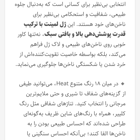
انتخابی بی‌نظیر برای کسانی است که به‌دنبال جلوه‌
طبیعی، شفافیت و استحکامی بی‌نظیر برای
ناخن‌های خود هستند. این
ژل لمینت با ترکیب
قدرت پوشش‌دهی بالا و بافتی سبک
، نه‌تنها کاور
خوبی روی ناخن‌های طبیعی و لاک ژل فراهم
می‌کند، بلکه بواسطه خاصیت تقویت‌کننده‌اش از
خرد شدن یا شکستگی ناخن‌ها جلوگیری می‌نماید.
🔸 در میان ۱۸ رنگ متنوع Heat، می‌توانید طیفی
از گزینه‌های شفاف‌ تا شیری و حتی ملایم‌ترین
مرجانی را انتخاب کنید. تناژهای شفافی مثل رنگ
کلییر، همراه با رنگ‌های شاین ظریف به‌گونه‌ای
طراحی شده‌اند که احساس طبیعی بودن را به
ناخن‌ها القا کنند؛ بی‌آنکه احساس سنگینی یا