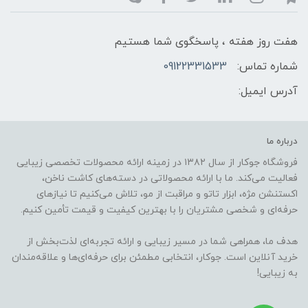
هفت روز هفته ، پاسخگوی شما هستیم
شماره تماس:
09122331533
آدرس ایمیل:
درباره ما
فروشگاه جوکار از سال ۱۳۸۲ در زمینه ارائه محصولات تخصصی زیبایی
فعالیت می‌کند. ما با ارائه محصولاتی در دسته‌های کاشت ناخن،
اکستنشن مژه، ابزار تاتو و مراقبت از مو، تلاش می‌کنیم تا نیازهای
حرفه‌ای و شخصی مشتریان را با بهترین کیفیت و قیمت تأمین کنیم.
هدف ما، همراهی شما در مسیر زیبایی و ارائه تجربه‌ای لذت‌بخش از
خرید آنلاین است. جوکار، انتخابی مطمئن برای حرفه‌ای‌ها و علاقه‌مندان
به زیبایی!