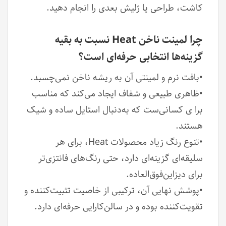
کاشت، طراحی یا ژلیش بعدی را انجام دهید.
چرا لمینت ناخن Heat نسبت به بقیه
گزینه‌ها انتخابی حرفه‌ای است؟
•بافت نرم و لمینتی آن به ریشه ناخن نمی‌چسبد.
•ظاهری طبیعی و شفاف ایجاد می‌کند که مناسب
‌برا ی کسانی‌ست که به‌دنبال استایل ساده و شیک
هستند.
•تنوع رنگ زیاد محصولات Heat، برای هر
سلیقه‌ای گزینه‌ای دارد، حتی رنگ‌های فانتزی‌تر
برای دیزاین‌فوق‌العاده.
•پوشش نهایی آن، ترکیبی از خاصیت تثبیت‌کننده و
تقویت‌کننده بوده و در سالن‌کارایی حرفه‌ای دارد.