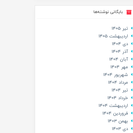
بایگانی نوشته‌ها
تير 1405
ارديبهشت 1405
دی 1404
آذر 1404
آبان 1404
مهر 1404
شهریور 1404
مرداد 1404
تير 1404
خرداد 1404
ارديبهشت 1404
فروردین 1404
بهمن 1403
دی 1403