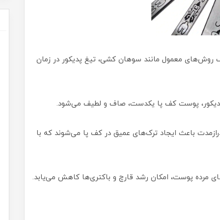
روش‌های معمول مانند سوهان کشی، تیغ پدیکور در زمان
پدیکور، پوست کف پا یکدست، صاف و لطیف می‌شود.
رازمدت باعث ایجاد ترک‌های عمیق در کف پا می‌شوند که با
ای مرده پوست، امکان رشد قارچ و باکتری‌ها کاهش می‌یابد.