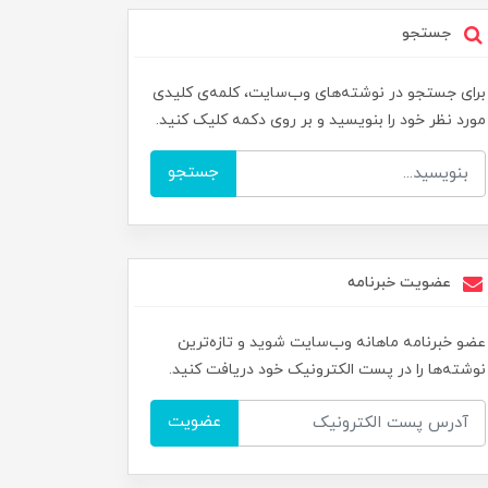
جستجو
برای جستجو در نوشته‌های وب‌سایت، کلمه‌ی کلیدی
مورد نظر خود را بنویسید و بر روی دکمه کلیک کنید.
جستجو
عضویت خبرنامه
عضو خبرنامه ماهانه وب‌سایت شوید و تازه‌ترین
نوشته‌ها را در پست الکترونیک خود دریافت کنید.
عضویت