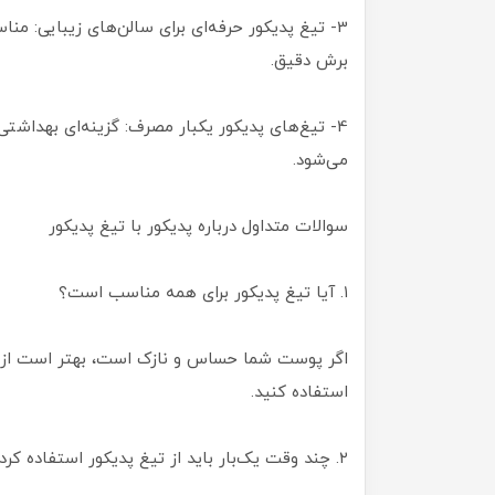
3- تیغ پدیکور حرفه‌ای برای سالن‌های زیبایی: من
برش دقیق.
4- تیغ‌های پدیکور یکبار مصرف: گزینه‌ای بهداش
می‌شود.
سوالات متداول درباره پدیکور با تیغ پدیکور
۱. آیا تیغ پدیکور برای همه مناسب است؟
اگر پوست شما حساس و نازک است، بهتر است از روش‌
استفاده کنید.
۲. چند وقت یک‌بار باید از تیغ پدیکور استفاده کرد؟