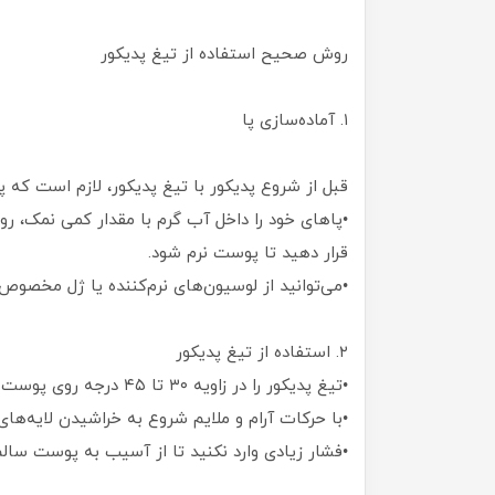
روش صحیح استفاده از تیغ پدیکور
۱. آماده‌سازی پا
قبل از شروع پدیکور با تیغ پدیکور، لازم است که پاه
قرار دهید تا پوست نرم شود.
•می‌توانید از لوسیون‌های نرم‌کننده یا ژل مخصوص 
۲. استفاده از تیغ پدیکور
•تیغ پدیکور را در زاویه ۳۰ تا ۴۵ درجه روی پوست قرار دهید.
•با حرکات آرام و ملایم شروع به خراشیدن لایه‌ه
•فشار زیادی وارد نکنید تا از آسیب به پوست سال