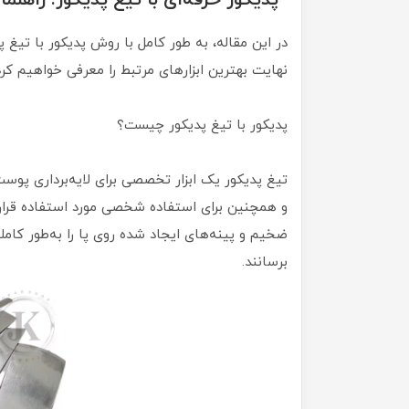
“پدیکور حرفه‌ای با تیغ پدیکور: راهنم
در این مقاله، به طور کامل با روش پدیکور با تیغ پ
نهایت بهترین ابزارهای مرتبط را معرفی خواهیم کرد
پدیکور با تیغ پدیکور چیست؟
تیغ پدیکور یک ابزار تخصصی برای لایه‌برداری پوس
و همچنین برای استفاده شخصی مورد استفاده قرار م
ضخیم و پینه‌های ایجاد شده روی پا را به‌طور کامل
برسانند.