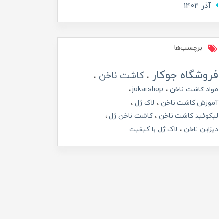
آذر 1403
برچسب‌ها
فروشگاه جوکار
کاشت ناخن
مواد کاشت ناخن
jokarshop
آموزش کاشت ناخن
لاک ژل
لیکوئید کاشت ناخن
کاشت ناخن ژل
دیزاین ناخن
لاک ژل با کیفیت