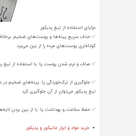
مزایای استفاده از تیغ پدیکور
✅ حذف سریع پینه‌ها و پوست‌های ضخیم: برخلاف 
کوتاه‌تری پوست‌های مرده را از بین می‌برد.
✅ صاف و نرم شدن پوست پا: با استفاده از تیغ 
✅ جلوگیری از ترک‌خوردگی پا: پینه‌های ضخیم در د
تیغ پدیکور می‌توان از آن جلوگیری کرد.
✅ حفظ سلامت و بهداشت پا: با از بین بردن لایه‌ه
خرید مواد و ابزار مانیکور و پدیکور