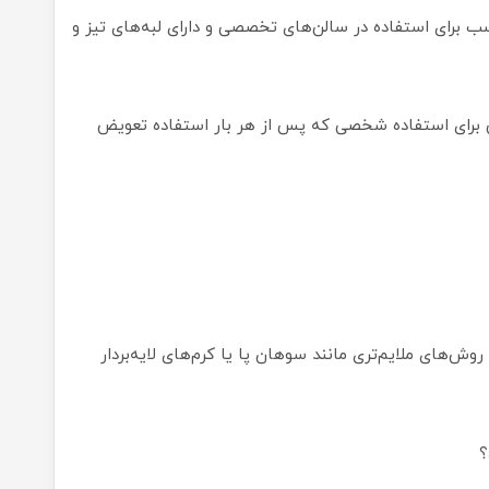
اسب برای استفاده در سالن‌های تخصصی و دارای لبه‌های تیز و
تی برای استفاده شخصی که پس از هر بار استفاده تعویض
های ملایم‌تری مانند سوهان پا یا کرم‌های لایه‌بردار