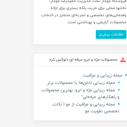
فروشگاه جوکار تحت مدیریت حمیدرضا جوکار،
نه‌تنها محلی برای خرید، بلکه بستری برای ارائه
راهنمایی‌های تخصصی و تجربه‌ای متمایز در انتخاب
محصولات آرایشی و بهداشتی است.
اطلاعات بیش‌تر
محصولات مژه و ابرو حرفه ای دلوکس کره
مجله زیبایی و مراقبت
مجله زیبایی ناخن‌ها با محصولات برتر
مجله زیبایی مژه و ابرو: بهترین محصولات
و راهکارهای حرفه‌ای”
مجله زیبایی و مراقبت از مو | نکات
تخصصی تقویت مو