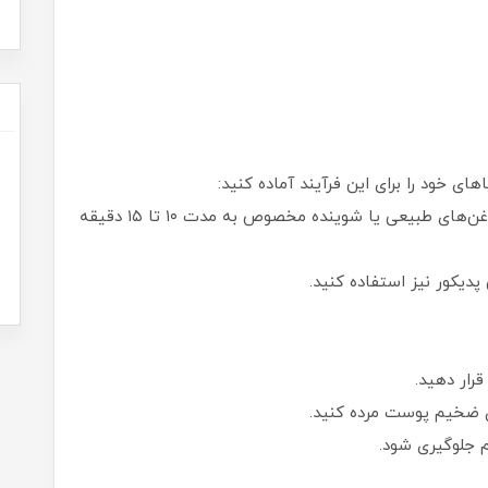
ای خود را برای این فرآیند آماده کنید:
•پاهای خود را داخل آب گرم با مقدار کمی نمک، روغن‌های طبیعی یا شوینده مخصوص به مدت ۱۰ تا ۱۵ دقیقه
پدیکور نیز استفاده کنید.
ای ضخیم پوست مرده کنید.
م جلوگیری شود.