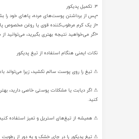
۳. تکمیل پدیکور
•پس از برداشتن پوست‌های مرده، پاهای خود را بش
•از یک کرم مرطوب‌کننده قوی یا روغن مخصوص پا ب
•اگر می‌خواهید نتیجه بهتری بگیرید، می‌توانید 
نکات ایمنی هنگام استفاده از تیغ پدیکور
⚠ تیغ را روی پوست سالم نکشید، زیرا می‌تواند با
⚠ اگر دیابت یا مشکلات پوستی خاصی دارید، بهتر
کنید.
⚠ همیشه از تیغ‌های استریل و تمیز استفاده کنید و
⚠ تیغ پدیکور را در جای خشک و به دور از رطوبت ن