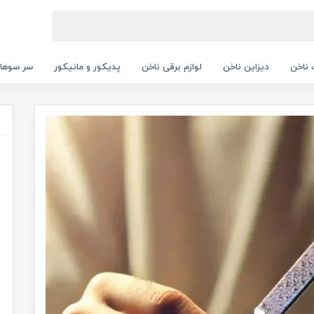
ناخن
دیزاین ناخن
لوازم برقی ناخن
پدیکور و مانیکور
سر سوها