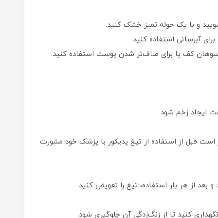
ویید و با یک حوله تمیز خشک کنید.
رای آبرسانی استفاده کنید.
از سوهان کف پا برای صاف‌تر شدن پوست استفاده کنید.
عث ایجاد زخم شود.
 است قبل از استفاده از تیغ پدیکور با پزشک خود مشورت
 بعد از هر بار استفاده، تیغ را تعویض کنید.
گهداری کنید تا از زنگ‌زدگی آن جلوگیری شود.