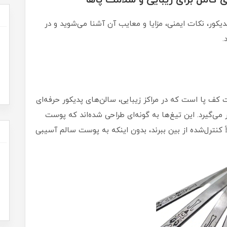
ای کامل برای زیبایی و سلامت پاها”
دیکور، نکات ایمنی، مزایا و معایب آن آشنا می‌شوید و در
.
ت کف پا است که در مراکز زیبایی، سالن‌های پدیکور حرفه‌ای
ی‌گیرد. این تیغ‌ها به گونه‌ای طراحی شده‌اند که پوست
اً کنترل‌شده از بین ببرند، بدون اینکه به پوست سالم آسیبی