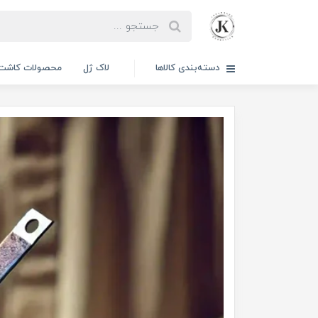
دسته‌بندی کالاها
لاک ژل
محصولات کاشت 