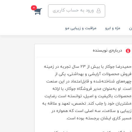
0
ورود به حساب کاربری
ن
مژه و ابرو
مراقبت و زیبایی مو
درباره‌ی نویسنده
حمیدرضا جوکار با بیش از ۲۳ سال تجربه در زمینه
فروش محصولات آرایشی و بهداشتی، یکی از
چهره‌های شناخته‌شده و قابل‌اعتماد در این صنعت
است. او به‌عنوان مدیر فروشگاه جوکار، با ارائه
محصولات باکیفیت و اصیل، توانسته است رضایت
مشتریان خود را جلب کند. تخصص، تعهد و علاقه به
زیبایی و سلامت، سه اصلی است که همواره در
مسیر کاری ایشان برجسته بوده است.