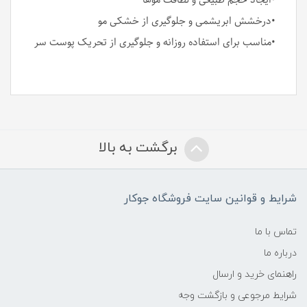
•ایجاد حجم طبیعی و لطافت موها
•درخشش ابریشمی و جلوگیری از خشکی مو
•مناسب برای استفاده روزانه و جلوگیری از تحریک پوست سر
برگشت به بالا
شرایط و قوانین سایت فروشگاه جوکار
تماس با ما
درباره ما
راهنمای خرید و ارسال
شرایط مرجوعی و بازگشت وجه