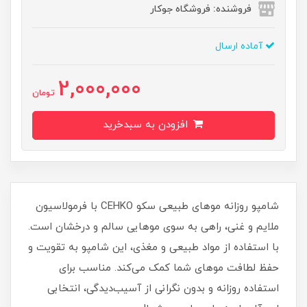
فروشنده: فروشگاه جوکار
آماده ارسال
2,000,000
تومان
افزودن به سبدخرید
شامپو روزانه موهای طبیعی سکو CEHKO با فرمولاسیون
ملایم و غنی، راهی به سوی موهایی سالم و درخشان است.
با استفاده از مواد طبیعی و مغذی، این شامپو به تقویت و
حفظ لطافت موهای شما کمک می‌کند. مناسب برای
استفاده روزانه و بدون نگرانی از آسیب‌دیدگی، انتخابی