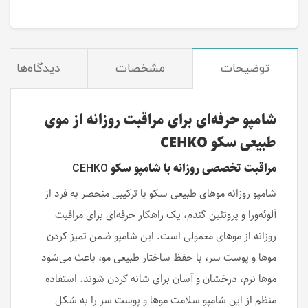
توضیحات
مشخصات
دیدگاه‌ها
شامپو حرفه‌ای برای مراقبت روزانه از موی
طبیعی سکو CEHKO
مراقبت تخصصی روزانه با شامپو سکو
CEHKO
شامپو روزانه موهای طبیعی سکو با ترکیبی منحصر به فرد از
آلوئه‌ورا و پروتئین گندم، یک راهکار حرفه‌ای برای مراقبت
روزانه از موهای معمولی است. این شامپو ضمن تمیز کردن
موها و پوست سر، با حفظ ساختار طبیعی مو، باعث می‌شود
موها نرم، درخشان و آسان برای شانه کردن شوند. استفاده
منظم از این شامپو سلامت موها و پوست سر را به شکل