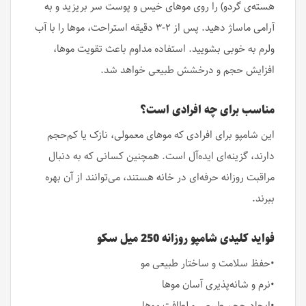
هسته‌ی گردو) را روی موهای خیس و پوست سر بریزید و به
آرامی ماساژ دهید. پس از ۲-۳ دقیقه استراحت، موها را با آب
ولرم به خوبی بشویید. استفاده مداوم باعث تقویت موها،
افزایش حجم و درخشش طبیعی خواهد شد.
مناسب برای چه افرادی است؟
این شامپو برای افرادی که موهای معمولی، نازک یا کم‌حجم
دارند، گزینه‌ای ایده‌آل است. همچنین کسانی که به دنبال
مراقبت روزانه حرفه‌ای در خانه هستند، می‌توانند از آن بهره
ببرند.
فواید کلیدی شامپو روزانه 250 میل سکو
•حفظ سلامت و ساختار طبیعی مو
•نرم و شانه‌پذیری آسان موها