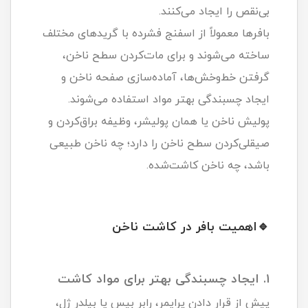
بی‌نقص را ایجاد می‌کنند.
بافرها معمولاً از اسفنج فشرده با گریدهای مختلف
ساخته می‌شوند و برای مات‌کردن سطح ناخن،
گرفتن خط‌وخش‌ها، آماده‌سازی صفحه ناخن و
ایجاد چسبندگی بهتر مواد استفاده می‌شوند.
پولیش ناخن یا همان پولیشر، وظیفه براق‌کردن و
صیقلی‌کردن سطح ناخن را دارد؛ چه ناخن طبیعی
باشد، چه ناخن کاشت‌شده.
🔹اهمیت بافر در کاشت ناخن
۱. ایجاد چسبندگی بهتر برای مواد کاشت
پیش از قرار دادن پرایمر، رابر بیس یا بیلدر ژل،