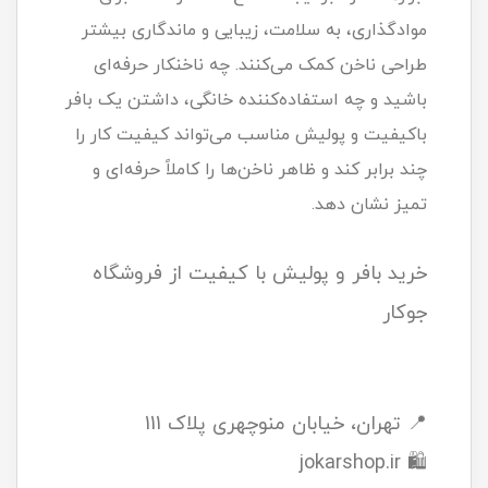
موادگذاری، به سلامت، زیبایی و ماندگاری بیشتر
طراحی ناخن کمک می‌کنند. چه ناخنکار حرفه‌ای
باشید و چه استفاده‌کننده خانگی، داشتن یک بافر
باکیفیت و پولیش مناسب می‌تواند کیفیت کار را
چند برابر کند و ظاهر ناخن‌ها را کاملاً حرفه‌ای و
تمیز نشان دهد.
خرید بافر و پولیش با کیفیت از فروشگاه
جوکار
📍 تهران، خیابان منوچهری پلاک 111
🛍 jokarshop.ir