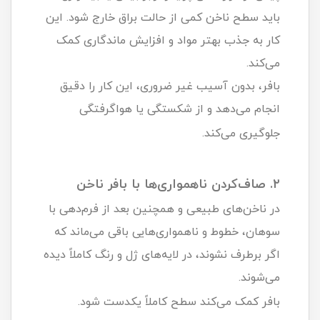
باید سطح ناخن کمی از حالت براق خارج شود. این
کار به جذب بهتر مواد و افزایش ماندگاری کمک
می‌کند.
بافر، بدون آسیب غیر ضروری، این کار را دقیق
انجام می‌دهد و از شکستگی یا هواگرفتگی
جلوگیری می‌کند.
۲. صاف‌کردن ناهمواری‌ها با بافر ناخن
در ناخن‌های طبیعی و همچنین بعد از فرم‌دهی با
سوهان، خطوط و ناهمواری‌هایی باقی می‌ماند که
اگر برطرف نشوند، در لایه‌های ژل و رنگ کاملاً دیده
می‌شوند.
بافر کمک می‌کند سطح کاملاً یکدست شود.