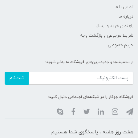
تماس با ما
درباره ما
راهنمای خرید و ارسال
شرایط مرجوعی و بازگشت وجه
حریم خصوصی
از تخفیف‌ها و جدیدترین‌های فروشگاه ما باخبر شوید:
ثبت‌نام
فروشگاه جوکار را در شبکه‌های اجتماعی دنبال کنید:
هفت روز هفته ، پاسخگوی شما هستیم