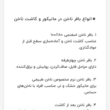
🔹انواع بافر ناخن در مانیکور و کاشت ناخن
۱. بافر ناخن اسفنجی ۱۰۰/۱۸۰
مناسب کاشت ناخن و آماده‌سازی سطح قبل از
موادگذاری.
۲. بافر ناخن چهارطرفه
دارای مراحل فایل، صاف‌کردن، پولیش و براق‌کننده.
۳. بافر ناخن نرم مخصوص ناخن طبیعی
برای مانیکور خشک و تر، مناسب افراد با ناخن‌های
حساس.
۴. بافر ناخن بعد از کاشت