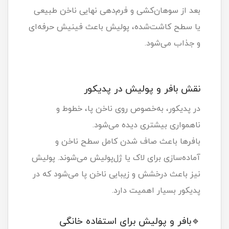
بعد از سوهان‌کشی و فرم‌دهی نهایی ناخن طبیعی
یا سطح کاشت‌شده، پولیش باعث فینیش حرفه‌ای
و جذاب می‌شود.
نقش بافر و پولیش در پدیکور
در پدیکور، به‌خصوص روی ناخن پا، خطوط و
ناهمواری بیشتری دیده می‌شود.
بافرها باعث صاف شدن کامل سطح ناخن و
آماده‌سازی برای لاک یا ژل‌پولیش می‌شوند. پولیش
نیز باعث درخشش و زیبایی ناخن پا می‌شود که در
پدیکور بسیار اهمیت دارد.
🔹بافر و پولیش برای استفاده خانگی