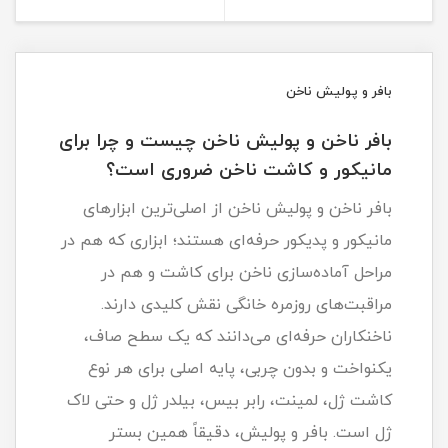
بافر و پولیش ناخن
بافر ناخن و پولیش ناخن چیست و چرا برای
مانیکور و کاشت ناخن ضروری است؟
بافر ناخن و پولیش ناخن از اصلی‌ترین ابزارهای
مانیکور و پدیکور حرفه‌ای هستند؛ ابزاری که هم در
مراحل آماده‌سازی ناخن برای کاشت و هم در
مراقبت‌های روزمره خانگی نقش کلیدی دارند.
ناخنکاران حرفه‌ای می‌دانند که یک سطح صاف،
یکنواخت و بدون چربی، پایه اصلی برای هر نوع
کاشت ژل، لمینت، رابر بیس، بیلدر ژل و حتی لاک
ژل است. بافر و پولیش، دقیقاً همین بستر