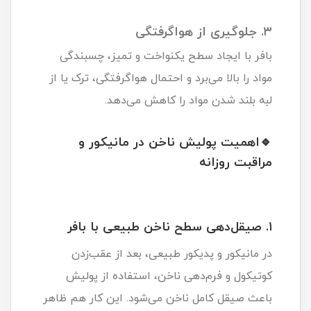
۳. جلوگیری از هواگرفتگی
بافر با ایجاد سطح یکنواخت و تمیز، چسبندگی
مواد را بالا می‌برد و احتمال هواگرفتگی، ترک یا از
لبه بلند شدن مواد را کاهش می‌دهد.
🔹اهمیت پولیش ناخن در مانیکور و
مراقبت روزانه
۱. صیقل‌دهی سطح ناخن طبیعی با بافر
در مانیکور و پدیکور طبیعی، بعد از عقب‌زدن
کوتیکول و فرم‌دهی ناخن، استفاده از پولیش
باعث صیقل کامل ناخن می‌شود. این کار هم ظاهر