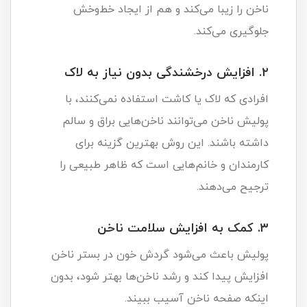
ناخن را زیبا می‌کند و هم از ایجاد خط‌وخش
جلوگیری می‌کند.
۲. افزایش درخشندگی بدون نیاز به لاک
افرادی که لاک یا کاشت استفاده نمی‌کنند، با
پولیش ناخن می‌توانند ناخن‌هایی براق و سالم
داشته باشند. این روش بهترین گزینه برای
کارمندان و خانم‌هایی است که ظاهر طبیعی را
ترجیح می‌دهند.
۳. کمک به افزایش سلامت ناخن
پولیش باعث می‌شود گردش خون در بستر ناخن
افزایش پیدا کند و رشد ناخن‌ها بهتر شود، بدون
اینکه صفحه ناخن آسیب ببیند.