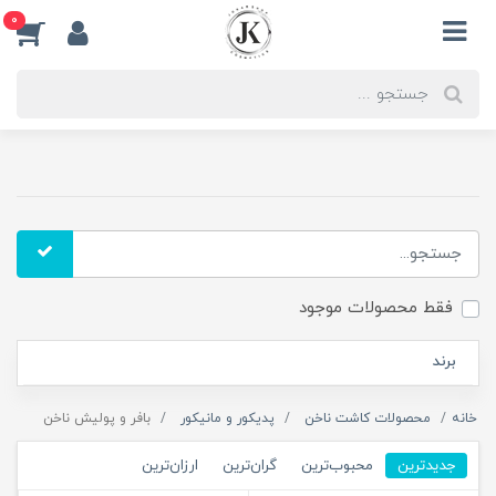
0
فقط محصولات موجود
برند
خانه
محصولات کاشت ناخن
پدیکور و مانیکور
بافر و پولیش ناخن
جدیدترین
محبوب‌ترین
گران‌ترین
ارزان‌ترین