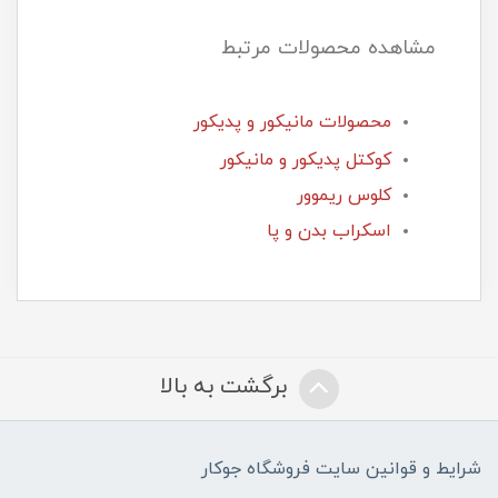
مشاهده محصولات مرتبط
محصولات مانیکور و پدیکور
کوکتل پدیکور و مانیکور
کلوس ریموور
اسکراب بدن و پا
برگشت به بالا
شرایط و قوانین سایت فروشگاه جوکار