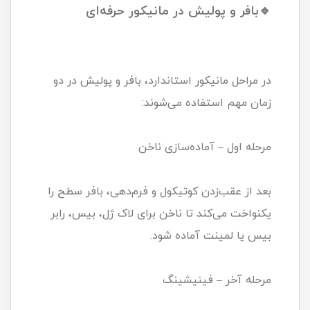
🔹بافر و پولیش در مانیکور حرفه‌ای
در مراحل مانیکور استاندارد، بافر و پولیش در دو
زمان مهم استفاده می‌شوند:
مرحله اول – آماده‌سازی ناخن
بعد از عقب‌زدن کوتیکول و فرم‌دهی، بافر سطح را
یکنواخت می‌کند تا ناخن برای لاک ژل، بیس، رابر
بیس یا لمینت آماده شود.
مرحله آخر – فینیشینگ