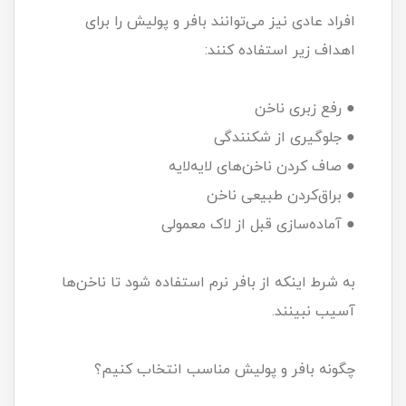
افراد عادی نیز می‌توانند بافر و پولیش را برای
اهداف زیر استفاده کنند:
● رفع زبری ناخن
● جلوگیری از شکنندگی
● صاف کردن ناخن‌های لایه‌لایه
● براق‌کردن طبیعی ناخن
● آماده‌سازی قبل از لاک معمولی
به شرط اینکه از بافر نرم استفاده شود تا ناخن‌ها
آسیب نبینند.
چگونه بافر و پولیش مناسب انتخاب کنیم؟