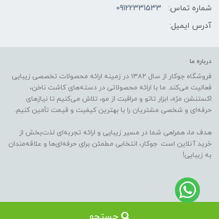
شماره تماس:
09122331533
آدرس ایمیل:
درباره ما
فروشگاه جوکار از سال ۱۳۸۲ در زمینه ارائه محصولات تخصصی زیبایی
فعالیت می‌کند. ما با ارائه محصولاتی در دسته‌های کاشت ناخن،
اکستنشن مژه، ابزار تاتو و مراقبت از مو، تلاش می‌کنیم تا نیازهای
حرفه‌ای و شخصی مشتریان را با بهترین کیفیت و قیمت تأمین کنیم.
هدف ما، همراهی شما در مسیر زیبایی و ارائه تجربه‌ای لذت‌بخش از
خرید آنلاین است. جوکار، انتخابی مطمئن برای حرفه‌ای‌ها و علاقه‌مندان
به زیبایی!
جستجو
ساخت فروشگاه توسط
سایت پرتال