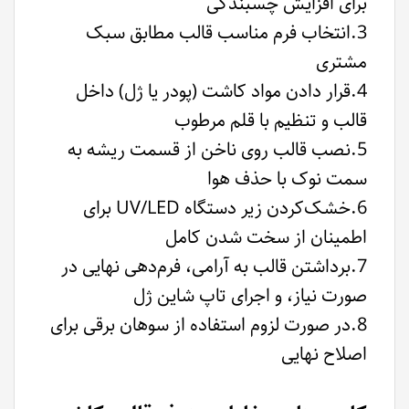
برای افزایش چسبندگی
3.انتخاب فرم مناسب قالب مطابق سبک
مشتری
4.قرار دادن مواد کاشت (پودر یا ژل) داخل
قالب و تنظیم با قلم مرطوب
5.نصب قالب روی ناخن از قسمت ریشه به
سمت نوک با حذف هوا
6.خشک‌کردن زیر دستگاه UV/LED برای
اطمینان از سخت شدن کامل
7.برداشتن قالب به آرامی، فرم‌دهی نهایی در
صورت نیاز، و اجرای تاپ شاین ژل
8.در صورت لزوم استفاده از سوهان برقی برای
اصلاح نهایی