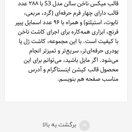
قالب میکس ناخن سالن مدل S3 با ۲۸۸ عدد
قالب دارای چهار فرم حرفه‌ای (گرد، مربعی،
تابوت، استیلتو) و همراه با ۹۶ عدد اسمایل پیپر
فرنچ، ابزاری همه‌کاره برای اجرای کاشت ناخن
با کیفیت است. با این مجموعه، کاشت ژل یا
پودری حرفه‌ای‌تر، سریع‌تر و تمیزتر انجام
می‌شود. اگر مایل باشید، می‌توانم برای این
محصول قالب کپشن اینستاگرام و آدرس
مناسب صفحه‌ هم بنویسم.
برگشت به بالا