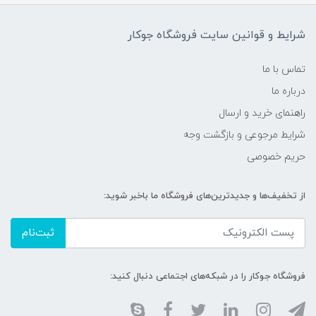
شرایط و قوانین سایت فروشگاه جوکار
تماس با ما
درباره ما
راهنمای خرید و ارسال
شرایط مرجوعی و بازگشت وجه
حریم خصوصی
از تخفیف‌ها و جدیدترین‌های فروشگاه ما باخبر شوید:
ثبت‌نام
فروشگاه جوکار را در شبکه‌های اجتماعی دنبال کنید: