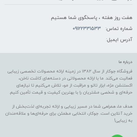
هفت روز هفته ، پاسخگوی شما هستیم
شماره تماس:
09122331533
آدرس ایمیل:
درباره ما
فروشگاه جوکار از سال ۱۳۸۲ در زمینه ارائه محصولات تخصصی زیبایی
فعالیت می‌کند. ما با ارائه محصولاتی در دسته‌های کاشت ناخن،
اکستنشن مژه، ابزار تاتو و مراقبت از مو، تلاش می‌کنیم تا نیازهای
حرفه‌ای و شخصی مشتریان را با بهترین کیفیت و قیمت تأمین کنیم.
هدف ما، همراهی شما در مسیر زیبایی و ارائه تجربه‌ای لذت‌بخش از
خرید آنلاین است. جوکار، انتخابی مطمئن برای حرفه‌ای‌ها و علاقه‌مندان
به زیبایی!