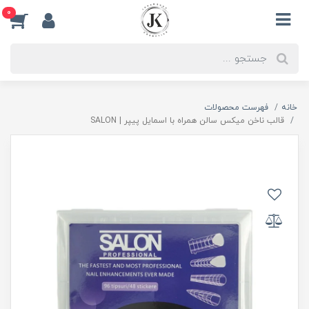
0
خانه
فهرست محصولات
قالب ناخن میکس سالن همراه با اسمایل پیپر | SALON