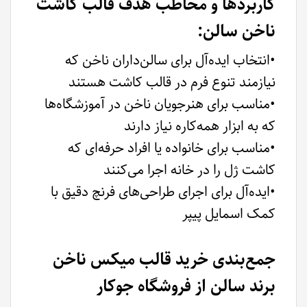
کاربردها و مخاطب هدف قالب کاشت
ناخن سالن:
•انتخاب ایده‌آل برای سالن‌داران ناخن که
نیازمند تنوع فرم در قالب کاشت هستند
•مناسب برای هنرجویان ناخن در آموزشگاه‌ها
که به ابزار همه‌کاره نیاز دارند
•مناسب برای خانواده یا افراد حرفه‌ای که
کاشت ژل را در خانه اجرا می‌کنند
•ایده‌آل برای اجرای طراحی‌های فرنچ دقیق با
کمک اسمایل پیپر
جمع‌بندی خرید قالب میکس ناخن
برند سالن از فروشگاه جوکار