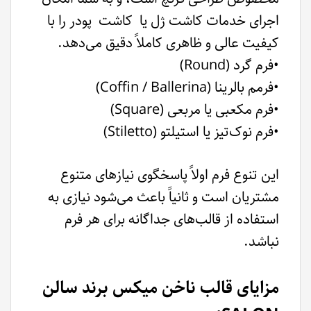
اجرای خدمات کاشت ژل یا کاشت پودر را با
کیفیت عالی و ظاهری کاملاً دقیق می‌دهد.
•فرم گرد (Round)
•فرمم بالرینا (Coffin / Ballerina)
•فرم مکعبی یا مربعی (Square)
•فرم نوک‌تیز یا استیلتو (Stiletto)
این تنوع فرم اولاً پاسخگوی نیازهای متنوع
مشتریان است و ثانیاً باعث می‌شود نیازی به
استفاده از قالب‌های جداگانه برای هر فرم
نباشد.
مزایای قالب ناخن میکس برند سالن