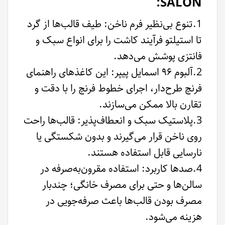
SALON:
1.تنوع بی‌نظیر فرم ناخن: طیف قالب‌ها از گرد
تا استیلتو فرآیند کاشت را برای انواع سبک و
فانتزی پوشش می‌دهد.
2.آلبوم ۹۶ اسمایل پیپر: این کاغذهای راهنمای
فرنچ طرح‌دار، اجرای خطوط فرنچ را با دقت و
تقارن بالا ممکن می‌سازند.
3.پلاستیک سبک و انعطاف‌پذیر: قالب‌ها راحت
روی ناخن قرار می‌گیرند و بدون شکستگی یا
نارسایی قابل استفاده هستند.
4.صدها کاربرد: استفاده مقرون‌به‌صرفه در
سالن‌ها و حتی برای مصرف خانگی؛ چندبار
مصرف بودن قالب‌ها باعث صرفه‌جویی در
هزینه می‌شود.