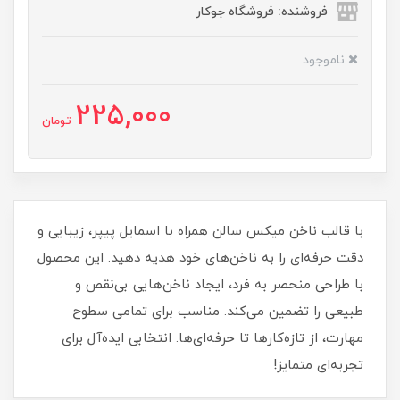
فروشنده: فروشگاه جوکار
ناموجود
225,000
تومان
با قالب ناخن میکس سالن همراه با اسمایل پیپر، زیبایی و
دقت حرفه‌ای را به ناخن‌های خود هدیه دهید. این محصول
با طراحی منحصر به فرد، ایجاد ناخن‌هایی بی‌نقص و
طبیعی را تضمین می‌کند. مناسب برای تمامی سطوح
مهارت، از تازه‌کارها تا حرفه‌ای‌ها. انتخابی ایده‌آل برای
تجربه‌ای متمایز!