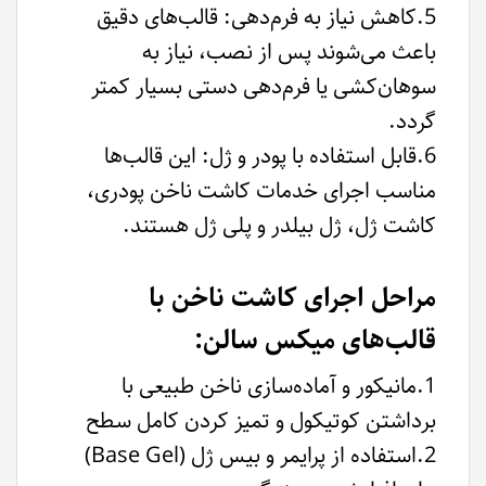
5.کاهش نیاز به فرم‌دهی: قالب‌های دقیق
باعث می‌شوند پس از نصب، نیاز به
سوهان‌کشی یا فرم‌دهی دستی بسیار کمتر
گردد.
6.قابل استفاده با پودر و ژل: این قالب‌ها
مناسب اجرای خدمات کاشت ناخن پودری،
کاشت ژل، ژل بیلدر و پلی ژل هستند.
مراحل اجرای کاشت ناخن با
قالب‌های میکس سالن:
1.مانیکور و آماده‌سازی ناخن طبیعی با
برداشتن کوتیکول و تمیز کردن کامل سطح
2.استفاده از پرایمر و بیس ژل (Base Gel)