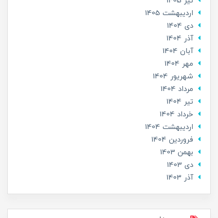
تير 1405
ارديبهشت 1405
دی 1404
آذر 1404
آبان 1404
مهر 1404
شهریور 1404
مرداد 1404
تير 1404
خرداد 1404
ارديبهشت 1404
فروردین 1404
بهمن 1403
دی 1403
آذر 1403