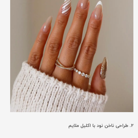
۲. طراحی ناخن نود با اکلیل ملایم