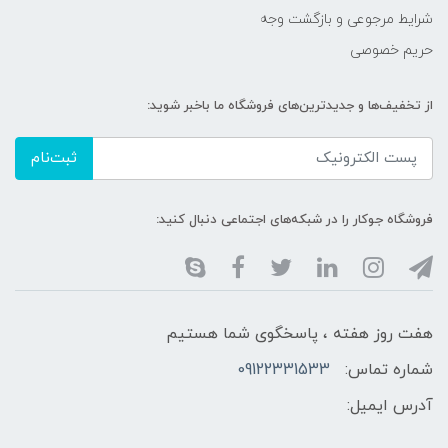
شرایط مرجوعی و بازگشت وجه
حریم خصوصی
از تخفیف‌ها و جدیدترین‌های فروشگاه ما باخبر شوید:
ثبت‌نام
فروشگاه جوکار را در شبکه‌های اجتماعی دنبال کنید:
هفت روز هفته ، پاسخگوی شما هستیم
شماره تماس:
09122331533
آدرس ایمیل: