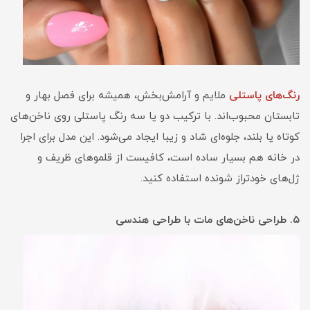
رنگ‌های پاستلی
ملایم و آرامش‌بخش، همیشه برای فصل بهار و
تابستان محبوب‌اند. با ترکیب دو یا سه رنگ پاستلی روی ناخن‌های
کوتاه یا بلند، جلوه‌ای شاد و زیبا ایجاد می‌شود. این مدل برای اجرا
در خانه هم بسیار ساده است، کافیست از قلموهای ظریف و
ژل‌های خودتراز شونده استفاده کنید.
۵. طراحی ناخن‌های مات با طراحی هندسی