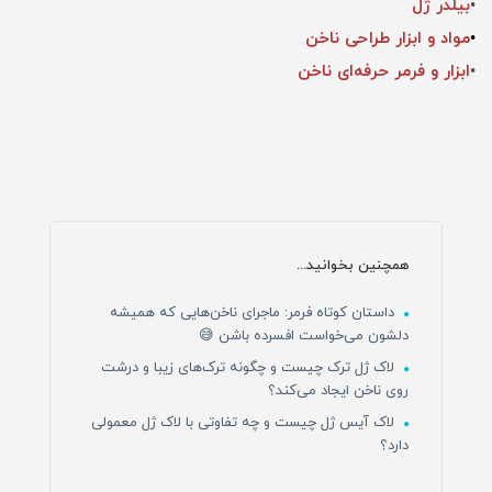
•
بیلدر ژل
•
مواد و ابزار طراحی ناخن
•
ابزار و فرمر حرفه‌ای ناخن
همچنین بخوانید...
داستان کوتاه فرمر: ماجرای ناخن‌هایی که همیشه
دلشون می‌خواست افسرده باشن 😅
لاک ژل ترک چیست و چگونه ترک‌های زیبا و درشت
روی ناخن ایجاد می‌کند؟
لاک آیس ژل چیست و چه تفاوتی با لاک ژل معمولی
دارد؟