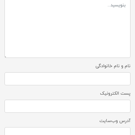
نام و نام خانوادگی
پست الکترونیک
آدرس وب‌سایت