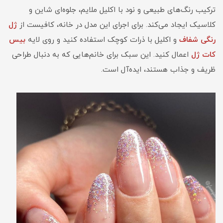
ترکیب رنگ‌های طبیعی و نود با اکلیل ملایم، جلوه‌ای شاین و
کلاسیک ایجاد می‌کند. برای اجرای این مدل در خانه، کافیست از
ژل
رنگی شفاف
و اکلیل با ذرات کوچک استفاده کنید و روی لایه
بیس
کات ژل
اعمال کنید. این سبک برای خانم‌هایی که به دنبال طراحی
ظریف و جذاب هستند، ایده‌آل است.