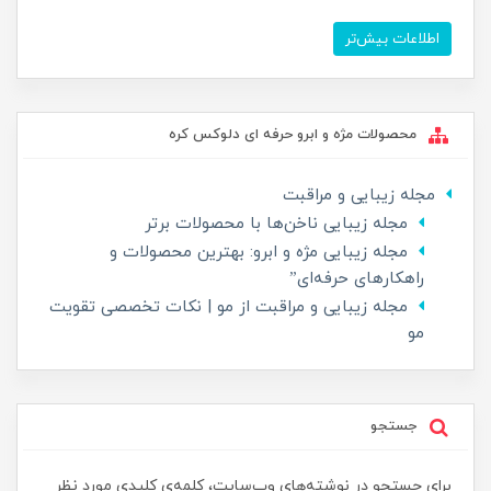
اطلاعات بیش‌تر
محصولات مژه و ابرو حرفه ای دلوکس کره
مجله زیبایی و مراقبت
مجله زیبایی ناخن‌ها با محصولات برتر
مجله زیبایی مژه و ابرو: بهترین محصولات و
راهکارهای حرفه‌ای”
مجله زیبایی و مراقبت از مو | نکات تخصصی تقویت
مو
جستجو
برای جستجو در نوشته‌های وب‌سایت، کلمه‌ی کلیدی مورد نظر