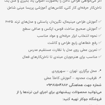
اگر می‌خواهی طراحی ناخن را به‌صورت اصولی یاد بگیری و مثل یک
ناخن‌کار حرفه‌ای کار کنی، کلاس‌های آموزشی پریسا عینی شامل:
✅ آموزش طراحی مینیمال، نگین‌دار، پاستلی و مدل‌های ترند ۲۰۲۵
✅ آموزش صحیح ساخت قوس، اپکس و صافی سطح
✅ نحوه انتخاب ابزار حرفه‌ای و مواد مناسب
✅ رفع خطاهای رایج طراحی و کاشت
✅ تمرین عملی روی مدل با نظارت مستقیم مدرس
✅ مناسب برای هنرجویان مبتدی تا ناخن‌کارهای فعال
📍 محل برگزاری: تهران – سهروردی
📌 ظرفیت محدود – آموزش کاملاً عملی
شماره جهت هماهنگی 09381504882
می‌توانید محصولات پیشنهادی برای اجرای این ترندها را از
فروشگاه جوکار تهیه کنید: