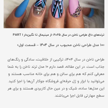
ترندهای داغ طراحی ناخن در سال ۲۰۲۵؛ از مینیمال تا نگین‌دار PART 1
«۱۰ مدل طراحی ناخن محبوب در سال ۱۴۰۴ – قسمت اول»
طراحی ناخن در سال ۱۴۰۴، ترکیبی از خلاقیت، سادگی و رنگ‌های
جذاب است. در این مقاله، قصد دارم ۱۰ مدل ترند ناخن را به شما
معرفی کنم که هم برای سالن و هم برای خانه مناسب هستند و
می‌توانید با ابزار و ژل حرفه‌ای فروشگاه جوکار آن‌ها را اجرا کنید.
این مدل‌ها ساده، شیک و در عین حال کاربردی هستند و برای هر
سطح مهارتی قابل اجرا می‌باشند.