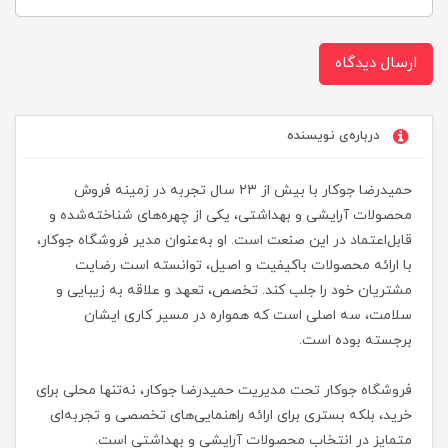
ارسال دیدگاه
درباره‌ی نویسنده
حمیدرضا جوکار با بیش از ۲۳ سال تجربه در زمینه فروش
محصولات آرایشی و بهداشتی، یکی از چهره‌های شناخته‌شده و
قابل‌اعتماد در این صنعت است. او به‌عنوان مدیر فروشگاه جوکار،
با ارائه محصولات باکیفیت و اصیل، توانسته است رضایت
مشتریان خود را جلب کند. تخصص، تعهد و علاقه به زیبایی و
سلامت، سه اصلی است که همواره در مسیر کاری ایشان
برجسته بوده است.
فروشگاه جوکار تحت مدیریت حمیدرضا جوکار، نه‌تنها محلی برای
خرید، بلکه بستری برای ارائه راهنمایی‌های تخصصی و تجربه‌ای
متمایز در انتخاب محصولات آرایشی و بهداشتی است.