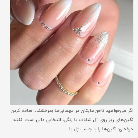
اگر می‌خواهید ناخن‌هایتان در مهمانی‌ها بدرخشند، اضافه کردن
نگین‌های ریز روی ژل شفاف یا رنگی، انتخابی عالی است. نکته
حرفه‌ای: نگین‌ها را با چسب ژل یا