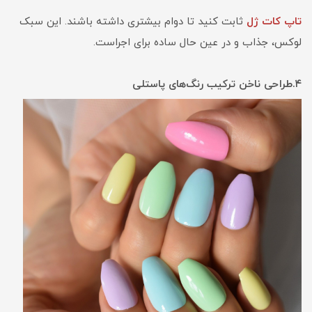
تاپ کات ژل
ثابت کنید تا دوام بیشتری داشته باشند. این سبک
لوکس، جذاب و در عین حال ساده برای اجراست.
۴.طراحی ناخن ترکیب رنگ‌های پاستلی