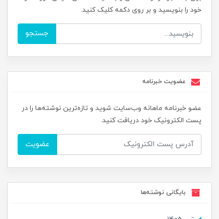
خود را بنویسید و بر روی دکمه کلیک کنید.
جستجو
عضویت خبرنامه
عضو خبرنامه ماهانه وب‌سایت شوید و تازه‌ترین نوشته‌ها را در
پست الکترونیک خود دریافت کنید.
عضویت
بایگانی نوشته‌ها