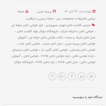
چهارشنبه، 14 آبان 04
پریسا عینی
مجله
زیبایی ناخن‌ها با محصولات برتر
مجله زیبایی و مراقبت
مدرس کاشت ناخن تهران سهروردی
ابزار طراحی ناخن حرفه ای
طراحی ناخن دخترانه شیک
فروشگاه جوکار مواد کاشت ناخن
مدل ناخن شیک و ساده
نکات طراحی ناخن حرفه ای
آموزش
طراحی ناخن پریسا عینی
مدل ناخن جدید
طراحی ناخن مات
طراحی ناخن پاستلی
طراحی ناخن نگین دار
طراحی ناخن مینیمال
ایده طراحی ناخن
ترند طراحی ناخن 2025
طراحی ناخن
آموزش
طراحی ناخن
مدل ناخن 2025
ترند ناخن 2025
فروشگاه جوکار
دیدگاه خود را بنویسید