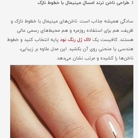
۱. طراحی ناخن ترند امسال مینیمال با خطوط نازک
سادگی همیشه جذاب است. ناخن‌های مینیمال با خطوط نازک و
ظریف، هم برای استفاده روزمره و هم محیط‌های رسمی عالی
هستند. کافیست یک
لاک ژل رنگ نود
پایه انتخاب کنید و خطوط
هندسی یا منحنی روی آن بکشید. این مدل علاوه بر زیبایی،
ناخن‌ها را کشیده و مرتب نشان می‌دهد.