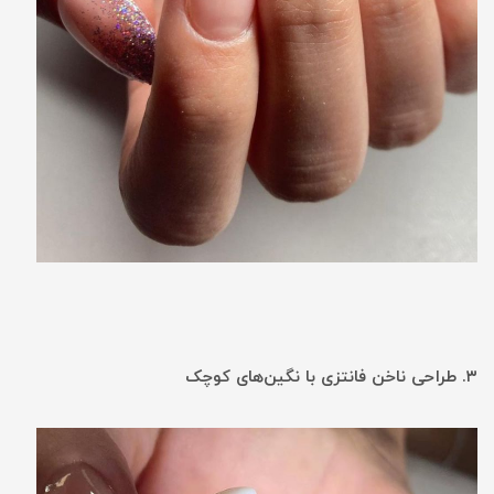
۳. طراحی ناخن فانتزی با نگین‌های کوچک