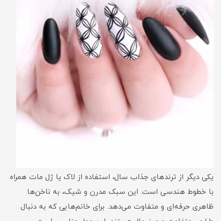
یکی دیگر از ترندهای جذاب سال، استفاده از لاک یا ژل مات همراه
با خطوط هندسی است. این سبک مدرن و شیک، به ناخن‌ها
ظاهری حرفه‌ای و متفاوت می‌دهد. برای خانم‌هایی که به دنبال