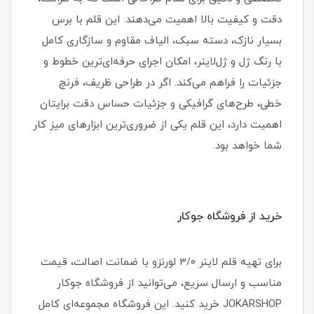
دقت و کیفیت بالا اهمیت می‌دهند. این قلم با برس
بسیار نازک، دسته سبک، الیاف مقاوم و سازگاری کامل
با رنگ ژل و ژل‌لاینر، امکان اجرای حرفه‌ای‌ترین خطوط و
جزئیات را فراهم می‌کند. اگر در طراحی ظریف، فرنچ
خطی، طرح‌های گرافیکی و جزئیات حساس دقت برایتان
اهمیت دارد، این قلم یکی از ضروری‌ترین ابزارهای میز کار
شما خواهد بود.
خرید از فروشگاه جوکار
برای تهیه قلم لاینر ۳/۰ لورنزو با ضمانت اصالت، قیمت
مناسب و ارسال سریع، می‌توانید از فروشگاه جوکار
JOKARSHOP خرید کنید. این فروشگاه مجموعه‌ای کامل