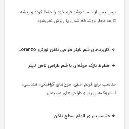
برس پس از شست‌وشو فرم خود را حفظ کرده و ریشه
تارها دچار دوشاخه شدن یا ریزش نمی‌شود.
🔹 کاربردهای قلم لاینر طراحی ناخن لورنزو Lorenzo
🔹 خطوط نازک حرفه‌ای با قلم طراحی ناخن لاینر
مناسب برای فرنچ خطی، طرح‌های گرافیکی، هندسی،
استروک‌های ریز و طراحی‌های مینیمال.
🔹 مناسب برای انواع سطح ناخن