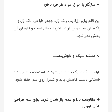
🔹 سازگار با انواع مواد طراحی ناخن
این قلم برای ژل‌لاینر، رنگ ژل، جوهر طراحی، لاک ژل و
رنگ‌های مخصوص آرت ناخن ایده‌آل است و تارهای آن
پخش نمی‌شود.
🔹 دسته سبک و خوش‌دست
طراحی ارگونومیک باعث می‌شود در استفاده طولانی‌مدت
خستگی دست کاهش یابد و کنترل روی قلم حفظ شود.
🔹 مقاومت بالا و عدم باز شدن تارها برای قلم طراحی
ناخن لورنزو