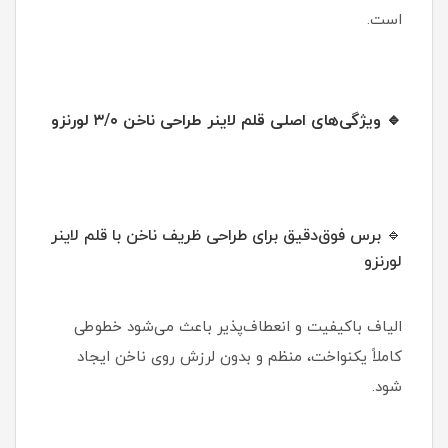
است.
🔹 ویژگی‌های اصلی قلم لاینر طراحی ناخن ۳/۰ لورنزو
🔹 برس فوق‌دقیق برای طراحی ظریف ناخن با قلم لاینر
لورنزو
الیاف باکیفیت و انعطاف‌پذیر باعث می‌شود خطوطی
کاملاً یکنواخت، منظم و بدون لرزش روی ناخن ایجاد
شود.