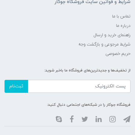
شرایط و قوانین سایت فروشگاه جوکار
تماس با ما
درباره ما
راهنمای خرید و ارسال
شرایط مرجوعی و بازگشت وجه
حریم خصوصی
از تخفیف‌ها و جدیدترین‌های فروشگاه ما باخبر شوید:
ثبت‌نام
فروشگاه جوکار را در شبکه‌های اجتماعی دنبال کنید: