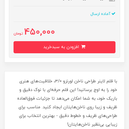
آماده ارسال
450,000
تومان
افزودن به سبدخرید
با قلم لاینر طراحی ناخن لورنزو 3/0، خلاقیت‌های هنری
خود را به اوج برسانید! این قلم حرفه‌ای با نوک دقیق و
باریک خود، به شما امکان می‌دهد تا جزئیات فوق‌العاده
ظریف و زیبا روی ناخن‌هایتان ایجاد کنید. مناسب برای
طراحی‌های ظریف و خطوط دقیق - بهترین انتخاب برای
زیبایی بی‌نظیر ناخن‌هایتان!