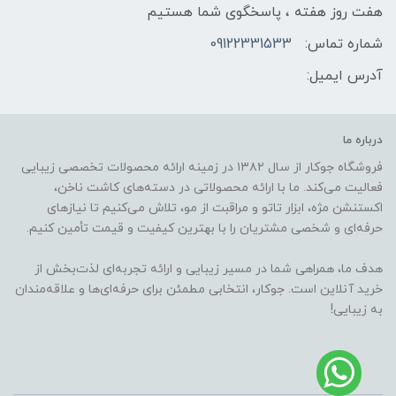
هفت روز هفته ، پاسخگوی شما هستیم
شماره تماس:
09122331533
آدرس ایمیل:
درباره ما
فروشگاه جوکار از سال ۱۳۸۲ در زمینه ارائه محصولات تخصصی زیبایی
فعالیت می‌کند. ما با ارائه محصولاتی در دسته‌های کاشت ناخن،
اکستنشن مژه، ابزار تاتو و مراقبت از مو، تلاش می‌کنیم تا نیازهای
حرفه‌ای و شخصی مشتریان را با بهترین کیفیت و قیمت تأمین کنیم.
هدف ما، همراهی شما در مسیر زیبایی و ارائه تجربه‌ای لذت‌بخش از
خرید آنلاین است. جوکار، انتخابی مطمئن برای حرفه‌ای‌ها و علاقه‌مندان
به زیبایی!