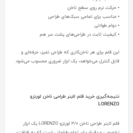
• حرکت نرم روی سطح ناخن
• مناسب برای تمامی سبک‌های طراحی
• دوام طولانی
• کیفیت ثابت در طراحی‌های پشت سر هم
این قلم برای هر ناخن‌کاری که طراحی تمیز، حرفه‌ای و
قابل کنترل می‌خواهد، یک ابزار ضروری محسوب می‌شود.
نتیجه‌گیری خرید قلم لاینر طراحی ناخن لورنزو
LORENZO
قلم لاینر طراحی ناخن ۳/۰ لورنزو LORENZO یک ابزار
تخصصی و دقیق برای تمام طراحانی است که به ظرافت،