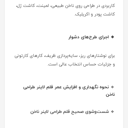
کاربردی در طراحی روی ناخن طبیعی، لمینت، کاشت ژل،
کاشت پودر و اکریلیک.
🔹 اجرای طرح‌های دشوار
برای نوشتارهای ریز، سایه‌پردازی ظریف، کارهای کارتونی
و جزئیات حساس انتخاب عالی است.
🔹
نحوه نگهداری و افزایش عمر قلم لاینر طراحی
ناخن
🔹 شست‌وشوی صحیح قلم طراحی لاینر ناخن