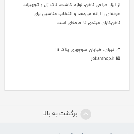
از ابزار طراحی ناخن، لوازم کاشت، لاک ژل و تجهیزات
حرفه‌ای را ارائه می‌دهد و انتخاب مناسبی برای
ناخن‌کاران مبتدی تا حرفه‌ای است.
📍 تهران، خیابان منوچهری پلاک 111
🛍 jokarshop.ir
برگشت به بالا