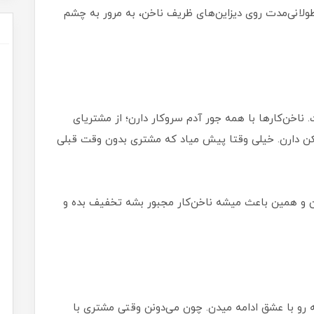
طولانی‌مدت روی دیزاین‌های ظریف ناخن، به مرور به چشم
. ناخن‌کارها با همه جور آدم سروکار دارن؛ از مشتریای
ن دارن. خیلی وقتا پیش میاد که مشتری بدون وقت قبلی
ن و همین باعث میشه ناخن‌کار مجبور بشه تخفیف بده و
ه رو با عشق ادامه میدن. چون می‌دونن وقتی مشتری با