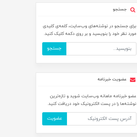
جستجو
برای جستجو در نوشته‌های وب‌سایت، کلمه‌ی کلیدی
مورد نظر خود را بنویسید و بر روی دکمه کلیک کنید.
جستجو
عضویت خبرنامه
عضو خبرنامه ماهانه وب‌سایت شوید و تازه‌ترین
نوشته‌ها را در پست الکترونیک خود دریافت کنید.
عضویت