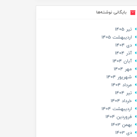
بایگانی نوشته‌ها
تير 1405
ارديبهشت 1405
دی 1404
آذر 1404
آبان 1404
مهر 1404
شهریور 1404
مرداد 1404
تير 1404
خرداد 1404
ارديبهشت 1404
فروردین 1404
بهمن 1403
دی 1403