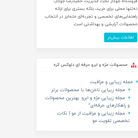
فروشگاه جوکار تحت مدیریت حمیدرضا جوکار،
نه‌تنها محلی برای خرید، بلکه بستری برای ارائه
راهنمایی‌های تخصصی و تجربه‌ای متمایز در انتخاب
محصولات آرایشی و بهداشتی است.
اطلاعات بیش‌تر
محصولات مژه و ابرو حرفه ای دلوکس کره
مجله زیبایی و مراقبت
مجله زیبایی ناخن‌ها با محصولات برتر
مجله زیبایی مژه و ابرو: بهترین محصولات
و راهکارهای حرفه‌ای”
مجله زیبایی و مراقبت از مو | نکات
تخصصی تقویت مو