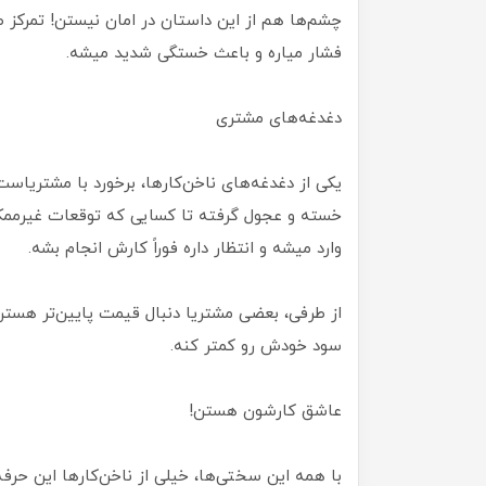
چشم‌ها هم از این داستان در امان نیستن! تمرکز 
فشار میاره و باعث خستگی شدید میشه.
دغدغه‌های مشتری
یکی از دغدغه‌های ناخن‌کارها، برخورد با مشتریاست
خسته و عجول گرفته تا کسایی که توقعات غیرممک
وارد میشه و انتظار داره فوراً کارش انجام بشه.
از طرفی، بعضی مشتریا دنبال قیمت پایین‌تر هست
سود خودش رو کمتر کنه.
عاشق کارشون هستن!
با همه این سختی‌ها، خیلی از ناخن‌کارها این حرف