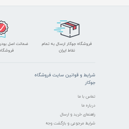
فروشگاه جوکار ارسال به تمام
ضمانت اصل بودن ک
نقاط ایران
فروشگاه 
شرایط و قوانین سایت فروشگاه
جوکار
تماس با ما
درباره ما
راهنمای خرید و ارسال
شرایط مرجوعی و بازگشت وجه