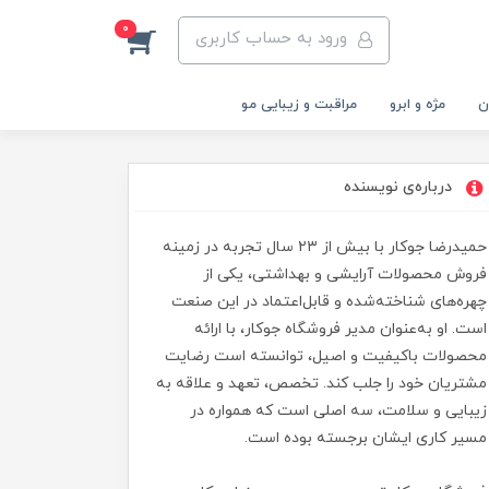
0
ورود به حساب کاربری
ن
مژه و ابرو
مراقبت و زیبایی مو
درباره‌ی نویسنده
حمیدرضا جوکار با بیش از ۲۳ سال تجربه در زمینه
فروش محصولات آرایشی و بهداشتی، یکی از
چهره‌های شناخته‌شده و قابل‌اعتماد در این صنعت
است. او به‌عنوان مدیر فروشگاه جوکار، با ارائه
محصولات باکیفیت و اصیل، توانسته است رضایت
مشتریان خود را جلب کند. تخصص، تعهد و علاقه به
زیبایی و سلامت، سه اصلی است که همواره در
مسیر کاری ایشان برجسته بوده است.