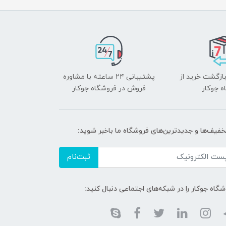
بازگشت خرید از
پشتیبانی ۲۴ ساعته با مشاوره
ه جوکار
فروش در فروشگاه جوکار
تخفیف‌ها و جدیدترین‌های فروشگاه ما باخبر شوید:
ثبت‌نام
گاه جوکار را در شبکه‌های اجتماعی دنبال کنید: