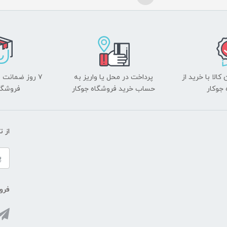
الا با خرید از
پرداخت در محل یا واریز به
۷ روز ضمانت 
جوکار
حساب خرید فروشگاه جوکار
فروشگا
از 
فروش