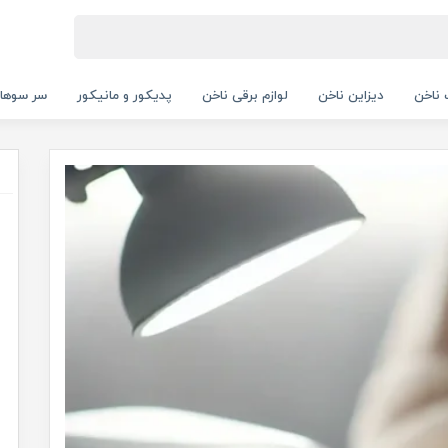
ناخن
دیزاین ناخن
لوازم برقی ناخن
پدیکور و مانیکور
سر سوها