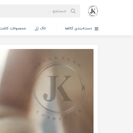
دسته‌بندی کالاها
لاک ژل
محصولات کاشت 