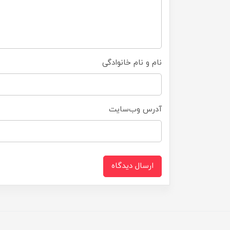
نام و نام خانوادگی
آدرس وب‌سایت
ارسال دیدگاه