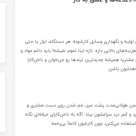
 دغدغه‌ها و عشق به کار”
اولیه و نگهداری وسایل کارشونه. هر دستگاه، ابزار یا حتی
ینه‌های بالایی داره. تازه اینا تموم نمیشه! باید دائم مواد و
ون مشتریا همیشه جدیدترین ترندها رو می‌خوان و ناخن‌کارا
‌هاشون باشن.
 نشستن طولانی‌مدت پشت میز، خم شدن روی دست مشتری و
و کمر درد سراغشون بیاد. اگه به ناخن‌کارای حرفه‌ای نگاه
تفاده می‌کنن، چون کارشون کاملاً بی‌رحمه.