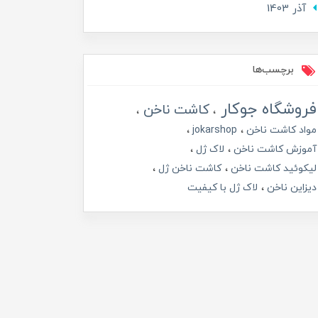
آذر 1403
برچسب‌ها
فروشگاه جوکار
کاشت ناخن
مواد کاشت ناخن
jokarshop
آموزش کاشت ناخن
لاک ژل
لیکوئید کاشت ناخن
کاشت ناخن ژل
دیزاین ناخن
لاک ژل با کیفیت