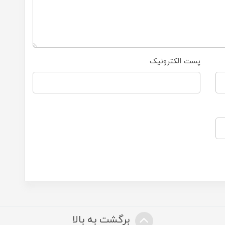
پست الکترونیک
برگشت به بالا