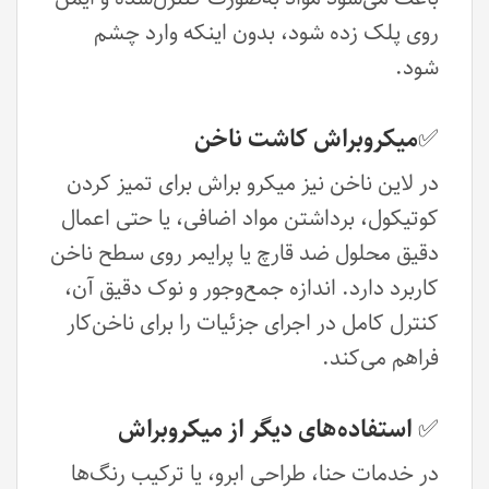
روی پلک زده شود، بدون اینکه وارد چشم
شود.
✅میکروبراش کاشت ناخن
در لاین ناخن نیز میکرو براش برای تمیز کردن
کوتیکول، برداشتن مواد اضافی، یا حتی اعمال
دقیق محلول ضد قارچ یا پرایمر روی سطح ناخن
کاربرد دارد. اندازه جمع‌وجور و نوک دقیق آن،
کنترل کامل در اجرای جزئیات را برای ناخن‌کار
فراهم می‌کند.
✅ استفاده‌های دیگر از میکروبراش
در خدمات حنا، طراحی ابرو، یا ترکیب رنگ‌ها