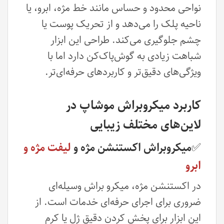
نواحی محدود و حساس مانند خط مژه، ابرو، یا
ناحیه پلک را می‌دهد و از تحریک پوست یا
چشم جلوگیری می‌کند. طراحی این ابزار
شباهت زیادی به گوش‌پاک‌کن دارد اما با
ویژگی‌های دقیق‌تر و کاربردهای حرفه‌ای‌تر.
کاربرد میکروبراش موشاپ در
لاین‌های مختلف زیبایی
✅میکروبراش اکستنشن مژه و
لیفت مژه و
ابرو
در اکستنشن مژه، میکرو براش وسیله‌ای
ضروری برای اجرای حرفه‌ای خدمات است. از
این ابزار برای پخش کردن دقیق ژل یا کرم