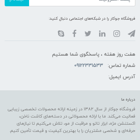
فروشگاه جوکار را در شبکه‌های اجتماعی دنبال کنید:
هفت روز هفته ، پاسخگوی شما هستیم
شماره تماس:
09122331533
آدرس ایمیل:
درباره ما
فروشگاه جوکار از سال ۱۳۸۲ در زمینه ارائه محصولات تخصصی زیبایی
فعالیت می‌کند. ما با ارائه محصولاتی در دسته‌های کاشت ناخن،
اکستنشن مژه، ابزار تاتو و مراقبت از مو، تلاش می‌کنیم تا نیازهای
حرفه‌ای و شخصی مشتریان را با بهترین کیفیت و قیمت تأمین کنیم.