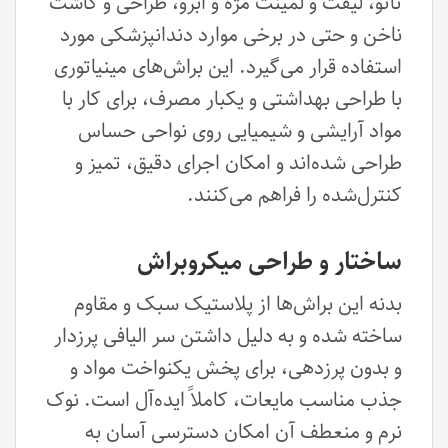
تاتو، لیفت و لمینت مژه و ابرو، طراحی و کاشت
ناخن و حتی در برخی موارد دندانپزشکی مورد
استفاده قرار می‌گیرد. این براش‌های مینیاتوری
با طراحی بهداشتی و یکبار مصرف، برای کار با
مواد آرایشی و شیمیایی روی نواحی حساس
طراحی شده‌اند و امکان اجرای دقیق، تمیز و
کنترل‌شده را فراهم می‌کنند.
ساختار و طراحی میکروبراش
بدنه این براش‌ها از پلاستیک سبک و مقاوم
ساخته شده و به دلیل داشتن سر الیافی پرزدار
و بدون پرزدهی، برای پخش یکنواخت مواد و
جذب مناسب مایعات، کاملاً ایده‌آل است. نوک
نرم و منعطف آن امکان دسترسی آسان به