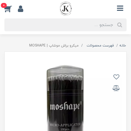
0
خانه
فهرست محصولات
میکرو براش موشاپ | MOSHAPE