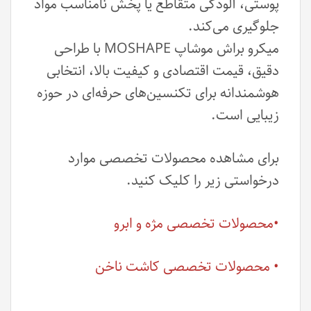
پوستی، آلودگی متقاطع یا پخش نامناسب مواد
جلوگیری می‌کند.
میکرو براش موشاپ MOSHAPE با طراحی
دقیق، قیمت اقتصادی و کیفیت بالا، انتخابی
هوشمندانه برای تکنسین‌های حرفه‌ای در حوزه
زیبایی است.
برای مشاهده محصولات تخصصی موارد
درخواستی زیر را کلیک کنید.
•محصولات تخصصی مژه و ابرو
• محصولات تخصصی کاشت ناخن