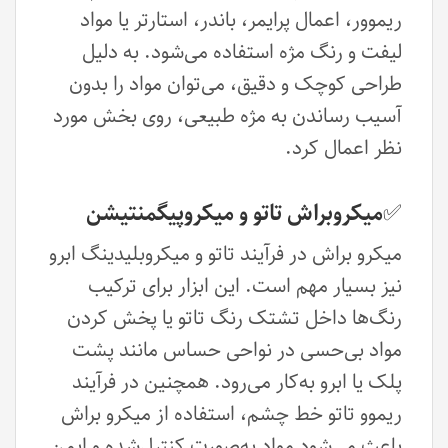
ریموور، اعمال پرایمر، باندر، استارتر یا مواد
لیفت و رنگ مژه استفاده می‌شود. به دلیل
طراحی کوچک و دقیق، می‌توان مواد را بدون
آسیب رساندن به مژه طبیعی، روی بخش مورد
نظر اعمال کرد.
✅میکروبراش تاتو و میکروپیگمنتیشن
میکرو براش در فرآیند تاتو و میکروبلیدینگ ابرو
نیز بسیار مهم است. این ابزار برای ترکیب
رنگ‌ها داخل تشتک رنگ تاتو یا پخش کردن
مواد بی‌حسی در نواحی حساس مانند پشت
پلک یا ابرو به‌کار می‌رود. همچنین در فرآیند
ریموو تاتو خط چشم، استفاده از میکرو براش
باعث می‌شود مواد به‌صورت کنترل‌شده و ایمن