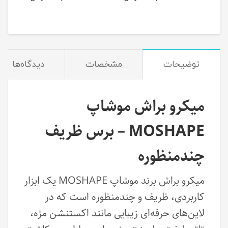
توضیحات
مشخصات
دیدگاه‌ها
میکرو براش موشاپ
MOSHAPE – برس ظریف
چندمنظوره
میکرو براش برند موشاپ MOSHAPE یک ابزار
کاربردی، ظریف و چندمنظوره است که در
لاین‌های حرفه‌ای زیبایی مانند اکستنشن مژه،