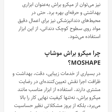
نیز می‌توان از میکرو براش به‌عنوان ابزاری
بهداشتی و حرفه‌ای بهره برد. حتی در
محیط‌های دندانپزشکی نیز برای اعمال دقیق
مواد روی سطوح کوچک دندانی، از این ابزار
استفاده می‌شود.
چرا میکرو براش موشاپ
MOSHAPE؟
در بسیاری از خدمات زیبایی، دقت، بهداشت و
ظرافت اجرا نقش تعیین‌کننده‌ای در رضایت
مشتری دارند. استفاده از ابزار مناسب مانند
میکرو براش، نه‌تنها کیفیت نهایی کار را بالا
می‌برد، بلکه از بروز مشکلاتی نظیر حساسیت