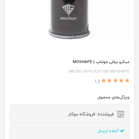
میکرو براش موشاپ | MOSHAPE
MICRO APPLICATOR MOSHAPE
از 1
ویژگی‌های محصول
فروشنده: فروشگاه جوکار
آماده ارسال