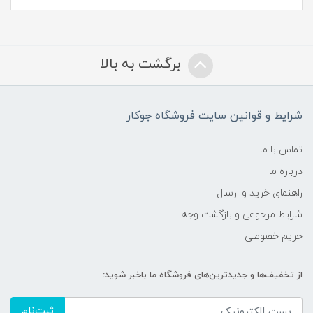
برگشت به بالا
شرایط و قوانین سایت فروشگاه جوکار
تماس با ما
درباره ما
راهنمای خرید و ارسال
شرایط مرجوعی و بازگشت وجه
حریم خصوصی
از تخفیف‌ها و جدیدترین‌های فروشگاه ما باخبر شوید:
ثبت‌نام