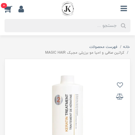
0
خانه
فهرست محصولات
کراتین صافی و احیا مو برزیلی مجیک MAGIC HAIR