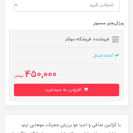
ویژگی‌های محصول
فروشنده: فروشگاه جوکار
آماده ارسال
450,000
تومان
افزودن به سبدخرید
با کراتین صافی و احیا مو برزیلی مجیک، موهایی نرم،