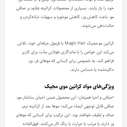
خود را باز یابند. بسیاری از محصولات کراتینه علاوه بر صافی
مو، باعث کاهش وز، کاهش موخوره و سهولت شانه‌کردن و
حالت‌دهی می‌شوند.
کراتین مو مجیک Magic Hair با فرمول حرفه‌ای خود، تلاش
می‌کند این خواص را با ماندگاری طولانی مدّت برای کاربر
فراهم کند، به خصوص برای کسانی که موهای فر، وز،
دکلره‌شده یا حساس دارند.
ویژگی‌های مواد کراتین موی مجیک
•صافی و احیا همزمان: این محصول ضمن احیای ساختار مو،
صافی قابل توجهی ایجاد می‌کند؛ موها بعد از کراتینه نرم،
صاف و لطیف خواهند بود. این ترکیب برای کسانی که موهای
وز دارند یا مرتب با حرارت یا رنگ کار می‌کنند، فوق‌العاده