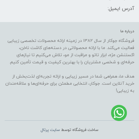
آدرس ایمیل:
درباره ما
فروشگاه جوکار از سال ۱۳۸۲ در زمینه ارائه محصولات تخصصی زیبایی
فعالیت می‌کند. ما با ارائه محصولاتی در دسته‌های کاشت ناخن،
اکستنشن مژه، ابزار تاتو و مراقبت از مو، تلاش می‌کنیم تا نیازهای
حرفه‌ای و شخصی مشتریان را با بهترین کیفیت و قیمت تأمین کنیم.
هدف ما، همراهی شما در مسیر زیبایی و ارائه تجربه‌ای لذت‌بخش از
خرید آنلاین است. جوکار، انتخابی مطمئن برای حرفه‌ای‌ها و علاقه‌مندان
به زیبایی!
ساخت فروشگاه توسط
سایت پرتال