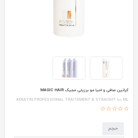
کراتین صافی و احیا مو برزیلی مجیک MAGIC HAIR
KERATIN PROFESSIONAL TRAITEMENT & STRAIGHT 100 ML
حجم