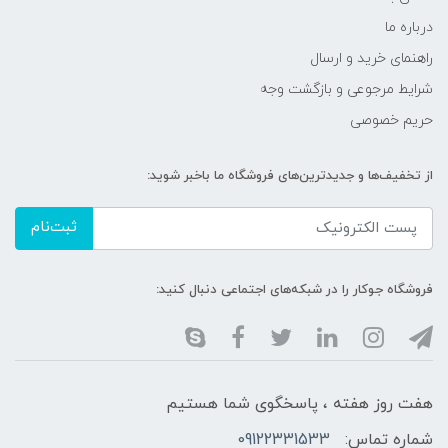
درباره ما
راهنمای خرید و ارسال
شرایط مرجوعی و بازگشت وجه
حریم خصوصی
از تخفیف‌ها و جدیدترین‌های فروشگاه ما باخبر شوید:
ثبت‌نام
فروشگاه جوکار را در شبکه‌های اجتماعی دنبال کنید:
هفت روز هفته ، پاسخگوی شما هستیم
شماره تماس:
09122331533