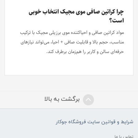
چرا کراتین صافی موی مجیک انتخاب خوبی
است؟
مواد کراتین صافی و احیاکننده موی برزیلی مجیک با ترکیب
مناسب، حجم بالا و قابلیت صافی + احیا، می‌تواند نیازهای
حرفه‌ای سالن و کاربر را هم‌زمان برطرف کند.
برگشت به بالا
شرایط و قوانین سایت فروشگاه جوکار
تماس با ما