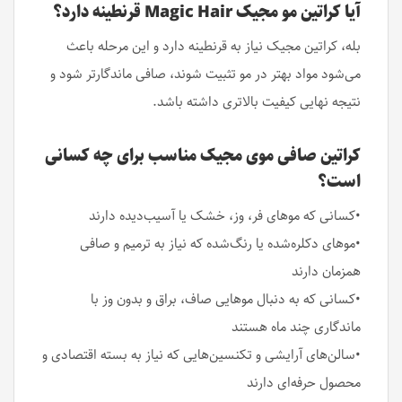
آیا کراتین مو مجیک Magic Hair قرنطینه دارد؟
بله، کراتین مجیک نیاز به قرنطینه دارد و این مرحله باعث
می‌شود مواد بهتر در مو تثبیت شوند، صافی ماندگارتر شود و
نتیجه نهایی کیفیت بالاتری داشته باشد.
کراتین صافی موی مجیک مناسب برای چه کسانی
است؟
•کسانی که موهای فر، وز، خشک یا آسیب‌دیده دارند
•موهای دکلره‌شده یا رنگ‌شده که نیاز به ترمیم و صافی
همزمان دارند
•کسانی که به دنبال موهایی صاف، براق و بدون وز با
ماندگاری چند ماه هستند
•سالن‌‌های آرایشی و تکنسین‌هایی که نیاز به بسته اقتصادی و
محصول حرفه‌ای دارند