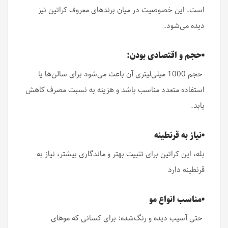
است. این خصوصیت در میان برندهای معروف کراتین نیز
دیده می‌شود.
•حجم و اقتصادی بودن:
حجم 1000 میلی‌لیتری آن باعث می‌شود برای سالن‌ها یا
استفاده متعدد مناسب باشد و هزینه به نسبت مصرف کاهش
یابد.
•نیاز به قرنطینه
بله، این کراتین برای تثبیت بهتر و ماندگاری بیشتر، نیاز به
قرنطینه دارد
•مناسب انواع مو
حتی آسیب دیده و رنگ‌شده: برای کسانی که موهای