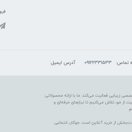
فروش
 تماس:
09122331533
آدرس ایمیل:
ارائه محصولات تخصصی زیبایی فعالیت می‌کند. ما با ارائه محصولاتی
ت از مو، تلاش می‌کنیم تا نیازهای حرفه‌ای و
.
ذت‌بخش از خرید آنلاین است. جوکار، انتخابی