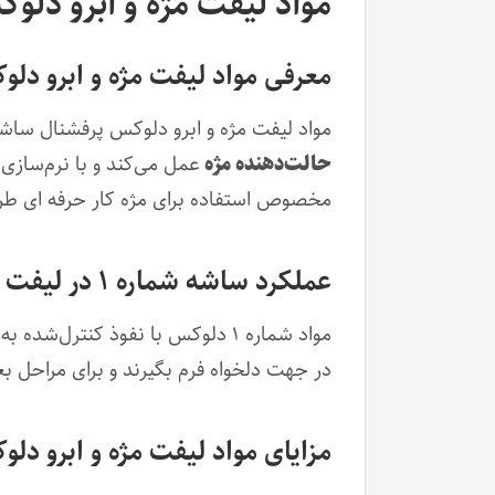
مواد لیفت مژه و ابرو دلوکس پرفشنال
معرفی مواد لیفت مژه و ابرو دل
مواد لیفت مژه و ابرو دلوکس پرفشنال ساشه شماره ۱ اولین و مهم‌ترین مرحله در فرآیند لیفت مژه محسوب می‌شو
حالت‌دهنده مژه
عمل می‌کند و با نرم‌سازی 
مخصوص استفاده برای مژه کار حرفه ای طراح
عملکرد ساشه شماره ۱ در لیفت مژه و ابرو
مواد شماره ۱ دلوکس با نفوذ کنتر
در جهت دلخواه فرم بگیرند و برای مراحل ب
مزایای مواد لیفت مژه و ابرو دل