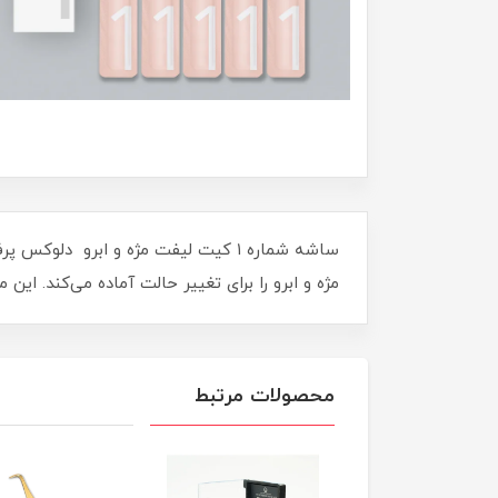
مژه و ابرو را برای تغییر حالت آماده می‌کند. ا
محصولات مرتبط