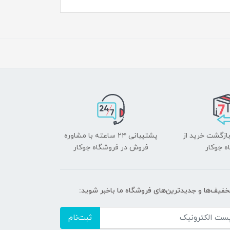
بازگشت خرید از
پشتیبانی ۲۴ ساعته با مشاوره
ه جوکار
فروش در فروشگاه جوکار
تخفیف‌ها و جدیدترین‌های فروشگاه ما باخبر شوید:
ثبت‌نام