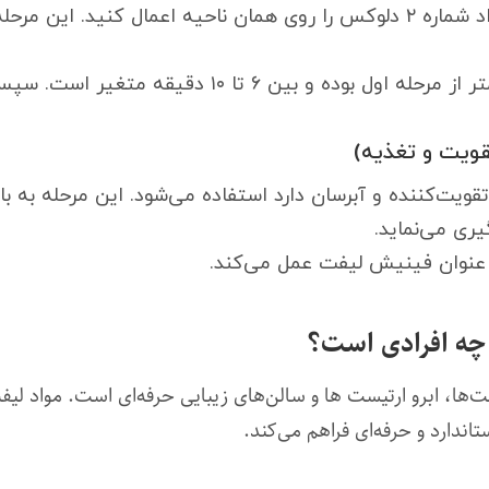
پس از پاک کردن کامل مواد شماره ۱، مواد شماره ۲ دلوکس را روی همان ناحیه 
انی، مواد شماره ۳ که نقش تقویت‌کننده و آبرسان دارد استفاده می‌شود. این
ری می‌نماید.
 چه افرادی است؟
ت‌ها، ابرو ارتیست ها و سالن‌های زیبایی حرفه‌ای است. مواد لی