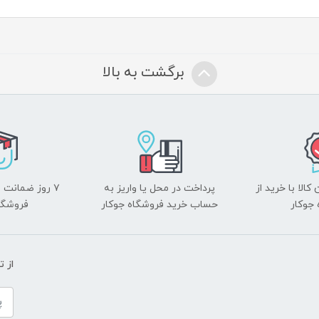
برگشت به بالا
الا با خرید از
پرداخت در محل یا واریز به
۷ روز ضمانت 
جوکار
حساب خرید فروشگاه جوکار
فروشگا
از 