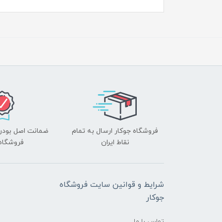
فروشگاه جوکار ارسال به تمام
ضمانت اصل بودن ک
نقاط ایران
فروشگاه 
شرایط و قوانین سایت فروشگاه
جوکار
تماس با ما