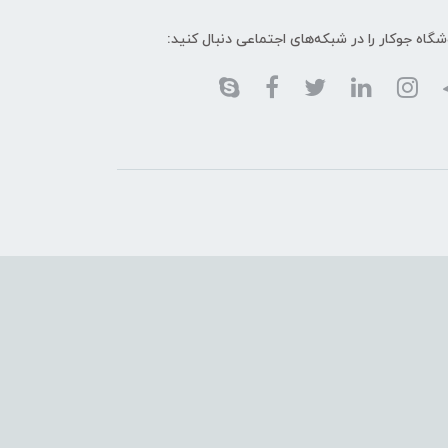
گاه جوکار را در شبکه‌های اجتماعی دنبال کنید: