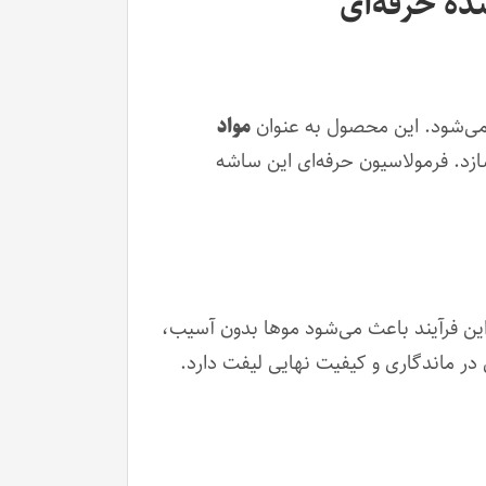
مواد
سازد. فرمولاسیون حرفه‌ای این ساشه
کند. این فرآیند باعث می‌شود موها بدون آسیب،
ر ماندگاری و کیفیت نهایی لیفت دارد.