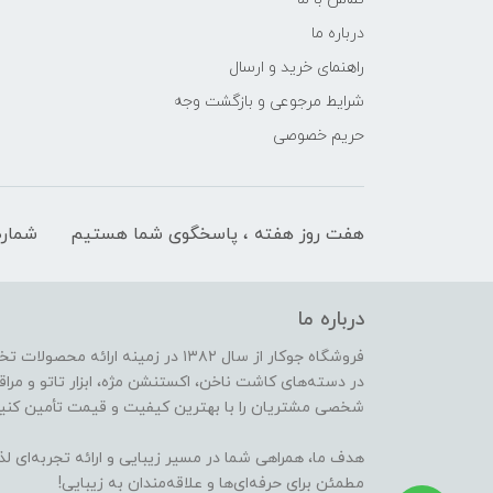
درباره ما
راهنمای خرید و ارسال
شرایط مرجوعی و بازگشت وجه
حریم خصوصی
هفت روز هفته ، پاسخگوی شما هستیم
شماره
درباره ما
فروشگاه جوکار از سال ۱۳۸۲ در زمینه 
در دسته‌های کاشت ناخن، اکستنشن مژه، ابزار تاتو و مراقب
شخصی مشتریان را با بهترین کیفیت و قیمت تأمین کنیم
هدف ما، همراهی شما در مسیر زیبایی و ارائه تجربه‌ای ل
مطمئن برای حرفه‌ای‌ها و علاقه‌مندان به زیبایی!