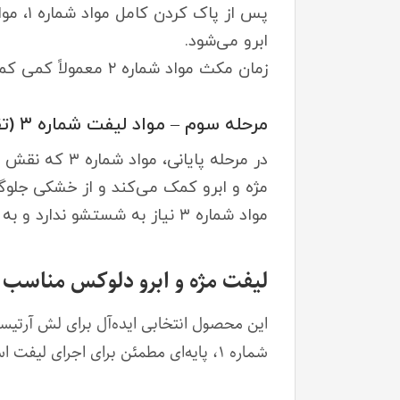
ابرو می‌شود.
زمان مکث مواد شماره ۲ معمولاً کمی کمتر از مرحله اول بوده و بین ۶ تا ۱۰ دقیقه متغیر است. سپس مواد را کاملاً پاک نمایید.
مرحله سوم – مواد لیفت شماره ۳ (تقویت و تغذیه)
در مرحله پای
مژه و ابرو کمک می‌کند و از خشکی جلوگی
مواد شماره ۳ نیاز به شستشو ندارد و به عنوان فینیش لیفت عمل می‌کند.
لیفت مژه و ابرو دلوکس مناسب
این محصول انتخابی ایده‌آل برای لش آرتیس
شماره ۱، پایه‌ای مطمئن برای اجرای لیفت استاندارد و حرفه‌ای فراهم می‌کند.