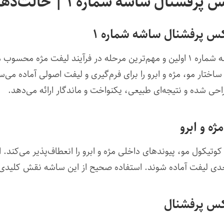
 ساشه شماره ۱ | حالت‌دهنده حرفه‌ای
وکس پرفشنال ساشه شماره ۱
د. این محصول به عنوان
ساختار مو، مژه و ابرو را برای فرم‌گیری و لیفت اصولی آماده می‌
ی شده و نتیجه‌ای طبیعی، یکنواخت و ماندگار ارائه می‌دهد.
ل‌شده به کوتیکول مو، پیوندهای داخلی مژه و ابرو را انعطاف‌پذیر می‌
عدی لیفت آماده شوند. استفاده صحیح از این ساشه نقش کلیدی د
وکس پرفشنال