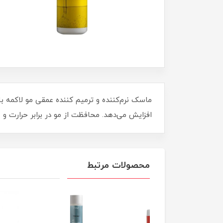
ماسک نرم‌کننده و ترمیم کننده عمقی مو لاکمه ب
افزایش می‌دهد. محافظت از مو در برابر حرارت 
محصولات مرتبط