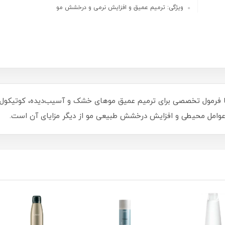
ویژگی: ترمیم عمیق و افزایش نرمی و درخشش مو
ا فرمول تخصصی برای ترمیم عمیق موهای خشک و آسیب‌دیده، کوتیکول مو
و عوامل محیطی و افزایش درخشش طبیعی مو از دیگر مزایای آن است.