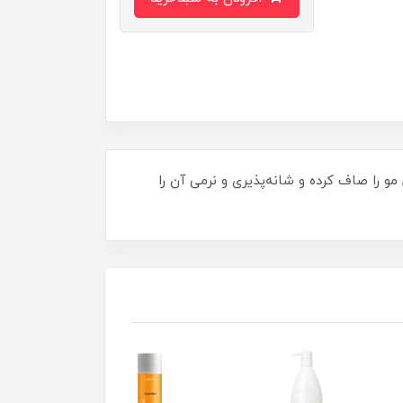
 را صاف کرده و شانه‌پذیری و نرمی آن را