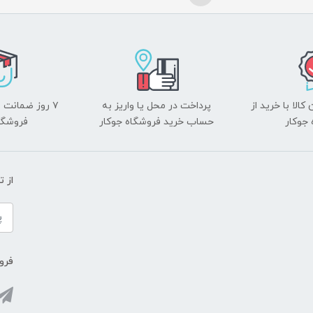
الا با خرید از
پرداخت در محل یا واریز به
۷ روز ضمانت 
جوکار
حساب خرید فروشگاه جوکار
فروشگا
از 
فروش