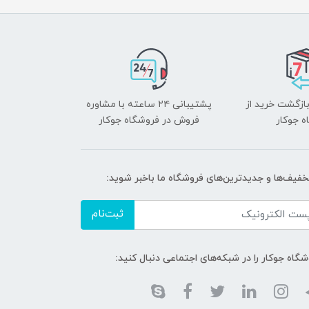
بازگشت خرید از
پشتیبانی ۲۴ ساعته با مشاوره
ه جوکار
فروش در فروشگاه جوکار
تخفیف‌ها و جدیدترین‌های فروشگاه ما باخبر شوید:
ثبت‌نام
گاه جوکار را در شبکه‌های اجتماعی دنبال کنید: