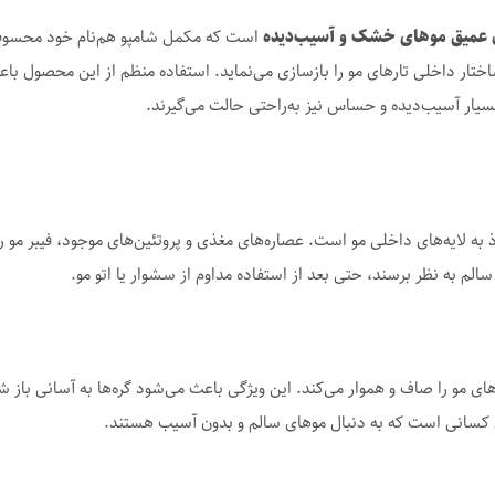
 عمیق موهای خشک و آسیب‌دیده
است که مکمل شامپو هم‌نام خود محسوب می
ساختار داخلی تارهای مو را بازسازی می‌نماید. استفاده منظم از این محصول
بسیار آسیب‌دیده و حساس نیز به‌راحتی حالت می‌گیرند.
ذ به لایه‌های داخلی مو است. عصاره‌های مغذی و پروتئین‌های موجود، فیبر مو ر
لم به نظر برسند، حتی بعد از استفاده مداوم از سشوار یا اتو مو.
 مو را صاف و هموار می‌کند. این ویژگی باعث می‌شود گره‌ها به آسانی باز ش
رای کسانی است که به دنبال موهای سالم و بدون آسیب هستند.