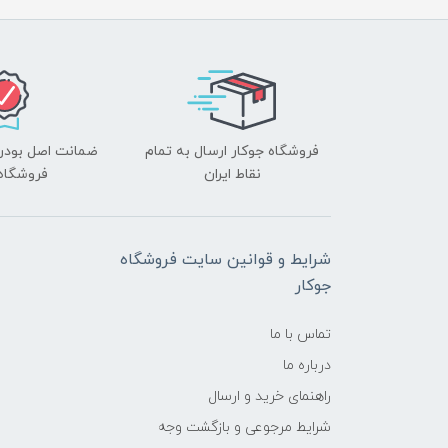
فروشگاه جوکار ارسال به تمام
ضمانت اصل بودن ک
نقاط ایران
فروشگاه 
شرایط و قوانین سایت فروشگاه
جوکار
تماس با ما
درباره ما
راهنمای خرید و ارسال
شرایط مرجوعی و بازگشت وجه