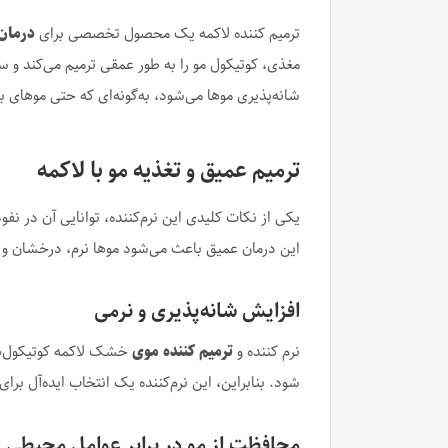
ترمیم کننده لاکمه یک محصول تخصصی برای
درمان
مغذی، کوتیکول مو را به طور عمقی ترمیم می‌کند و 
شانه‌پذیری موها می‌شود، به‌گونه‌ای که حتی موهای 
ترمیم عمیق و تغذیه مو با لاکمه
یکی از نکات کلیدی این نرم‌کننده، توانایی آن در نفو
این درمان عمیق باعث می‌شود موها نرم، درخشان و سا
افزایش شانه‌پذیری و نرمی
نرم کننده و
ترمیم کننده موی
خشک لاکمه کوتیکول‌های
شود. بنابراین، این نرم‌کننده یک انتخاب ایده‌آل ب
محافظت از مو در برابر عوامل محیطی