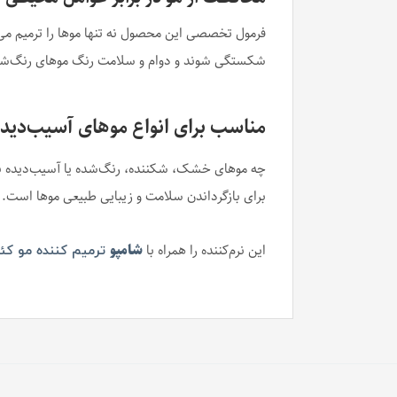
فرمول تخصصی این محصول نه تنها موها را ترمیم می‌ک
شکستگی شوند و دوام و سلامت رنگ موهای رنگ‌شد
مناسب برای انواع موهای آسیب‌دید
چه موهای خشک، شکننده، رنگ‌شده یا آسیب‌دیده بر ا
برای بازگرداندن سلامت و زیبایی طبیعی موها است.
این نرم‌کننده را همراه با
شامپو
ترمیم کننده مو کئون 250 میل DESIGN