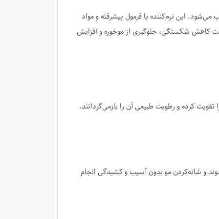
‌شود. این نرم‌کننده با فرمول پیشرفته و مواد
 باعث کاهش شکستگی، جلوگیری از موخوره و افزایش
ا تقویت کرده و رطوبت طبیعی آن را بازمی‌گردانند.
وند و شانه‌کردن مو بدون آسیب و کشیدگی انجام