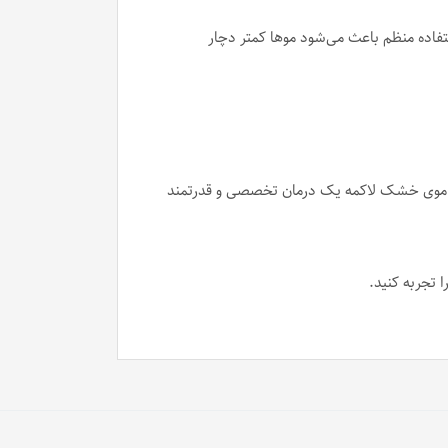
تفاده منظم باعث می‌شود موها کمتر دچار
ننده موی خشک لاکمه یک درمان تخصصی و قدرتمند
ا تجربه کنید.