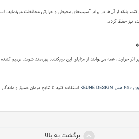
ند، بلکه از آن‌ها در برابر آسیب‌های محیطی و حرارتی محافظت می‌نماید. اس
ه نیز حفظ گردد.
ه
ثر حرارت، همه می‌توانند از مزایای این نرم‌کننده بهره‌مند شوند. ترمیم ک
استفاده کنید تا نتایج درمان عمیق و ماندگار ر
KEUNE 
برگشت به بالا