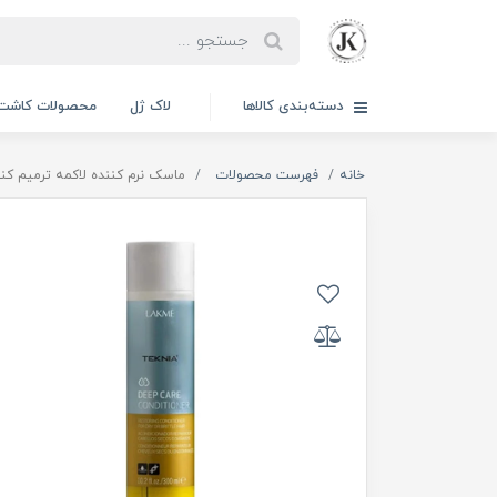
دسته‌بندی کالاها
لاک ژل
محصولات کاشت 
خانه
فهرست محصولات
ماسک نرم کننده لاکمه ترمیم کننده عمیق 