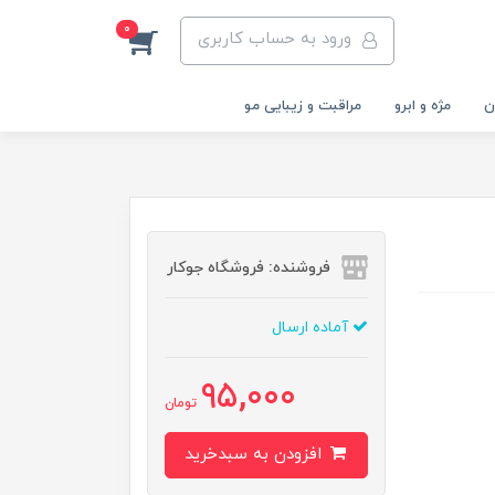
0
ورود به حساب کاربری
ن
مژه و ابرو
مراقبت و زیبایی مو
فروشنده: فروشگاه جوکار
آماده ارسال
95,000
تومان
افزودن به سبدخرید