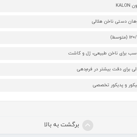
 KALON
ان دستی ناخن هلالی
 (متوسط)
سب برای ناخن طبیعی، ژل و کاشت
لی برای دقت بیشتر در فرم‌دهی
یکور و پدیکور تخصصی
برگشت به بالا