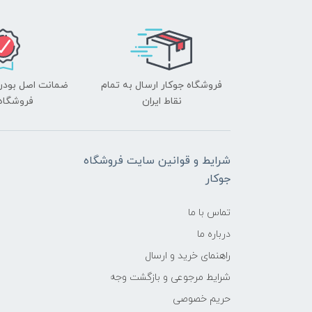
فروشگاه جوکار ارسال به تمام
ضمانت اصل بودن ک
نقاط ایران
فروشگاه 
شرایط و قوانین سایت فروشگاه
جوکار
تماس با ما
درباره ما
راهنمای خرید و ارسال
شرایط مرجوعی و بازگشت وجه
حریم خصوصی