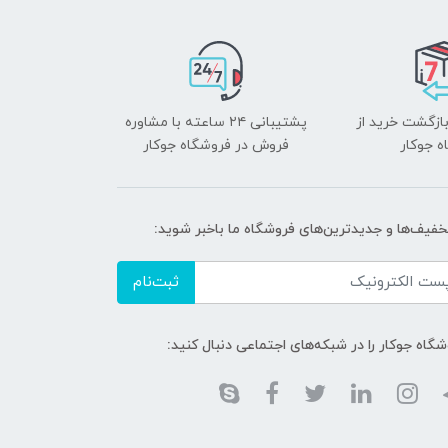
بازگشت خرید از
پشتیبانی ۲۴ ساعته با مشاوره
ه جوکار
فروش در فروشگاه جوکار
تخفیف‌ها و جدیدترین‌های فروشگاه ما باخبر شوید:
ثبت‌نام
گاه جوکار را در شبکه‌های اجتماعی دنبال کنید: