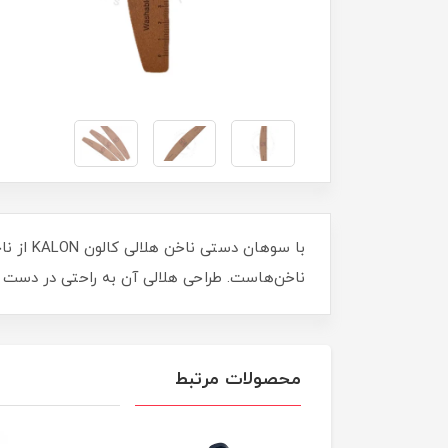
ناخن‌هاست. طراحی هلالی آن به راحتی در دست قر
محصولات مرتبط