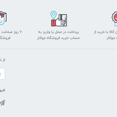
الا با خرید از
پرداخت در محل یا واریز به
۷ روز ضمانت 
جوکار
حساب خرید فروشگاه جوکار
فروشگا
از 
فروش