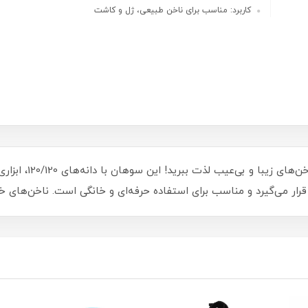
کاربرد: مناسب برای ناخن طبیعی، ژل و کاشت
با سوهان دستی ناخن ه
ار می‌گیرد و مناسب برای استفاده حرفه‌ای و خانگی است. ناخن‌های خو