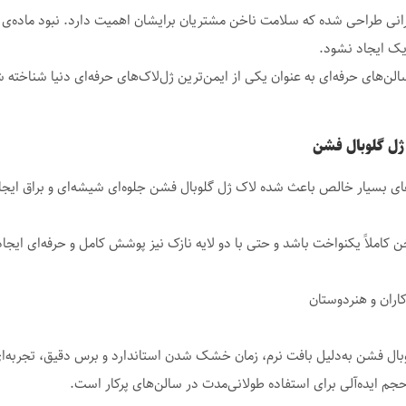
ن‌های حرفه‌ای به عنوان یکی از ایمن‌ترین ژل‌لاک‌های حرفه‌ای دنیا شناخته 
ژل گلوبال فشن
ق و رنگ‌دانه‌های بسیار خالص باعث شده لاک ژل گلوبال فشن جلوه‌ای شیشه‌ای و براق ا
ملاً یکنواخت باشد و حتی با دو لایه نازک نیز پوشش کامل و حرفه‌ای ایجا
کاران و هنردوستان
وبال فشن به‌دلیل بافت نرم، زمان خشک شدن استاندارد و برس دقیق، تجربه‌ای 