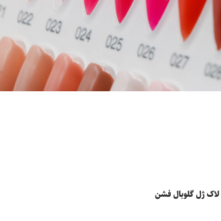
 لاک ژل گلوبال فشن