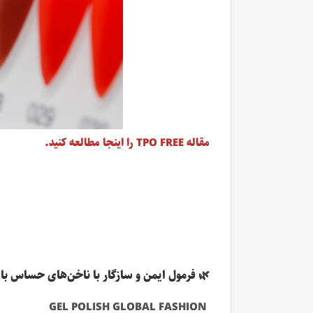
مقاله TPO FREE را اینجا مطالعه کنید.
🌿 فرمول ایمن و سازگار با ناخن‌های حساس با
GEL POLISH GLOBAL FASHION