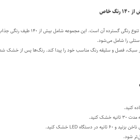
گ خاص
یکی از بزرگ‌ترین مزایای لاک ژل l Fashion
ستلی را شامل می‌شود.
 هر سبک، فصل و سلیقه رنگ مناسب خود را پیدا کند. رنگ‌ها پس از خشک شدن تغ