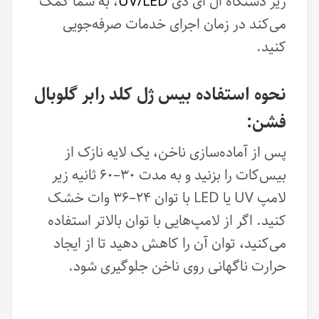
زیر دستگاه ال ای دی
UV/LED
، به شما کمک
می‌کند در زمان اجرای خدمات صرفه‌جویی
کنید.
نحوه استفاده بیس ژل کلد رابر گلوبال
فشن:
پس از آماده‌سازی ناخن، یک لایه نازک از
بیس‌کات را بزنید و به مدت ۳۰–۶۰ ثانیه زیر
لامپ UV یا LED با توان ۲۴–۳۶ وات خشک
کنید. اگر از لامپ‌هایی با توان بالاتر استفاده
می‌کنید، توان آن را کاهش دهید تا از ایجاد
حرارت ناگهانی روی ناخن جلوگیری شود.