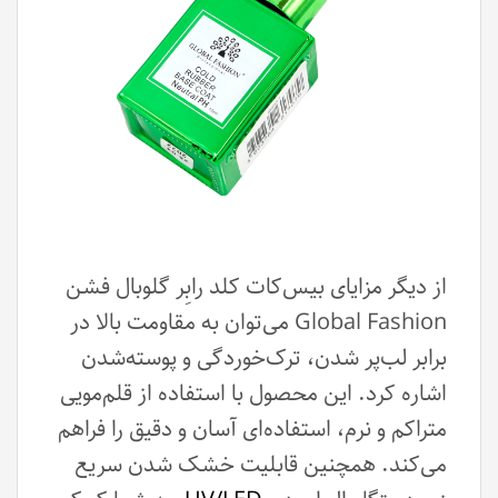
از دیگر مزایای بیس‌کات کلد رابِر گلوبال فشن
Global Fashion می‌توان به مقاومت بالا در
برابر لب‌پر شدن، ترک‌خوردگی و پوسته‌شدن
اشاره کرد. این محصول با استفاده از قلم‌مویی
متراکم و نرم، استفاده‌ای آسان و دقیق را فراهم
می‌کند. همچنین قابلیت خشک شدن سریع