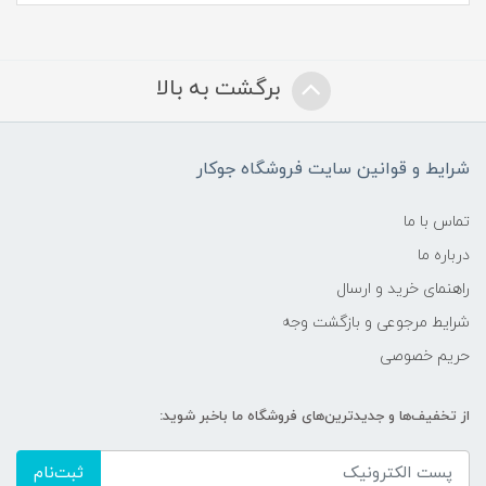
برگشت به بالا
شرایط و قوانین سایت فروشگاه جوکار
تماس با ما
درباره ما
راهنمای خرید و ارسال
شرایط مرجوعی و بازگشت وجه
حریم خصوصی
از تخفیف‌ها و جدیدترین‌های فروشگاه ما باخبر شوید:
ثبت‌نام