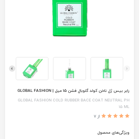
رابر بیس ژل ناخن کولد گلوبال فشن 15 میل | GLOBAL FASHION
GLOBAL FASHION COLD RUBBER BACE COAT NEUTRAL PH
15 ML
از 7
ویژگی‌های محصول