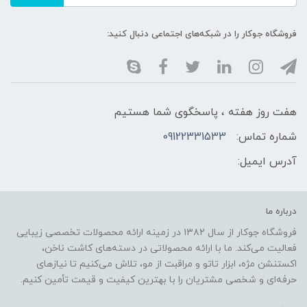
فروشگاه جوکار را در شبکه‌های اجتماعی دنبال کنید:
هفت روز هفته ، پاسخگوی شما هستیم
شماره تماس:
09122331533
آدرس ایمیل:
درباره ما
فروشگاه جوکار از سال ۱۳۸۲ در زمینه ارائه محصولات تخصصی زیبایی
فعالیت می‌کند. ما با ارائه محصولاتی در دسته‌های کاشت ناخن،
اکستنشن مژه، ابزار تاتو و مراقبت از مو، تلاش می‌کنیم تا نیازهای
حرفه‌ای و شخصی مشتریان را با بهترین کیفیت و قیمت تأمین کنیم.