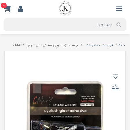
0
خانه
فهرست محصولات
چسب مژه تیوپی مشکی سی ماری | C MARY