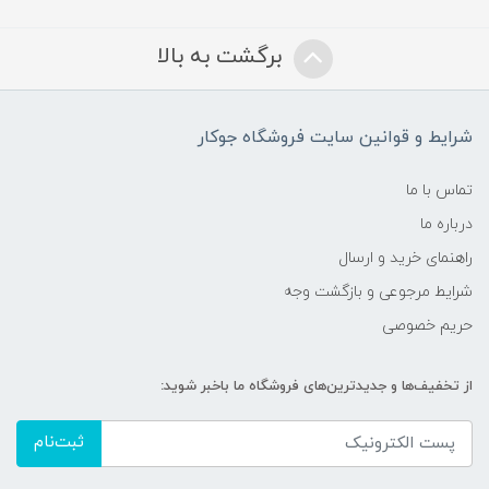
برگشت به بالا
شرایط و قوانین سایت فروشگاه جوکار
تماس با ما
درباره ما
راهنمای خرید و ارسال
شرایط مرجوعی و بازگشت وجه
حریم خصوصی
از تخفیف‌ها و جدیدترین‌های فروشگاه ما باخبر شوید:
ثبت‌نام