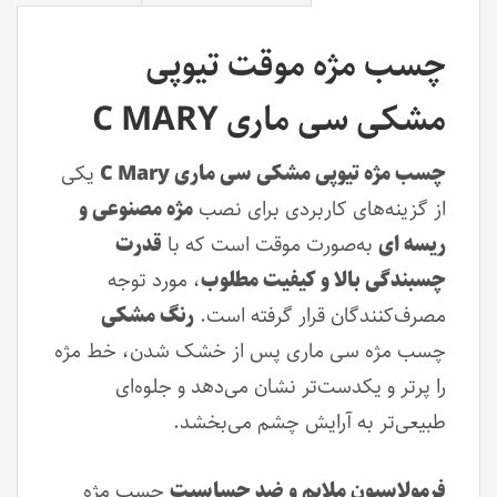
چسب مژه موقت تیوپی
مشکی سی ماری C MARY
چسب مژه تیوپی مشکی سی ماری C Mary
یکی
از گزینه‌های کاربردی برای نصب
مژه مصنوعی و
ریسه ای
به‌صورت موقت است که با
قدرت
چسبندگی بالا و کیفیت مطلوب
، مورد توجه
مصرف‌کنندگان قرار گرفته است.
رنگ مشکی
چسب مژه سی ماری پس از خشک شدن، خط مژه
را پرتر و یکدست‌تر نشان می‌دهد و جلوه‌ای
طبیعی‌تر به آرایش چشم می‌بخشد.
فرمولاسیون ملایم و ضد حساسیت
چسب مژه