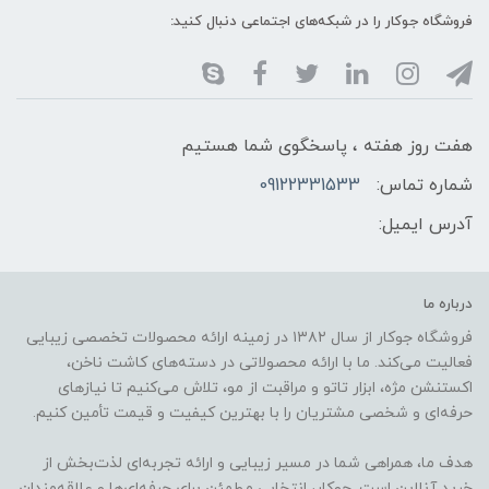
فروشگاه جوکار را در شبکه‌های اجتماعی دنبال کنید:
هفت روز هفته ، پاسخگوی شما هستیم
شماره تماس:
09122331533
آدرس ایمیل:
درباره ما
فروشگاه جوکار از سال ۱۳۸۲ در زمینه ارائه محصولات تخصصی زیبایی
فعالیت می‌کند. ما با ارائه محصولاتی در دسته‌های کاشت ناخن،
اکستنشن مژه، ابزار تاتو و مراقبت از مو، تلاش می‌کنیم تا نیازهای
حرفه‌ای و شخصی مشتریان را با بهترین کیفیت و قیمت تأمین کنیم.
هدف ما، همراهی شما در مسیر زیبایی و ارائه تجربه‌ای لذت‌بخش از
خرید آنلاین است. جوکار، انتخابی مطمئن برای حرفه‌ای‌ها و علاقه‌مندان