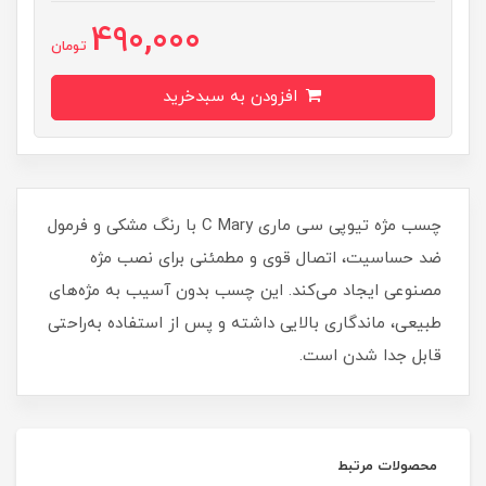
490,000
تومان
افزودن به سبدخرید
چسب مژه تیوپی سی ماری C Mary با رنگ مشکی و فرمول
ضد حساسیت، اتصال قوی و مطمئنی برای نصب مژه
مصنوعی ایجاد می‌کند. این چسب بدون آسیب به مژه‌های
طبیعی، ماندگاری بالایی داشته و پس از استفاده به‌راحتی
قابل جدا شدن است.
محصولات مرتبط