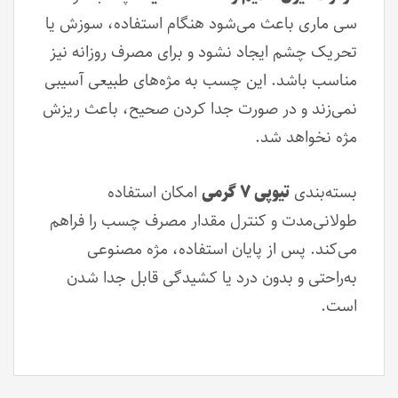
سی ماری باعث می‌شود هنگام استفاده، سوزش یا
تحریک چشم ایجاد نشود و برای مصرف روزانه نیز
مناسب باشد. این چسب به مژه‌های طبیعی آسیبی
نمی‌زند و در صورت جدا کردن صحیح، باعث ریزش
مژه نخواهد شد.
بسته‌بندی
تیوپی ۷ گرمی
امکان استفاده
طولانی‌مدت و کنترل مقدار مصرف چسب را فراهم
می‌کند. پس از پایان استفاده، مژه مصنوعی
به‌راحتی و بدون درد یا کشیدگی قابل جدا شدن
است.