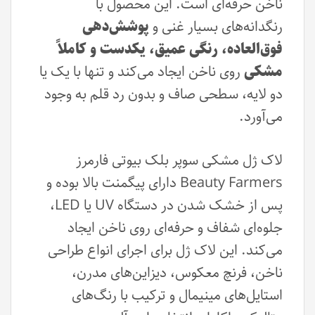
ناخن حرفه‌ای است. این محصول با
رنگدانه‌های بسیار غنی و
پوشش‌دهی
فوق‌العاده، رنگی عمیق، یکدست و کاملاً
مشکی
روی ناخن ایجاد می‌کند و تنها با یک یا
دو لایه، سطحی صاف و بدون رد قلم به وجود
می‌آورد.
لاک ژل مشکی سوپر بلک بیوتی فارمرز
Beauty Farmers دارای پیگمنت بالا بوده و
پس از خشک شدن در دستگاه UV یا LED،
جلوه‌ای شفاف و حرفه‌ای روی ناخن ایجاد
می‌کند. این لاک ژل برای اجرای انواع طراحی
ناخن، فرنچ معکوس، دیزاین‌های مدرن،
استایل‌های مینیمال و ترکیب با رنگ‌های