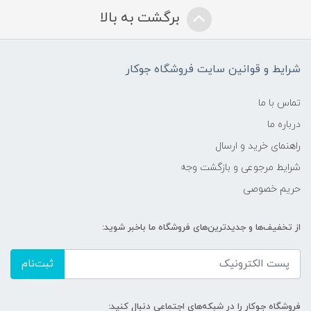
برگشت به بالا
شرایط و قوانین سایت فروشگاه جوکار
تماس با ما
درباره ما
راهنمای خرید و ارسال
شرایط مرجوعی و بازگشت وجه
حریم خصوصی
از تخفیف‌ها و جدیدترین‌های فروشگاه ما باخبر شوید:
ثبت‌نام
فروشگاه جوکار را در شبکه‌های اجتماعی دنبال کنید: