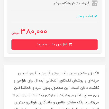
فروشنده: فروشگاه جوکار
آماده ارسال
380,000
تومان
افزودن به سبدخرید
لاک ژل مشکی سوپر بلک بیوتی فارمرز با فرمولاسیون
حرفه‌ای و پوشش تک‌کاور، انتخابی ایده‌آل برای طراحی و
کاشت ناخن است. این محصول بدون شره و خط‌انداختن
روی سطح ناخن می‌نشیند و جلوه‌ای یکدست و براق ایجاد
می‌کند. با رنگ مشکی خالص و ماندگاری طولانی، بهترین