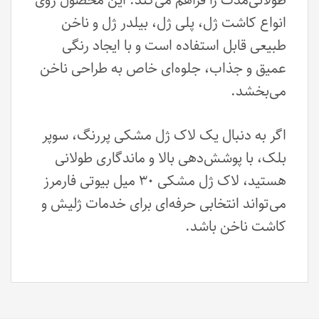
طولانی‌مدت را فراهم می‌کند. این محصول روی
انواع کاشت ژل، پلی ژل، بیلدر ژل و ناخن
طبیعی قابل استفاده است و با ایجاد رنگی
عمیق و جذاب، جلوه‌ای خاص به طراحی ناخن
می‌بخشد.
اگر به دنبال یک لاک ژل مشکی پررنگ، سوپر
بلک، با پوشش‌دهی بالا و ماندگاری طولانی
هستید، لاک ژل مشکی ۳۰ میل بیوتی فارمرز
می‌تواند انتخابی حرفه‌ای برای خدمات ژلیش و
کاشت ناخن باشد.