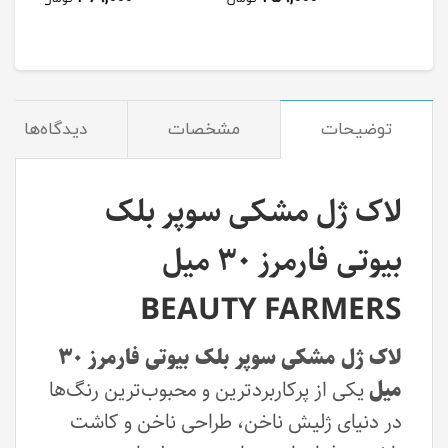
توضیحات
مشخصات
دیدگاه‌ها
لاک ژل مشکی سوپر بلک
بیوتی فارمرز ۳۰ میل
BEAUTY FARMERS
لاک ژل مشکی سوپر بلک بیوتی فارمرز ۳۰
میل
یکی از پرکاربردترین و محبوب‌ترین رنگ‌ها
در دنیای ژلیش ناخن، طراحی ناخن و کاشت