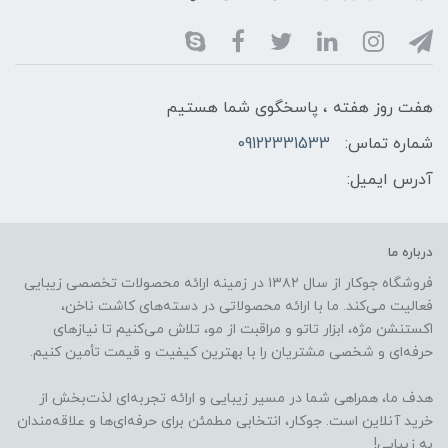
هفت روز هفته ، پاسخگوی شما هستیم
شماره تماس:
09122331533
آدرس ایمیل:
درباره ما
فروشگاه جوکار از سال ۱۳۸۲ در زمینه ارائه محصولات تخصصی زیبایی
فعالیت می‌کند. ما با ارائه محصولاتی در دسته‌های کاشت ناخن،
اکستنشن مژه، ابزار تاتو و مراقبت از مو، تلاش می‌کنیم تا نیازهای
حرفه‌ای و شخصی مشتریان را با بهترین کیفیت و قیمت تأمین کنیم.
هدف ما، همراهی شما در مسیر زیبایی و ارائه تجربه‌ای لذت‌بخش از
خرید آنلاین است. جوکار، انتخابی مطمئن برای حرفه‌ای‌ها و علاقه‌مندان
به زیبایی!