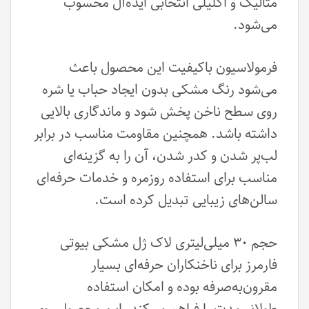
متالیک و اکلیلی انتخابی ایده‌آل محسوب
می‌شود.
فرمولاسیون باکیفیت این محصول باعث
می‌شود رنگ مشکی بدون ایجاد حباب یا شره
روی سطح ناخن پخش شود و ماندگاری بالایی
داشته باشد. همچنین مقاومت مناسب در برابر
لب‌پر شدن و کدر شدن، آن را به گزینه‌ای
مناسب برای استفاده روزمره و خدمات حرفه‌ای
سالن‌های زیبایی تبدیل کرده است.
حجم ۳۰ میلی‌لیتری لاک ژل مشکی بیوتی
فارمرز برای ناخنکاران حرفه‌ای بسیار
مقرون‌به‌صرفه بوده و امکان استفاده