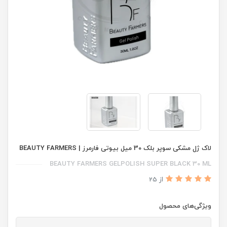
لاک ژل مشکی سوپر بلک 30 میل بیوتی فارمرز | BEAUTY FARMERS
BEAUTY FARMERS GELPOLISH SUPER BLACK 30 ML
از 25
ویژگی‌های محصول