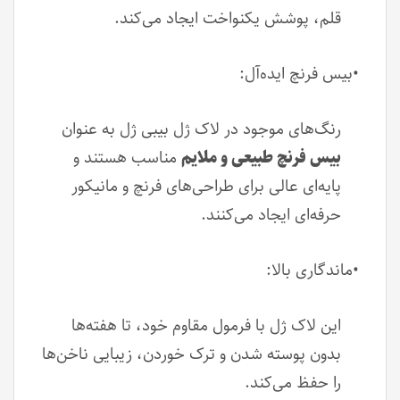
قلم، پوشش یکنواخت ایجاد می‌کند.
•بیس فرنچ ایده‌آل:
رنگ‌های موجود در لاک ژل بیبی ژل به عنوان
بیس فرنچ طبیعی و ملایم
مناسب هستند و
پایه‌ای عالی برای طراحی‌های فرنچ و مانیکور
حرفه‌ای ایجاد می‌کنند.
•ماندگاری بالا:
این لاک ژل با فرمول مقاوم خود، تا هفته‌ها
بدون پوسته شدن و ترک خوردن، زیبایی ناخن‌ها
را حفظ می‌کند.