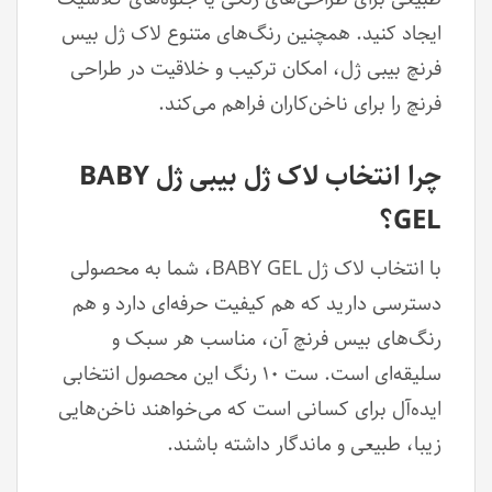
ایجاد کنید. همچنین رنگ‌های متنوع لاک ژل بیس
فرنچ بیبی ژل، امکان ترکیب و خلاقیت در طراحی
فرنچ را برای ناخن‌کاران فراهم می‌کند.
چرا انتخاب لاک ژل بیبی ژل BABY
GEL؟
با انتخاب لاک ژل BABY GEL، شما به محصولی
دسترسی دارید که هم کیفیت حرفه‌ای دارد و هم
رنگ‌های بیس فرنچ آن، مناسب هر سبک و
سلیقه‌ای است. ست ۱۰ رنگ این محصول انتخابی
ایده‌آل برای کسانی است که می‌خواهند ناخن‌هایی
زیبا، طبیعی و ماندگار داشته باشند.