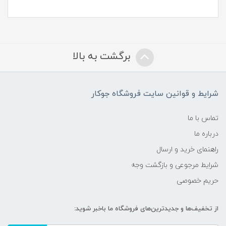
برگشت به بالا
شرایط و قوانین سایت فروشگاه جوکار
تماس با ما
درباره ما
راهنمای خرید و ارسال
شرایط مرجوعی و بازگشت وجه
حریم خصوصی
از تخفیف‌ها و جدیدترین‌های فروشگاه ما باخبر شوید: