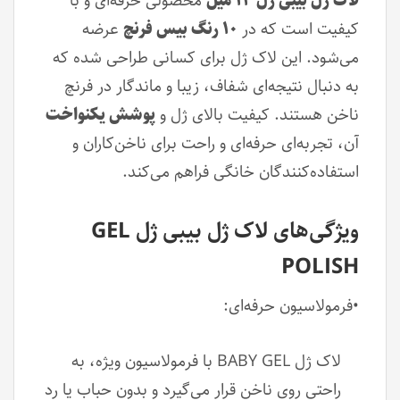
لاک ژل بیبی ژل ۱۴ میل
محصولی حرفه‌ای و با
کیفیت است که در
۱۰ رنگ بیس فرنچ
عرضه
می‌شود. این لاک ژل برای کسانی طراحی شده که
به دنبال نتیجه‌ای شفاف، زیبا و ماندگار در فرنچ
ناخن هستند. کیفیت بالای ژل و
پوشش یکنواخت
آن، تجربه‌ای حرفه‌ای و راحت برای ناخن‌کاران و
استفاده‌کنندگان خانگی فراهم می‌کند.
ویژگی‌های لاک ژل بیبی ژل GEL
POLISH
•فرمولاسیون حرفه‌ای:
لاک ژل BABY GEL با فرمولاسیون ویژه، به
راحتی روی ناخن قرار می‌گیرد و بدون حباب یا رد