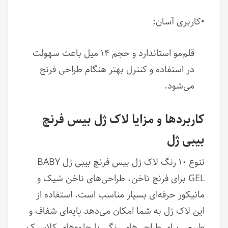
•کاربری آسان:
قلم‌مو استاندارد و حجم ۱۴ میل باعث سهولت
در استفاده و کنترل بهتر هنگام طراحی فرنچ
می‌شود.
کاربردها و مزایا لاک ژل بیس فرنچ
بیبی ژل
تنوع ۱۰ رنگ لاک ژل بیس فرنچ بیبی ژل BABY
GEL برای فرنچ ناخن، طراحی‌های ناخن شیک و
مانیکور حرفه‌ای بسیار مناسب است. استفاده از
این لاک ژل به شما امکان می‌دهد پایه‌ای شفاف و
طبیعی برای طراحی‌های رنگی یا جلوه‌های کلاسیک