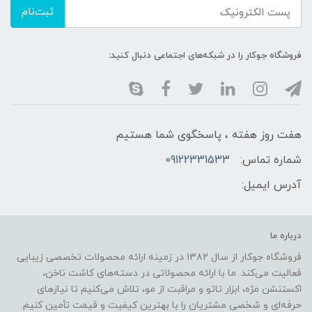
ثبت‌نام
فروشگاه جوکار را در شبکه‌های اجتماعی دنبال کنید:
هفت روز هفته ، پاسخگوی شما هستیم
شماره تماس:
09122331533
آدرس ایمیل:
درباره ما
فروشگاه جوکار از سال ۱۳۸۲ در زمینه ارائه محصولات تخصصی زیبایی
فعالیت می‌کند. ما با ارائه محصولاتی در دسته‌های کاشت ناخن،
اکستنشن مژه، ابزار تاتو و مراقبت از مو، تلاش می‌کنیم تا نیازهای
حرفه‌ای و شخصی مشتریان را با بهترین کیفیت و قیمت تأمین کنیم.