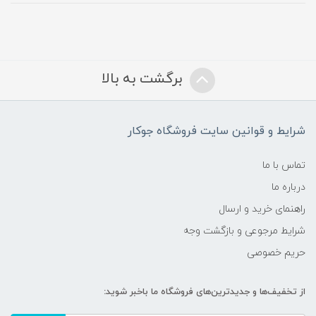
برگشت به بالا
شرایط و قوانین سایت فروشگاه جوکار
تماس با ما
درباره ما
راهنمای خرید و ارسال
شرایط مرجوعی و بازگشت وجه
حریم خصوصی
از تخفیف‌ها و جدیدترین‌های فروشگاه ما باخبر شوید: