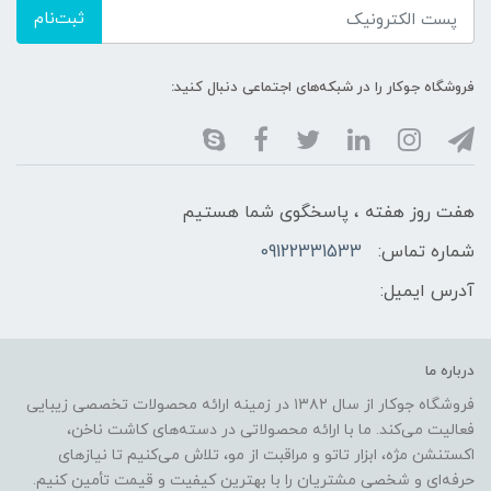
ثبت‌نام
فروشگاه جوکار را در شبکه‌های اجتماعی دنبال کنید:
هفت روز هفته ، پاسخگوی شما هستیم
شماره تماس:
09122331533
آدرس ایمیل:
درباره ما
فروشگاه جوکار از سال ۱۳۸۲ در زمینه ارائه محصولات تخصصی زیبایی
فعالیت می‌کند. ما با ارائه محصولاتی در دسته‌های کاشت ناخن،
اکستنشن مژه، ابزار تاتو و مراقبت از مو، تلاش می‌کنیم تا نیازهای
حرفه‌ای و شخصی مشتریان را با بهترین کیفیت و قیمت تأمین کنیم.