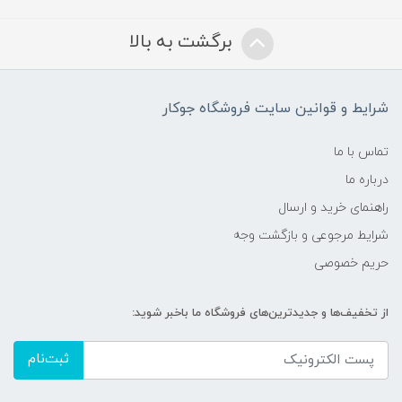
برگشت به بالا
شرایط و قوانین سایت فروشگاه جوکار
تماس با ما
درباره ما
راهنمای خرید و ارسال
شرایط مرجوعی و بازگشت وجه
حریم خصوصی
از تخفیف‌ها و جدیدترین‌های فروشگاه ما باخبر شوید:
ثبت‌نام