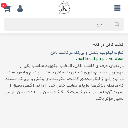
0
کاشت ناخن در خانه
تفاوت لیکویید بنفش و بی‌رنگ در کاشت ناخن
/nail-liquid-purple-vs-clear
در دنیای حرفه‌ای کاشت ناخن، انتخاب لیکویید مناسب یکی از
مهم‌ترین تصمیم‌ها برای داشتن نتیجه‌ای حرفه‌ای، بادوام و ایمن است.
دو نوع رایج از لیکوییدهای کاشت، لیکوییدهای بنفش و بی‌رنگ هستند
که هرکدام ویژگی‌ها، مزایا و معایب خاص خود را دارند. آگاهی دقیق از
تفاوت آن‌ها می‌تواند در کیفیت کار کاشت ناخن و سلامت ناخن طبیعی
بسیار مؤثر باشد.