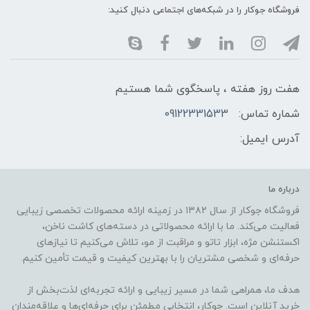
فروشگاه جوکار را در شبکه‌های اجتماعی دنبال کنید:
هفت روز هفته ، پاسخگوی شما هستیم
شماره تماس:
09122331533
آدرس ایمیل:
درباره ما
فروشگاه جوکار از سال ۱۳۸۲ در زمینه ارائه محصولات تخصصی زیبایی
فعالیت می‌کند. ما با ارائه محصولاتی در دسته‌های کاشت ناخن،
اکستنشن مژه، ابزار تاتو و مراقبت از مو، تلاش می‌کنیم تا نیازهای
حرفه‌ای و شخصی مشتریان را با بهترین کیفیت و قیمت تأمین کنیم.
هدف ما، همراهی شما در مسیر زیبایی و ارائه تجربه‌ای لذت‌بخش از
خرید آنلاین است. جوکار، انتخابی مطمئن برای حرفه‌ای‌ها و علاقه‌مندان