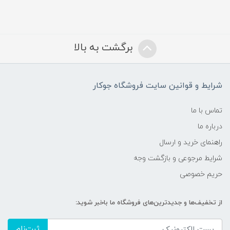
برگشت به بالا
شرایط و قوانین سایت فروشگاه جوکار
تماس با ما
درباره ما
راهنمای خرید و ارسال
شرایط مرجوعی و بازگشت وجه
حریم خصوصی
از تخفیف‌ها و جدیدترین‌های فروشگاه ما باخبر شوید:
ثبت‌نام