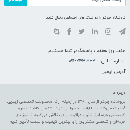
فروشگاه جوکار را در شبکه‌های اجتماعی دنبال کنید:
هفت روز هفته ، پاسخگوی شما هستیم
شماره تماس:
09122331533
آدرس ایمیل:
درباره ما
فروشگاه جوکار از سال ۱۳۸۲ در زمینه ارائه محصولات تخصصی زیبایی
فعالیت می‌کند. ما با ارائه محصولاتی در دسته‌های کاشت ناخن،
اکستنشن مژه، ابزار تاتو و مراقبت از مو، تلاش می‌کنیم تا نیازهای
حرفه‌ای و شخصی مشتریان را با بهترین کیفیت و قیمت تأمین کنیم.