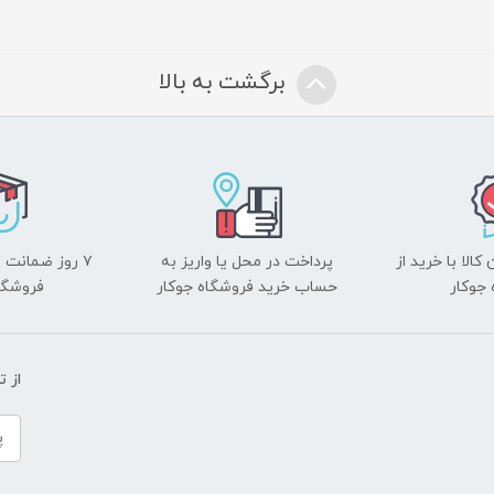
برگشت به بالا
الا با خرید از
پرداخت در محل یا واریز به
۷ روز ضمانت 
جوکار
حساب خرید فروشگاه جوکار
فروشگا
از 