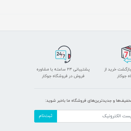
بازگشت خرید از
پشتیبانی ۲۴ ساعته با مشاوره
ه جوکار
فروش در فروشگاه جوکار
تخفیف‌ها و جدیدترین‌های فروشگاه ما باخبر شوید:
ثبت‌نام