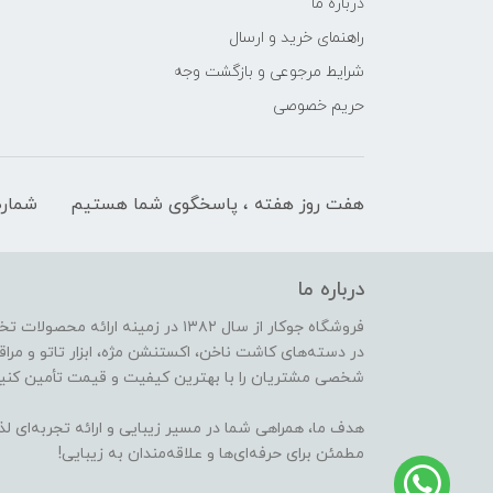
درباره ما
راهنمای خرید و ارسال
شرایط مرجوعی و بازگشت وجه
حریم خصوصی
هفت روز هفته ، پاسخگوی شما هستیم
شماره
درباره ما
فروشگاه جوکار از سال ۱۳۸۲ در زمینه 
در دسته‌های کاشت ناخن، اکستنشن مژه، ابزار تاتو و مراقب
شخصی مشتریان را با بهترین کیفیت و قیمت تأمین کنیم
هدف ما، همراهی شما در مسیر زیبایی و ارائه تجربه‌ای ل
مطمئن برای حرفه‌ای‌ها و علاقه‌مندان به زیبایی!