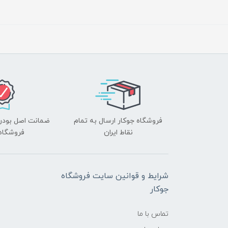
فروشگاه جوکار ارسال به تمام
ضمانت اصل بودن ک
نقاط ایران
فروشگاه 
شرایط و قوانین سایت فروشگاه
جوکار
تماس با ما