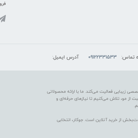
فروش
 تماس:
09122331533
آدرس ایمیل:
ارائه محصولات تخصصی زیبایی فعالیت می‌کند. ما با ارائه محصولاتی
ت از مو، تلاش می‌کنیم تا نیازهای حرفه‌ای و
.
ذت‌بخش از خرید آنلاین است. جوکار، انتخابی