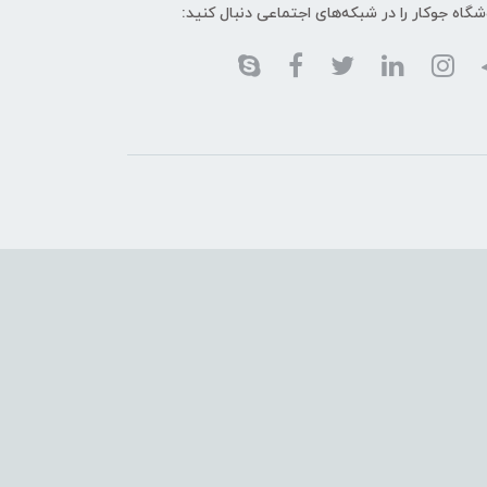
گاه جوکار را در شبکه‌های اجتماعی دنبال کنید: