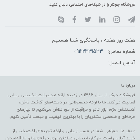
فروشگاه جوکار را در شبکه‌های اجتماعی دنبال کنید:
هفت روز هفته ، پاسخگوی شما هستیم
شماره تماس:
09122331533
آدرس ایمیل:
درباره ما
فروشگاه جوکار از سال ۱۳۸۲ در زمینه ارائه محصولات تخصصی زیبایی
فعالیت می‌کند. ما با ارائه محصولاتی در دسته‌های کاشت ناخن،
اکستنشن مژه، ابزار تاتو و مراقبت از مو، تلاش می‌کنیم تا نیازهای
حرفه‌ای و شخصی مشتریان را با بهترین کیفیت و قیمت تأمین کنیم.
هدف ما، همراهی شما در مسیر زیبایی و ارائه تجربه‌ای لذت‌بخش از
خرید آنلاین است. جوکار، انتخابی مطمئن برای حرفه‌ای‌ها و علاقه‌مندان