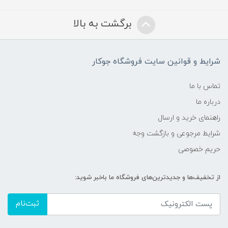
برگشت به بالا
شرایط و قوانین سایت فروشگاه جوکار
تماس با ما
درباره ما
راهنمای خرید و ارسال
شرایط مرجوعی و بازگشت وجه
حریم خصوصی
از تخفیف‌ها و جدیدترین‌های فروشگاه ما باخبر شوید:
ثبت‌نام