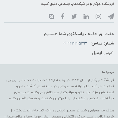
فروشگاه جوکار را در شبکه‌های اجتماعی دنبال کنید:
هفت روز هفته ، پاسخگوی شما هستیم
شماره تماس:
09122331533
آدرس ایمیل:
درباره ما
فروشگاه جوکار از سال ۱۳۸۲ در زمینه ارائه محصولات تخصصی زیبایی
فعالیت می‌کند. ما با ارائه محصولاتی در دسته‌های کاشت ناخن،
اکستنشن مژه، ابزار تاتو و مراقبت از مو، تلاش می‌کنیم تا نیازهای
حرفه‌ای و شخصی مشتریان را با بهترین کیفیت و قیمت تأمین کنیم.
هدف ما، همراهی شما در مسیر زیبایی و ارائه تجربه‌ای لذت‌بخش از
خرید آنلاین است. جوکار، انتخابی مطمئن برای حرفه‌ای‌ها و علاقه‌مندان