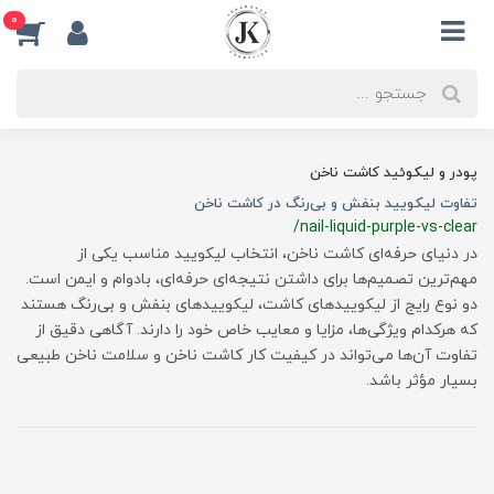
0
پودر و لیکوئید کاشت ناخن
تفاوت لیکویید بنفش و بی‌رنگ در کاشت ناخن
/nail-liquid-purple-vs-clear
در دنیای حرفه‌ای کاشت ناخن، انتخاب لیکویید مناسب یکی از
مهم‌ترین تصمیم‌ها برای داشتن نتیجه‌ای حرفه‌ای، بادوام و ایمن است.
دو نوع رایج از لیکوییدهای کاشت، لیکوییدهای بنفش و بی‌رنگ هستند
که هرکدام ویژگی‌ها، مزایا و معایب خاص خود را دارند. آگاهی دقیق از
تفاوت آن‌ها می‌تواند در کیفیت کار کاشت ناخن و سلامت ناخن طبیعی
بسیار مؤثر باشد.