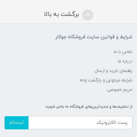
برگشت به بالا
شرایط و قوانین سایت فروشگاه جوکار
تماس با ما
درباره ما
راهنمای خرید و ارسال
شرایط مرجوعی و بازگشت وجه
حریم خصوصی
از تخفیف‌ها و جدیدترین‌های فروشگاه ما باخبر شوید:
ثبت‌نام