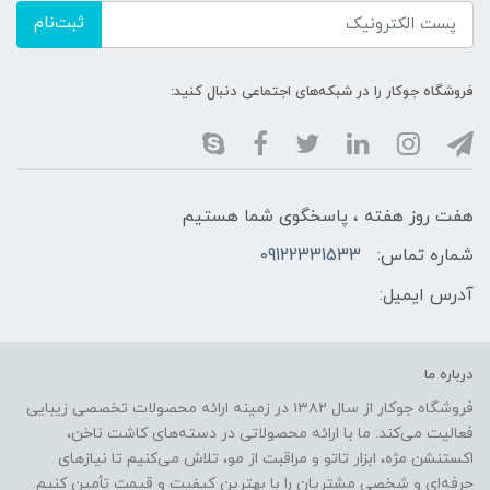
ثبت‌نام
فروشگاه جوکار را در شبکه‌های اجتماعی دنبال کنید:
هفت روز هفته ، پاسخگوی شما هستیم
شماره تماس:
09122331533
آدرس ایمیل:
درباره ما
فروشگاه جوکار از سال ۱۳۸۲ در زمینه ارائه محصولات تخصصی زیبایی
فعالیت می‌کند. ما با ارائه محصولاتی در دسته‌های کاشت ناخن،
اکستنشن مژه، ابزار تاتو و مراقبت از مو، تلاش می‌کنیم تا نیازهای
حرفه‌ای و شخصی مشتریان را با بهترین کیفیت و قیمت تأمین کنیم.