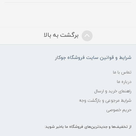
برگشت به بالا
شرایط و قوانین سایت فروشگاه جوکار
تماس با ما
درباره ما
راهنمای خرید و ارسال
شرایط مرجوعی و بازگشت وجه
حریم خصوصی
از تخفیف‌ها و جدیدترین‌های فروشگاه ما باخبر شوید: