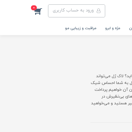
0
ورود به حساب کاربری
ن
مژه و ابرو
مراقبت و زیبایی مو
ید؟ لاک ژل می‌تواند
 حال به شما احساس شیک
ین آن خواهیم پرداخت
‌های بی‌نظیرش در
یر هستید و می‌خواهید