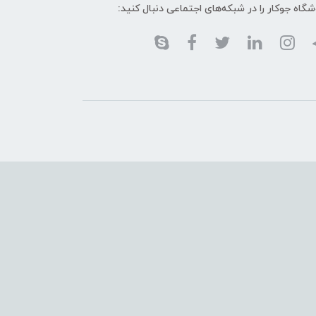
گاه جوکار را در شبکه‌های اجتماعی دنبال کنید: