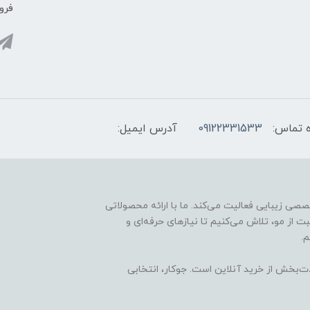
فروش
 تماس:
09122331533
آدرس ایمیل:
ارائه محصولات تخصصی زیبایی فعالیت می‌کند. ما با ارائه محصولاتی
ت از مو، تلاش می‌کنیم تا نیازهای حرفه‌ای و
.
ذت‌بخش از خرید آنلاین است. جوکار، انتخابی