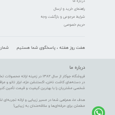
درباره ما
راهنمای خرید و ارسال
شرایط مرجوعی و بازگشت وجه
حریم خصوصی
هفت روز هفته ، پاسخگوی شما هستیم
شماره
درباره ما
فروشگاه جوکار از سال ۱۳۸۲ در زمینه 
در دسته‌های کاشت ناخن، اکستنشن مژه، ابزار تاتو و مراقب
شخصی مشتریان را با بهترین کیفیت و قیمت تأمین کنیم
هدف ما، همراهی شما در مسیر زیبایی و ارائه تجربه‌ای ل
مطمئن برای حرفه‌ای‌ها و علاقه‌مندان به زیبایی!