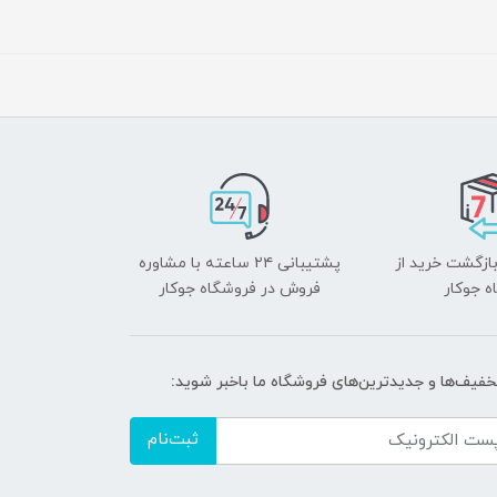
بازگشت خرید از
پشتیبانی ۲۴ ساعته با مشاوره
ه جوکار
فروش در فروشگاه جوکار
تخفیف‌ها و جدیدترین‌های فروشگاه ما باخبر شوید:
ثبت‌نام