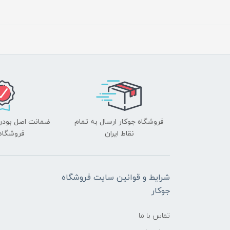
فروشگاه جوکار ارسال به تمام
ضمانت اصل بودن ک
نقاط ایران
فروشگاه 
شرایط و قوانین سایت فروشگاه
جوکار
تماس با ما