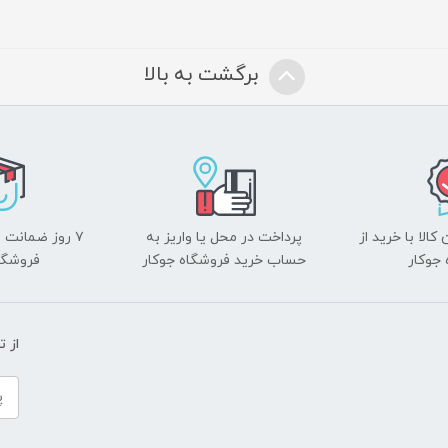
برگشت به بالا
الا با خرید از
پرداخت در محل یا واریز به
۷ روز ضمانت 
جوکار
حساب خرید فروشگاه جوکار
فروشگا
از 