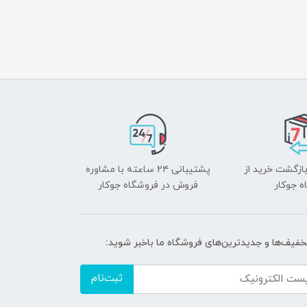
بازگشت خرید از
پشتیبانی ۲۴ ساعته با مشاوره
ه جوکار
فروش در فروشگاه جوکار
تخفیف‌ها و جدیدترین‌های فروشگاه ما باخبر شوید:
ثبت‌نام