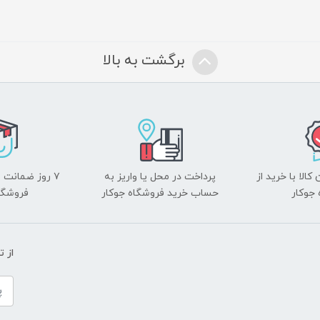
برگشت به بالا
الا با خرید از
پرداخت در محل یا واریز به
۷ روز ضمانت 
جوکار
حساب خرید فروشگاه جوکار
فروشگا
از 