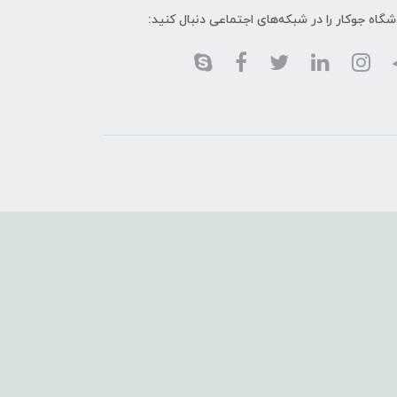
گاه جوکار را در شبکه‌های اجتماعی دنبال کنید: