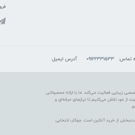
فروش
 تماس:
09122331533
آدرس ایمیل:
ارائه محصولات تخصصی زیبایی فعالیت می‌کند. ما با ارائه محصولاتی
ت از مو، تلاش می‌کنیم تا نیازهای حرفه‌ای و
.
ذت‌بخش از خرید آنلاین است. جوکار، انتخابی