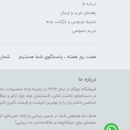
درباره ما
راهنمای خرید و ارسال
شرایط مرجوعی و بازگشت وجه
حریم خصوصی
هفت روز هفته ، پاسخگوی شما هستیم
شماره
درباره ما
فروشگاه جوکار از سال ۱۳۸۲ در زمینه 
در دسته‌های کاشت ناخن، اکستنشن مژه، ابزار تاتو و مراقب
شخصی مشتریان را با بهترین کیفیت و قیمت تأمین کنیم
هدف ما، همراهی شما در مسیر زیبایی و ارائه تجربه‌ای ل
مطمئن برای حرفه‌ای‌ها و علاقه‌مندان به زیبایی!