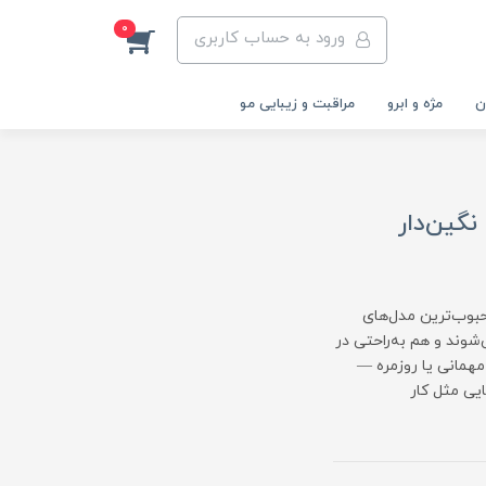
0
ورود به حساب کاربری
ن
مژه و ابرو
مراقبت و زیبایی مو
از مینیمال تا نگین‌دار
حبوب‌ترین مدل‌های
می‌شوند و هم به‌راحتی در
مهمانی یا روزمره —
ایی مثل کار