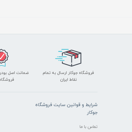
فروشگاه جوکار ارسال به تمام
ضمانت اصل بودن ک
نقاط ایران
فروشگاه 
شرایط و قوانین سایت فروشگاه
جوکار
تماس با ما