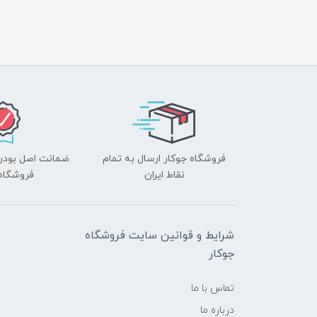
فروشگاه جوکار ارسال به تمام
ضمانت اصل بودن ک
نقاط ایران
فروشگاه 
شرایط و قوانین سایت فروشگاه
جوکار
تماس با ما
درباره ما