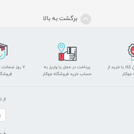
برگشت به بالا
الا با خرید از
پرداخت در محل یا واریز به
۷ روز ضمانت 
جوکار
حساب خرید فروشگاه جوکار
فروشگا
از 
فروش