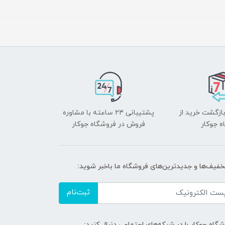
بازگشت خرید از
پشتیبانی ۲۴ ساعته با مشاوره
ه جوکار
فروش در فروشگاه جوکار
تخفیف‌ها و جدیدترین‌های فروشگاه ما باخبر شوید:
ثبت‌نام
گاه جوکار را در شبکه‌های اجتماعی دنبال کنید: