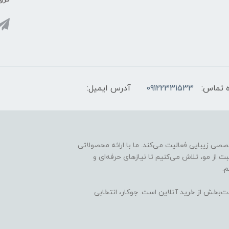
 تماس:
09122331533
آدرس ایمیل:
ارائه محصولات تخصصی زیبایی فعالیت می‌کند. ما با ارائه محصولاتی
ت از مو، تلاش می‌کنیم تا نیازهای حرفه‌ای و
.
ذت‌بخش از خرید آنلاین است. جوکار، انتخابی