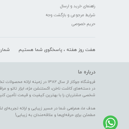
راهنمای خرید و ارسال
شرایط مرجوعی و بازگشت وجه
حریم خصوصی
هفت روز هفته ، پاسخگوی شما هستیم
شماره
درباره ما
فروشگاه جوکار از سال ۱۳۸۲ در زمینه 
در دسته‌های کاشت ناخن، اکستنشن مژه، ابزار تاتو و مراقب
شخصی مشتریان را با بهترین کیفیت و قیمت تأمین کنیم
هدف ما، همراهی شما در مسیر زیبایی و ارائه تجربه‌ای ل
مطمئن برای حرفه‌ای‌ها و علاقه‌مندان به زیبایی!