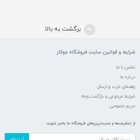
برگشت به بالا
شرایط و قوانین سایت فروشگاه جوکار
تماس با ما
درباره ما
راهنمای خرید و ارسال
شرایط مرجوعی و بازگشت وجه
حریم خصوصی
از تخفیف‌ها و جدیدترین‌های فروشگاه ما باخبر شوید:
ثبت‌نام