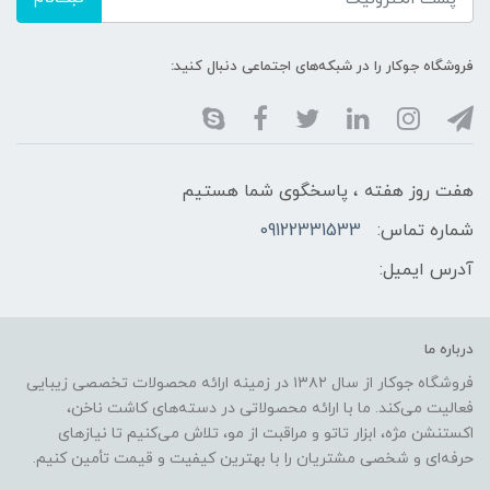
فروشگاه جوکار را در شبکه‌های اجتماعی دنبال کنید:
هفت روز هفته ، پاسخگوی شما هستیم
شماره تماس:
09122331533
آدرس ایمیل:
درباره ما
فروشگاه جوکار از سال ۱۳۸۲ در زمینه ارائه محصولات تخصصی زیبایی
فعالیت می‌کند. ما با ارائه محصولاتی در دسته‌های کاشت ناخن،
اکستنشن مژه، ابزار تاتو و مراقبت از مو، تلاش می‌کنیم تا نیازهای
حرفه‌ای و شخصی مشتریان را با بهترین کیفیت و قیمت تأمین کنیم.