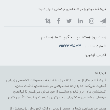
فروشگاه جوکار را در شبکه‌های اجتماعی دنبال کنید:
هفت روز هفته ، پاسخگوی شما هستیم
شماره تماس:
09122331533
آدرس ایمیل:
درباره ما
فروشگاه جوکار از سال ۱۳۸۲ در زمینه ارائه محصولات تخصصی زیبایی
فعالیت می‌کند. ما با ارائه محصولاتی در دسته‌های کاشت ناخن،
اکستنشن مژه، ابزار تاتو و مراقبت از مو، تلاش می‌کنیم تا نیازهای
حرفه‌ای و شخصی مشتریان را با بهترین کیفیت و قیمت تأمین کنیم.
هدف ما، همراهی شما در مسیر زیبایی و ارائه تجربه‌ای لذت‌بخش از