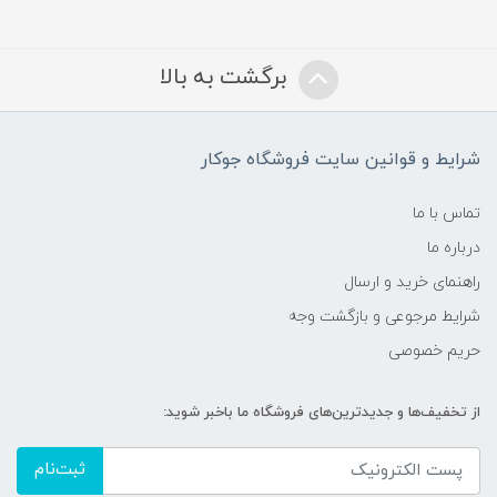
برگشت به بالا
شرایط و قوانین سایت فروشگاه جوکار
تماس با ما
درباره ما
راهنمای خرید و ارسال
شرایط مرجوعی و بازگشت وجه
حریم خصوصی
از تخفیف‌ها و جدیدترین‌های فروشگاه ما باخبر شوید:
ثبت‌نام