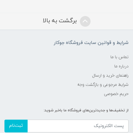
برگشت به بالا
شرایط و قوانین سایت فروشگاه جوکار
تماس با ما
درباره ما
راهنمای خرید و ارسال
شرایط مرجوعی و بازگشت وجه
حریم خصوصی
از تخفیف‌ها و جدیدترین‌های فروشگاه ما باخبر شوید:
ثبت‌نام