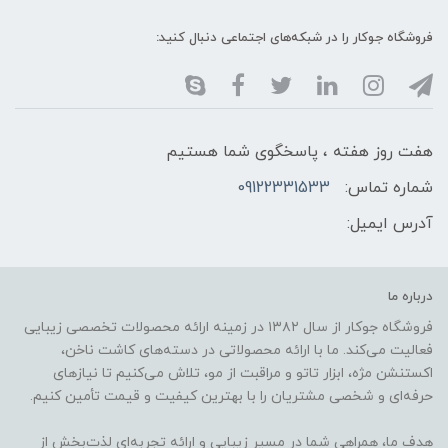
فروشگاه جوکار را در شبکه‌های اجتماعی دنبال کنید:
هفت روز هفته ، پاسخگوی شما هستیم
شماره تماس:
09122331533
آدرس ایمیل:
درباره ما
فروشگاه جوکار از سال ۱۳۸۲ در زمینه ارائه محصولات تخصصی زیبایی
فعالیت می‌کند. ما با ارائه محصولاتی در دسته‌های کاشت ناخن،
اکستنشن مژه، ابزار تاتو و مراقبت از مو، تلاش می‌کنیم تا نیازهای
حرفه‌ای و شخصی مشتریان را با بهترین کیفیت و قیمت تأمین کنیم.
هدف ما، همراهی شما در مسیر زیبایی و ارائه تجربه‌ای لذت‌بخش از