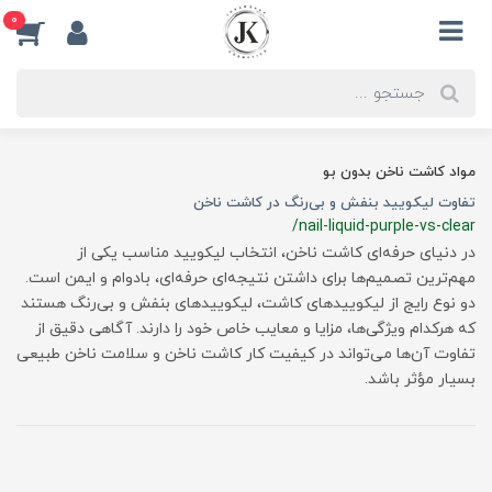
0
مواد کاشت ناخن بدون بو
تفاوت لیکویید بنفش و بی‌رنگ در کاشت ناخن
/nail-liquid-purple-vs-clear
در دنیای حرفه‌ای کاشت ناخن، انتخاب لیکویید مناسب یکی از
مهم‌ترین تصمیم‌ها برای داشتن نتیجه‌ای حرفه‌ای، بادوام و ایمن است.
دو نوع رایج از لیکوییدهای کاشت، لیکوییدهای بنفش و بی‌رنگ هستند
که هرکدام ویژگی‌ها، مزایا و معایب خاص خود را دارند. آگاهی دقیق از
تفاوت آن‌ها می‌تواند در کیفیت کار کاشت ناخن و سلامت ناخن طبیعی
بسیار مؤثر باشد.