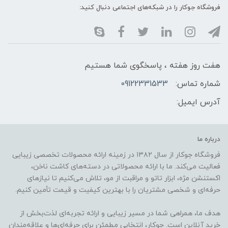
فروشگاه جوکار را در شبکه‌های اجتماعی دنبال کنید:
هفت روز هفته ، پاسخگوی شما هستیم
شماره تماس:
09122331533
آدرس ایمیل:
درباره ما
فروشگاه جوکار از سال ۱۳۸۲ در زمینه ارائه محصولات تخصصی زیبایی
فعالیت می‌کند. ما با ارائه محصولاتی در دسته‌های کاشت ناخن،
اکستنشن مژه، ابزار تاتو و مراقبت از مو، تلاش می‌کنیم تا نیازهای
حرفه‌ای و شخصی مشتریان را با بهترین کیفیت و قیمت تأمین کنیم.
هدف ما، همراهی شما در مسیر زیبایی و ارائه تجربه‌ای لذت‌بخش از
خرید آنلاین است. جوکار، انتخابی مطمئن برای حرفه‌ای‌ها و علاقه‌مندان