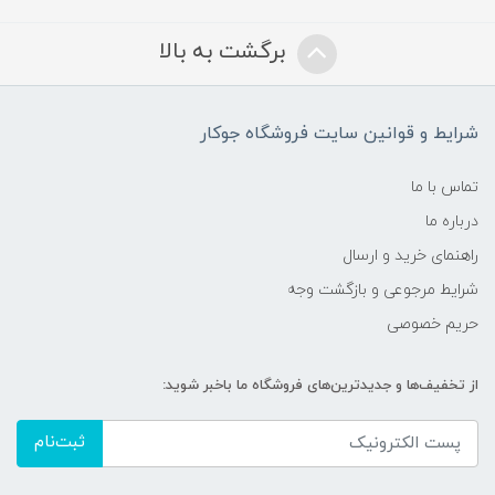
برگشت به بالا
شرایط و قوانین سایت فروشگاه جوکار
تماس با ما
درباره ما
راهنمای خرید و ارسال
شرایط مرجوعی و بازگشت وجه
حریم خصوصی
از تخفیف‌ها و جدیدترین‌های فروشگاه ما باخبر شوید:
ثبت‌نام