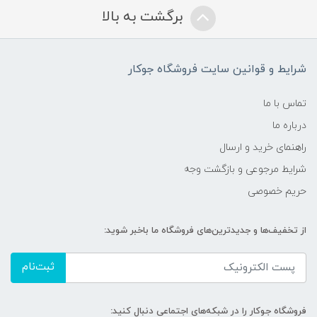
برگشت به بالا
شرایط و قوانین سایت فروشگاه جوکار
تماس با ما
درباره ما
راهنمای خرید و ارسال
شرایط مرجوعی و بازگشت وجه
حریم خصوصی
از تخفیف‌ها و جدیدترین‌های فروشگاه ما باخبر شوید:
ثبت‌نام
فروشگاه جوکار را در شبکه‌های اجتماعی دنبال کنید: