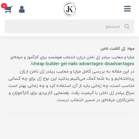
0
مواد ژل کاشت ناخن
مزایا و معایب بیلدر ژل ناخن ارزان؛ انتخاب هوشمند برای کارآموز و حرفه‌ای
/cheap-builder-gel-nails-advantages-disadvantages
در این مقاله به بررسی کامل مزایا و معایب بیلدر ژل ناخن ارزان
پرداخته‌ایم و به شما کمک می‌کنیم بدانید این نوع ژل برای چه کسانی
مناسب است، چه زمانی باید از آن استفاده کرد و چه زمانی بهتر است
سراغ بیلدر ژل ناخن با کیفیت رفت. راهنمایی کاربردی برای کارآموزان و
ناخن‌کاران حرفه‌ای در مسیر انتخاب درست.