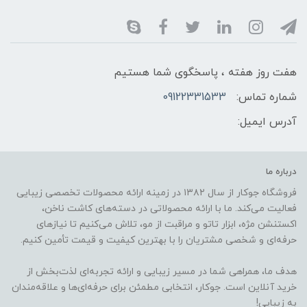
هفت روز هفته ، پاسخگوی شما هستیم
شماره تماس:
09122331533
آدرس ایمیل:
درباره ما
فروشگاه جوکار از سال ۱۳۸۲ در زمینه ارائه محصولات تخصصی زیبایی
فعالیت می‌کند. ما با ارائه محصولاتی در دسته‌های کاشت ناخن،
اکستنشن مژه، ابزار تاتو و مراقبت از مو، تلاش می‌کنیم تا نیازهای
حرفه‌ای و شخصی مشتریان را با بهترین کیفیت و قیمت تأمین کنیم.
هدف ما، همراهی شما در مسیر زیبایی و ارائه تجربه‌ای لذت‌بخش از
خرید آنلاین است. جوکار، انتخابی مطمئن برای حرفه‌ای‌ها و علاقه‌مندان
به زیبایی!