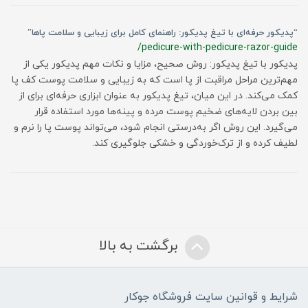
“پدیکور حرفه‌ای با تیغ پدیکور: راهنمای کامل برای زیبایی و سلامت پاها”
/pedicure-with-pedicure-razor-guide
پدیکور با تیغ پدیکور: روش صحیح، مزایا و نکات مهم پدیکور یکی از
مهم‌ترین مراحل مراقبت از پا است که به زیبایی و سلامت پوست کف پا
کمک می‌کند. در این میان، تیغ پدیکور به عنوان ابزاری حرفه‌ای برای از
بین بردن لایه‌های ضخیم پوست مرده و پینه‌ها مورد استفاده قرار
می‌گیرد. این روش اگر به‌درستی انجام شود، می‌تواند پوست پا را نرم و
لطیف کرده و از ترک‌خوردگی و خشکی جلوگیری کند.
برگشت به بالا
شرایط و قوانین سایت فروشگاه جوکار