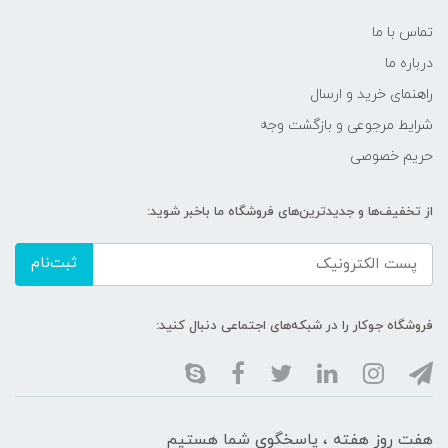
تماس با ما
درباره ما
راهنمای خرید و ارسال
شرایط مرجوعی و بازگشت وجه
حریم خصوصی
از تخفیف‌ها و جدیدترین‌های فروشگاه ما باخبر شوید:
ثبت‌نام
فروشگاه جوکار را در شبکه‌های اجتماعی دنبال کنید:
هفت روز هفته ، پاسخگوی شما هستیم