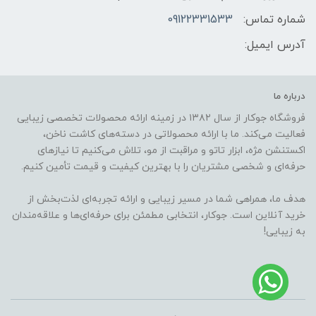
شماره تماس:
09122331533
آدرس ایمیل:
درباره ما
فروشگاه جوکار از سال ۱۳۸۲ در زمینه ارائه محصولات تخصصی زیبایی
فعالیت می‌کند. ما با ارائه محصولاتی در دسته‌های کاشت ناخن،
اکستنشن مژه، ابزار تاتو و مراقبت از مو، تلاش می‌کنیم تا نیازهای
حرفه‌ای و شخصی مشتریان را با بهترین کیفیت و قیمت تأمین کنیم.
هدف ما، همراهی شما در مسیر زیبایی و ارائه تجربه‌ای لذت‌بخش از
خرید آنلاین است. جوکار، انتخابی مطمئن برای حرفه‌ای‌ها و علاقه‌مندان
به زیبایی!