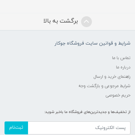
برگشت به بالا
شرایط و قوانین سایت فروشگاه جوکار
تماس با ما
درباره ما
راهنمای خرید و ارسال
شرایط مرجوعی و بازگشت وجه
حریم خصوصی
از تخفیف‌ها و جدیدترین‌های فروشگاه ما باخبر شوید:
ثبت‌نام