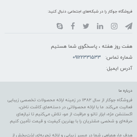
فروشگاه جوکار را در شبکه‌های اجتماعی دنبال کنید:
هفت روز هفته ، پاسخگوی شما هستیم
شماره تماس:
09122331533
آدرس ایمیل:
درباره ما
فروشگاه جوکار از سال ۱۳۸۲ در زمینه ارائه محصولات تخصصی زیبایی
فعالیت می‌کند. ما با ارائه محصولاتی در دسته‌های کاشت ناخن،
اکستنشن مژه، ابزار تاتو و مراقبت از مو، تلاش می‌کنیم تا نیازهای
حرفه‌ای و شخصی مشتریان را با بهترین کیفیت و قیمت تأمین کنیم.
هدف ما، همراهی شما در مسیر زیبایی و ارائه تجربه‌ای لذت‌بخش از