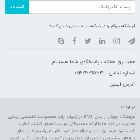
ثبت‌نام
فروشگاه جوکار را در شبکه‌های اجتماعی دنبال کنید:
هفت روز هفته ، پاسخگوی شما هستیم
شماره تماس:
09122331533
آدرس ایمیل:
درباره ما
فروشگاه جوکار از سال ۱۳۸۲ در زمینه ارائه محصولات تخصصی زیبایی
فعالیت می‌کند. ما با ارائه محصولاتی در دسته‌های کاشت ناخن،
اکستنشن مژه، ابزار تاتو و مراقبت از مو، تلاش می‌کنیم تا نیازهای
حرفه‌ای و شخصی مشتریان را با بهترین کیفیت و قیمت تأمین کنیم.