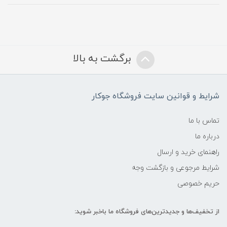
برگشت به بالا
شرایط و قوانین سایت فروشگاه جوکار
تماس با ما
درباره ما
راهنمای خرید و ارسال
شرایط مرجوعی و بازگشت وجه
حریم خصوصی
از تخفیف‌ها و جدیدترین‌های فروشگاه ما باخبر شوید: