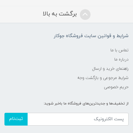
برگشت به بالا
شرایط و قوانین سایت فروشگاه جوکار
تماس با ما
درباره ما
راهنمای خرید و ارسال
شرایط مرجوعی و بازگشت وجه
حریم خصوصی
از تخفیف‌ها و جدیدترین‌های فروشگاه ما باخبر شوید:
ثبت‌نام