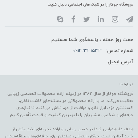
فروشگاه جوکار را در شبکه‌های اجتماعی دنبال کنید:
هفت روز هفته ، پاسخگوی شما هستیم
شماره تماس:
09122331533
آدرس ایمیل:
درباره ما
فروشگاه جوکار از سال ۱۳۸۲ در زمینه ارائه محصولات تخصصی زیبایی
فعالیت می‌کند. ما با ارائه محصولاتی در دسته‌های کاشت ناخن،
اکستنشن مژه، ابزار تاتو و مراقبت از مو، تلاش می‌کنیم تا نیازهای
حرفه‌ای و شخصی مشتریان را با بهترین کیفیت و قیمت تأمین کنیم.
هدف ما، همراهی شما در مسیر زیبایی و ارائه تجربه‌ای لذت‌بخش از
خرید آنلاین است. جوکار، انتخابی مطمئن برای حرفه‌ای‌ها و علاقه‌مندان