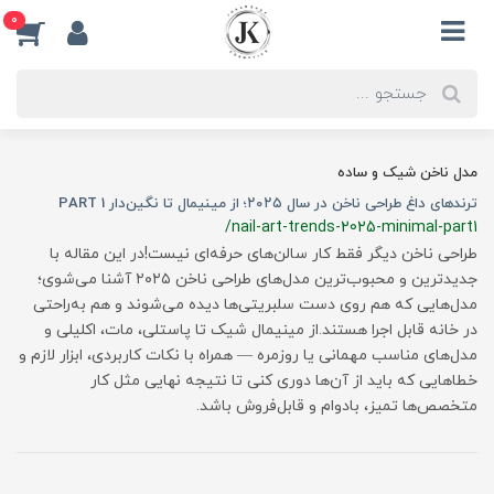
0
مدل ناخن شیک و ساده
ترندهای داغ طراحی ناخن در سال ۲۰۲۵؛ از مینیمال تا نگین‌دار PART 1
/nail-art-trends-2025-minimal-part1
طراحی ناخن دیگر فقط کار سالن‌های حرفه‌ای نیست!در این مقاله با
جدیدترین و محبوب‌ترین مدل‌های طراحی ناخن ۲۰۲۵ آشنا می‌شوی؛
مدل‌هایی که هم روی دست سلبریتی‌ها دیده می‌شوند و هم به‌راحتی
در خانه قابل اجرا هستند.از مینیمال شیک تا پاستلی، مات، اکلیلی و
مدل‌های مناسب مهمانی یا روزمره — همراه با نکات کاربردی، ابزار لازم و
خطاهایی که باید از آن‌ها دوری کنی تا نتیجه‌ نهایی مثل کار
متخصص‌ها تمیز، بادوام و قابل‌فروش باشد.