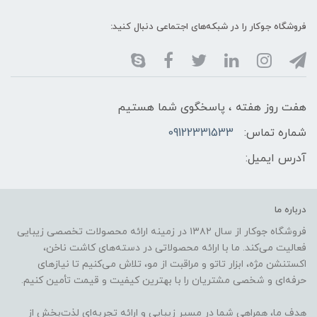
فروشگاه جوکار را در شبکه‌های اجتماعی دنبال کنید:
هفت روز هفته ، پاسخگوی شما هستیم
شماره تماس:
09122331533
آدرس ایمیل:
درباره ما
فروشگاه جوکار از سال ۱۳۸۲ در زمینه ارائه محصولات تخصصی زیبایی
فعالیت می‌کند. ما با ارائه محصولاتی در دسته‌های کاشت ناخن،
اکستنشن مژه، ابزار تاتو و مراقبت از مو، تلاش می‌کنیم تا نیازهای
حرفه‌ای و شخصی مشتریان را با بهترین کیفیت و قیمت تأمین کنیم.
هدف ما، همراهی شما در مسیر زیبایی و ارائه تجربه‌ای لذت‌بخش از