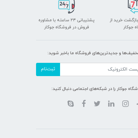
بازگشت خرید از
پشتیبانی ۲۴ ساعته با مشاوره
ه جوکار
فروش در فروشگاه جوکار
تخفیف‌ها و جدیدترین‌های فروشگاه ما باخبر شوید:
ثبت‌نام
گاه جوکار را در شبکه‌های اجتماعی دنبال کنید: