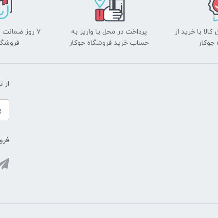
الا با خرید از
پرداخت در محل یا واریز به
۷ روز ضمانت 
جوکار
حساب خرید فروشگاه جوکار
فروشگا
از 
فروش