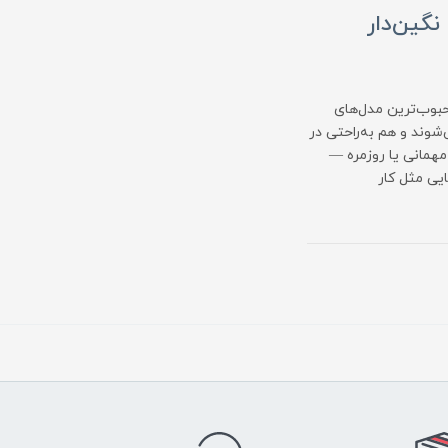
از مینیمال تا نگین‌دار
حبوب‌ترین مدل‌های
می‌شوند و هم به‌راحتی در
مهمانی یا روزمره —
ایی مثل کار