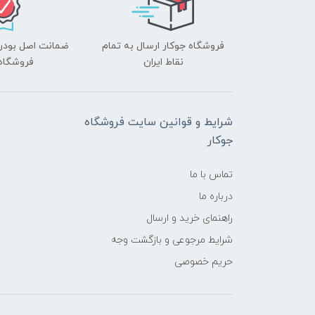
فروشگاه جوکار ارسال به تمام
ضمانت اصل بودن ک
نقاط ایران
فروشگاه 
شرایط و قوانین سایت فروشگاه
جوکار
تماس با ما
درباره ما
راهنمای خرید و ارسال
شرایط مرجوعی و بازگشت وجه
حریم خصوصی