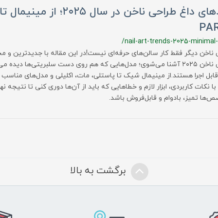
ترندهای داغ طراحی ناخن در سال ۲۰۲۵؛ 
PAR
/nail-art-trends-2025-minimal-
 ناخن دیگر فقط کار سالن‌های حرفه‌ای نیست!در این مقاله با جدیدترین و م
طراحی ناخن ۲۰۲۵ آشنا می‌شوی؛ مدل‌هایی که هم روی دست سلبریتی‌ها دیده 
قابل اجرا هستند.از مینیمال شیک تا پاستلی، مات، اکلیلی و مدل‌های مناسب 
با نکات کاربردی، ابزار لازم و خطاهایی که باید از آن‌ها دوری کنی تا نتیجه‌ نه
‌ها تمیز، بادوام و قابل‌فروش باشد.
برگشت به بالا