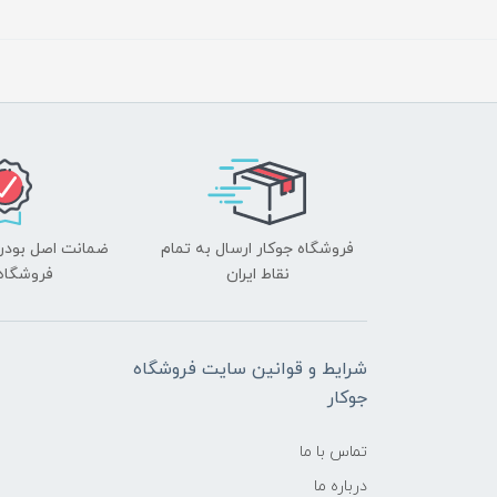
فروشگاه جوکار ارسال به تمام
ضمانت اصل بودن ک
نقاط ایران
فروشگاه 
شرایط و قوانین سایت فروشگاه
جوکار
تماس با ما
درباره ما