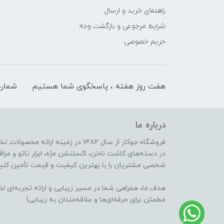
راهنمای خرید و ارسال
شرایط مرجوعی و بازگشت وجه
حریم خصوصی
هفت روز هفته ، پاسخگوی شما هستیم
شماره
درباره ما
فروشگاه جوکار از سال ۱۳۸۲ در زمینه 
در دسته‌های کاشت ناخن، اکستنشن مژه، ابزار تاتو و مراقب
شخصی مشتریان را با بهترین کیفیت و قیمت تأمین کنیم
هدف ما، همراهی شما در مسیر زیبایی و ارائه تجربه‌ای ل
مطمئن برای حرفه‌ای‌ها و علاقه‌مندان به زیبایی!