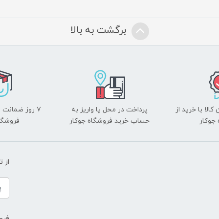
برگشت به بالا
الا با خرید از
پرداخت در محل یا واریز به
۷ روز ضمانت 
جوکار
حساب خرید فروشگاه جوکار
فروشگا
از 
فروش