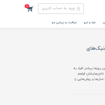
0
ورود به حساب کاربری
ن
مژه و ابرو
مراقبت و زیبایی مو
۱: مدل‌ها و تکنیک‌های
روزها بیشتر افراد به
 ناخن‌هایشان فراهم
جدید کاشت ناخن در سال ۱۴۰۳ می‌پردازیم و مدل‌ها و روش‌هایی را