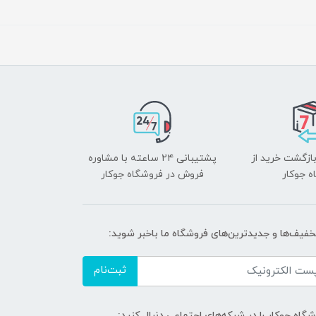
بازگشت خرید از
پشتیبانی ۲۴ ساعته با مشاوره
ه جوکار
فروش در فروشگاه جوکار
تخفیف‌ها و جدیدترین‌های فروشگاه ما باخبر شوید:
ثبت‌نام
گاه جوکار را در شبکه‌های اجتماعی دنبال کنید: