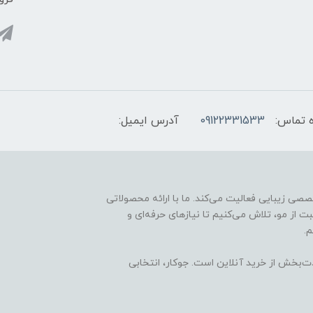
 تماس:
09122331533
آدرس ایمیل:
ارائه محصولات تخصصی زیبایی فعالیت می‌کند. ما با ارائه محصولاتی
ت از مو، تلاش می‌کنیم تا نیازهای حرفه‌ای و
.
ذت‌بخش از خرید آنلاین است. جوکار، انتخابی