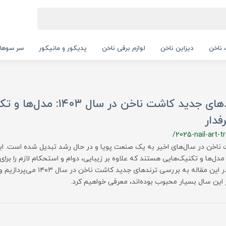
ناخن
دیزاین ناخن
لوازم برقی ناخن
پدیکور و مانیکور
سر سوها
ترندهای جدید کاشت ناخن در سال ۴۰۳
فدار
/2025-nail-art-t
ناخن در سال‌های اخیر به یک صنعت پویا و در حال رشد تبدیل شده است. این 
مدل‌ها و تکنیک‌هایی هستند که علاوه بر زیبایی، دوام و استحکام لازم را برای
کند. در این مقاله به بررسی ترندهای 
 این سال بسیار محبوب بوده‌اند، معرفی خواهیم کرد.