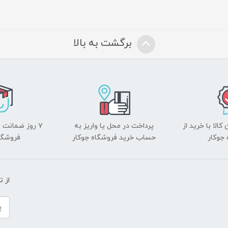
برگشت به بالا
الا با خرید از
پرداخت در محل یا واریز به
۷ روز ضمانت 
جوکار
حساب خرید فروشگاه جوکار
فروشگا
از 