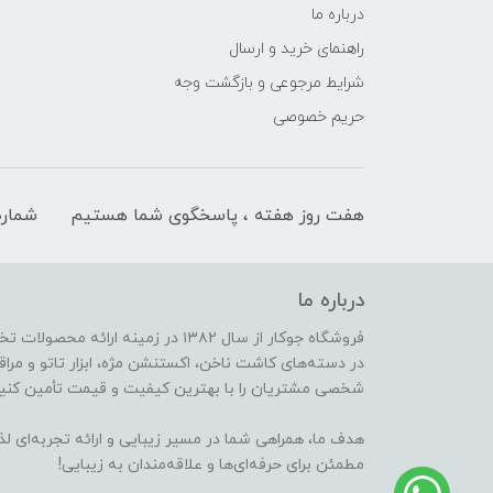
درباره ما
راهنمای خرید و ارسال
شرایط مرجوعی و بازگشت وجه
حریم خصوصی
هفت روز هفته ، پاسخگوی شما هستیم
شماره
درباره ما
فروشگاه جوکار از سال ۱۳۸۲ در زمینه 
در دسته‌های کاشت ناخن، اکستنشن مژه، ابزار تاتو و مراقب
شخصی مشتریان را با بهترین کیفیت و قیمت تأمین کنیم
هدف ما، همراهی شما در مسیر زیبایی و ارائه تجربه‌ای ل
مطمئن برای حرفه‌ای‌ها و علاقه‌مندان به زیبایی!