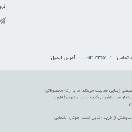
فروش
 تماس:
09122331533
آدرس ایمیل:
ارائه محصولات تخصصی زیبایی فعالیت می‌کند. ما با ارائه محصولاتی
ت از مو، تلاش می‌کنیم تا نیازهای حرفه‌ای و
.
ذت‌بخش از خرید آنلاین است. جوکار، انتخابی