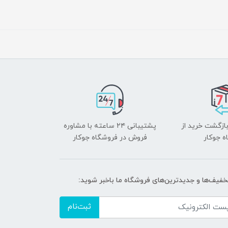
بازگشت خرید از
پشتیبانی ۲۴ ساعته با مشاوره
ه جوکار
فروش در فروشگاه جوکار
تخفیف‌ها و جدیدترین‌های فروشگاه ما باخبر شوید:
ثبت‌نام