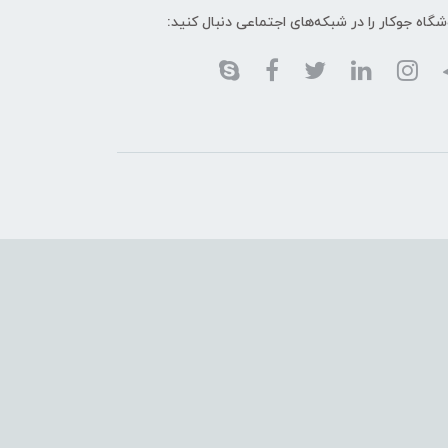
گاه جوکار را در شبکه‌های اجتماعی دنبال کنید: