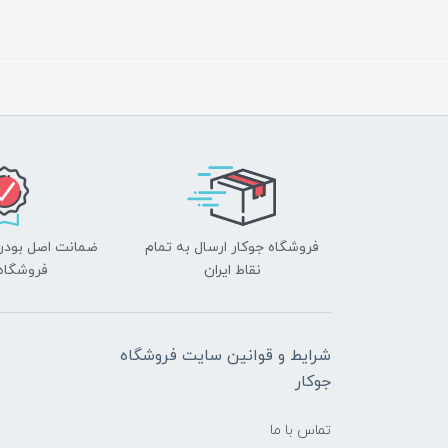
فروشگاه جوکار ارسال به تمام
ضمانت اصل بودن ک
نقاط ایران
فروشگاه 
شرایط و قوانین سایت فروشگاه
جوکار
تماس با ما